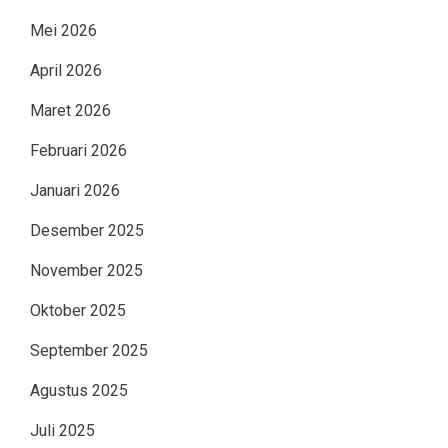
Mei 2026
April 2026
Maret 2026
Februari 2026
Januari 2026
Desember 2025
November 2025
Oktober 2025
September 2025
Agustus 2025
Juli 2025