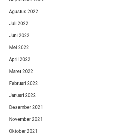
Agustus 2022
Juli 2022
Juni 2022
Mei 2022
April 2022
Maret 2022
Februari 2022
Januari 2022
Desember 2021
November 2021
Oktober 2021