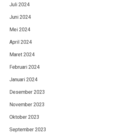
Juli 2024
Juni 2024
Mei 2024
April 2024
Maret 2024
Februari 2024
Januari 2024
Desember 2023
November 2023
Oktober 2023
September 2023