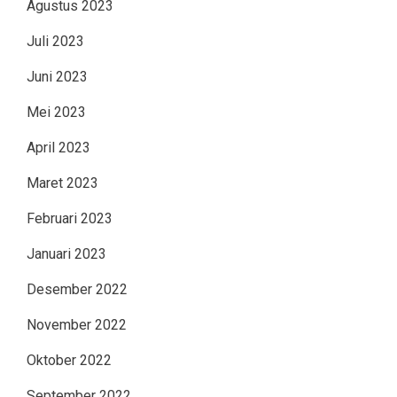
Agustus 2023
Juli 2023
Juni 2023
Mei 2023
April 2023
Maret 2023
Februari 2023
Januari 2023
Desember 2022
November 2022
Oktober 2022
September 2022