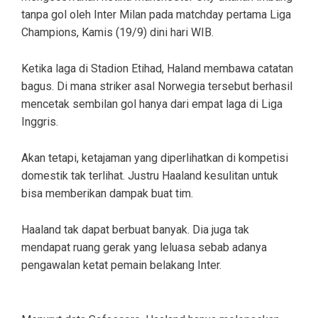
tanpa gol oleh Inter Milan pada matchday pertama Liga
Champions, Kamis (19/9) dini hari WIB.
Ketika laga di Stadion Etihad, Haland membawa catatan
bagus. Di mana striker asal Norwegia tersebut berhasil
mencetak sembilan gol hanya dari empat laga di Liga
Inggris.
Akan tetapi, ketajaman yang diperlihatkan di kompetisi
domestik tak terlihat. Justru Haaland kesulitan untuk
bisa memberikan dampak buat tim.
Haaland tak dapat berbuat banyak. Dia juga tak
mendapat ruang gerak yang leluasa sebab adanya
pengawalan ketat pemain belakang Inter.