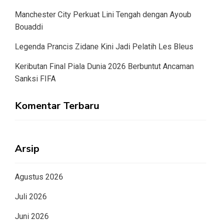
Manchester City Perkuat Lini Tengah dengan Ayoub
Bouaddi
Legenda Prancis Zidane Kini Jadi Pelatih Les Bleus
Keributan Final Piala Dunia 2026 Berbuntut Ancaman
Sanksi FIFA
Komentar Terbaru
Arsip
Agustus 2026
Juli 2026
Juni 2026