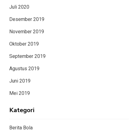
Juli 2020
Desember 2019
November 2019
Oktober 2019
September 2019
Agustus 2019
Juni 2019
Mei 2019
Kategori
Berita Bola