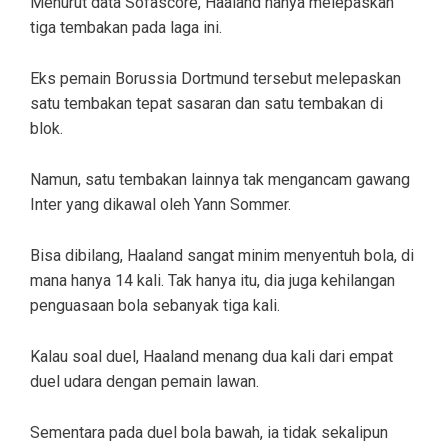
Menurut data Sofascore, Haaland hanya melepaskan
tiga tembakan pada laga ini.
Eks pemain Borussia Dortmund tersebut melepaskan
satu tembakan tepat sasaran dan satu tembakan di
blok.
Namun, satu tembakan lainnya tak mengancam gawang
Inter yang dikawal oleh Yann Sommer.
Bisa dibilang, Haaland sangat minim menyentuh bola, di
mana hanya 14 kali. Tak hanya itu, dia juga kehilangan
penguasaan bola sebanyak tiga kali.
Kalau soal duel, Haaland menang dua kali dari empat
duel udara dengan pemain lawan.
Sementara pada duel bola bawah, ia tidak sekalipun