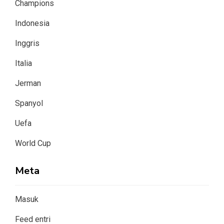
Champions
Indonesia
Inggris
Italia
Jerman
Spanyol
Uefa
World Cup
Meta
Masuk
Feed entri