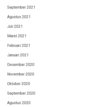
September 2021
Agustus 2021
Juli 2021
Maret 2021
Februari 2021
Januari 2021
Desember 2020
November 2020
Oktober 2020
September 2020
Agustus 2020