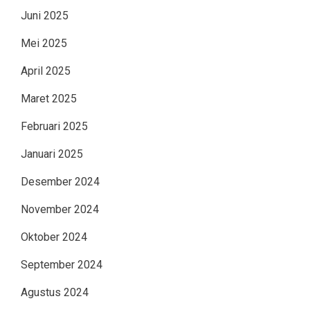
Juni 2025
Mei 2025
April 2025
Maret 2025
Februari 2025
Januari 2025
Desember 2024
November 2024
Oktober 2024
September 2024
Agustus 2024