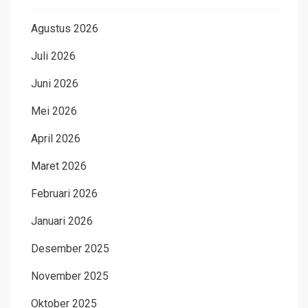
Agustus 2026
Juli 2026
Juni 2026
Mei 2026
April 2026
Maret 2026
Februari 2026
Januari 2026
Desember 2025
November 2025
Oktober 2025