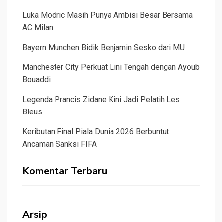
Luka Modric Masih Punya Ambisi Besar Bersama
AC Milan
Bayern Munchen Bidik Benjamin Sesko dari MU
Manchester City Perkuat Lini Tengah dengan Ayoub
Bouaddi
Legenda Prancis Zidane Kini Jadi Pelatih Les
Bleus
Keributan Final Piala Dunia 2026 Berbuntut
Ancaman Sanksi FIFA
Komentar Terbaru
Arsip