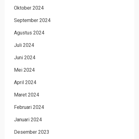
Oktober 2024
September 2024
Agustus 2024
Juli 2024
Juni 2024
Mei 2024
April 2024
Maret 2024
Februari 2024
Januari 2024
Desember 2023