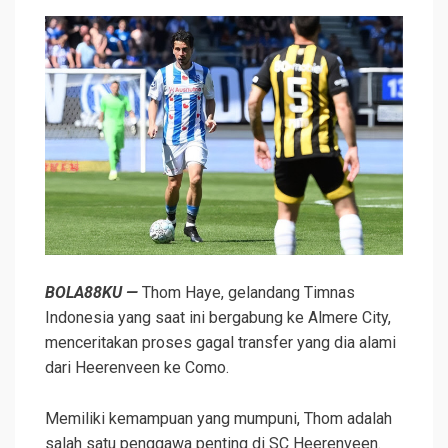
BOLA88KU —
Thom Haye, gelandang Timnas
Indonesia yang saat ini bergabung ke Almere City,
menceritakan proses gagal transfer yang dia alami
dari Heerenveen ke Como.
Memiliki kemampuan yang mumpuni, Thom adalah
salah satu penggawa penting di SC Heerenveen.