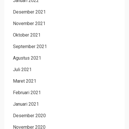
Januari 2022
Desember 2021
November 2021
Oktober 2021
September 2021
Agustus 2021
Juli 2021
Maret 2021
Februari 2021
Januari 2021
Desember 2020
November 2020