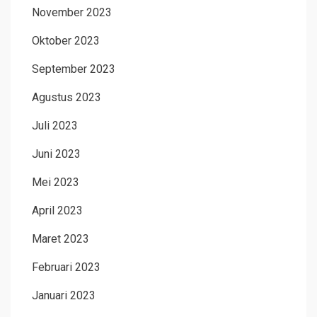
November 2023
Oktober 2023
September 2023
Agustus 2023
Juli 2023
Juni 2023
Mei 2023
April 2023
Maret 2023
Februari 2023
Januari 2023