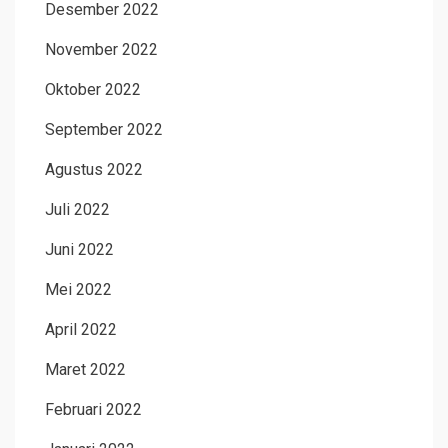
Desember 2022
November 2022
Oktober 2022
September 2022
Agustus 2022
Juli 2022
Juni 2022
Mei 2022
April 2022
Maret 2022
Februari 2022