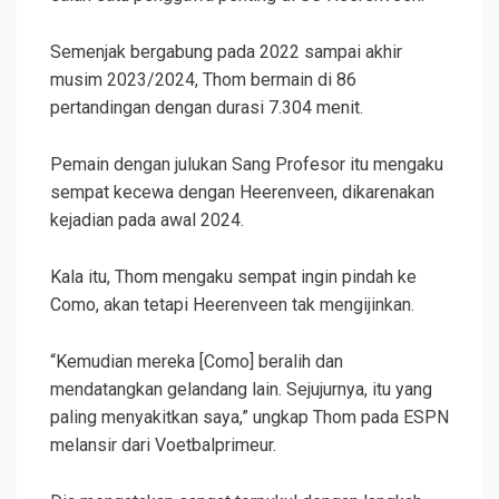
Semenjak bergabung pada 2022 sampai akhir
musim 2023/2024, Thom bermain di 86
pertandingan dengan durasi 7.304 menit.
Pemain dengan julukan Sang Profesor itu mengaku
sempat kecewa dengan Heerenveen, dikarenakan
kejadian pada awal 2024.
Kala itu, Thom mengaku sempat ingin pindah ke
Como, akan tetapi Heerenveen tak mengijinkan.
“Kemudian mereka [Como] beralih dan
mendatangkan gelandang lain. Sejujurnya, itu yang
paling menyakitkan saya,” ungkap Thom pada ESPN
melansir dari Voetbalprimeur.