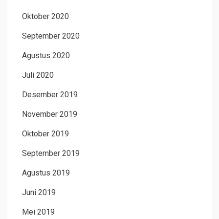
Oktober 2020
September 2020
Agustus 2020
Juli 2020
Desember 2019
November 2019
Oktober 2019
September 2019
Agustus 2019
Juni 2019
Mei 2019