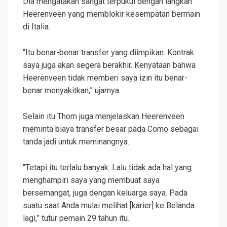
Dia mengatakan sangat terpukul dengan langkah
Heerenveen yang memblokir kesempatan bermain
di Italia.
“Itu benar-benar transfer yang diimpikan. Kontrak
saya juga akan segera berakhir. Kenyataan bahwa
Heerenveen tidak memberi saya izin itu benar-
benar menyakitkan,” ujarnya.
Selain itu Thom juga menjelaskan Heerenveen
meminta biaya transfer besar pada Como sebagai
tanda jadi untuk meminangnya.
“Tetapi itu terlalu banyak. Lalu tidak ada hal yang
menghampiri saya yang membuat saya
bersemangat, juga dengan keluarga saya. Pada
suatu saat Anda mulai melihat [karier] ke Belanda
lagi,” tutur pemain 29 tahun itu.