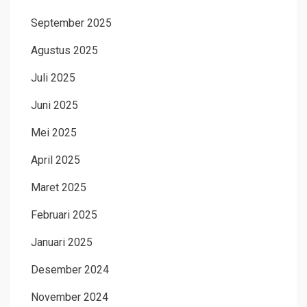
September 2025
Agustus 2025
Juli 2025
Juni 2025
Mei 2025
April 2025
Maret 2025
Februari 2025
Januari 2025
Desember 2024
November 2024