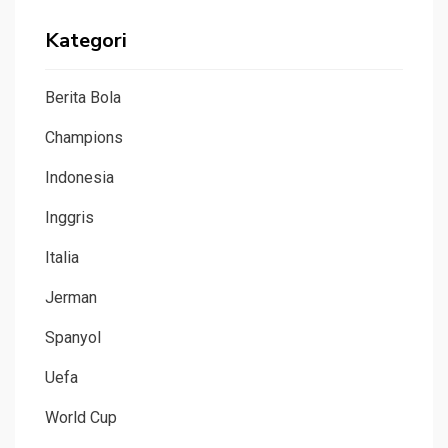
Kategori
Berita Bola
Champions
Indonesia
Inggris
Italia
Jerman
Spanyol
Uefa
World Cup