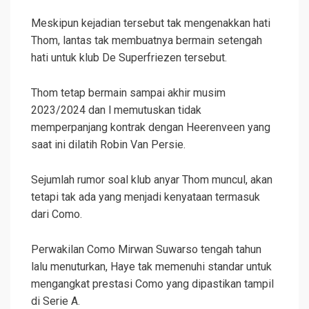
Meskipun kejadian tersebut tak mengenakkan hati
Thom, lantas tak membuatnya bermain setengah
hati untuk klub De Superfriezen tersebut.
Thom tetap bermain sampai akhir musim
2023/2024 dan l memutuskan tidak
memperpanjang kontrak dengan Heerenveen yang
saat ini dilatih Robin Van Persie.
Sejumlah rumor soal klub anyar Thom muncul, akan
tetapi tak ada yang menjadi kenyataan termasuk
dari Como.
Perwakilan Como Mirwan Suwarso tengah tahun
lalu menuturkan, Haye tak memenuhi standar untuk
mengangkat prestasi Como yang dipastikan tampil
di Serie A.