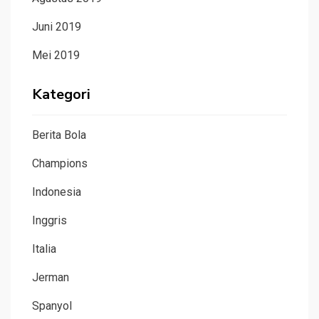
Juni 2019
Mei 2019
Kategori
Berita Bola
Champions
Indonesia
Inggris
Italia
Jerman
Spanyol