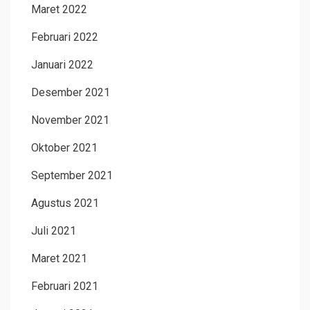
Maret 2022
Februari 2022
Januari 2022
Desember 2021
November 2021
Oktober 2021
September 2021
Agustus 2021
Juli 2021
Maret 2021
Februari 2021