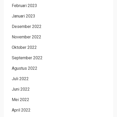
Februari 2023
Januari 2023
Desember 2022
November 2022
Oktober 2022
September 2022
Agustus 2022
Juli 2022
Juni 2022
Mei 2022
April 2022