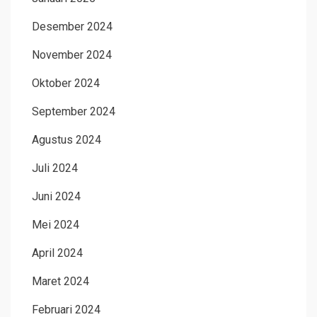
Desember 2024
November 2024
Oktober 2024
September 2024
Agustus 2024
Juli 2024
Juni 2024
Mei 2024
April 2024
Maret 2024
Februari 2024