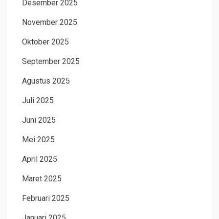
Desember 2025
November 2025
Oktober 2025
September 2025
Agustus 2025
Juli 2025
Juni 2025
Mei 2025
April 2025
Maret 2025
Februari 2025
Januari 2025