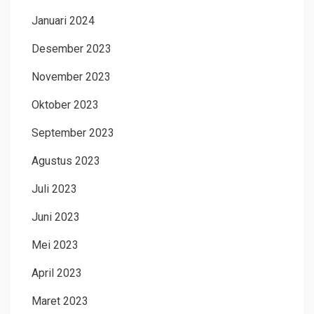
Januari 2024
Desember 2023
November 2023
Oktober 2023
September 2023
Agustus 2023
Juli 2023
Juni 2023
Mei 2023
April 2023
Maret 2023