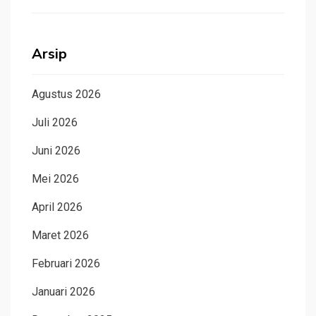
Arsip
Agustus 2026
Juli 2026
Juni 2026
Mei 2026
April 2026
Maret 2026
Februari 2026
Januari 2026