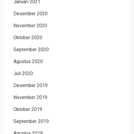
Januari 2021
Desember 2020
November 2020
Oktober 2020
September 2020
Agustus 2020
Juli 2020
Desember 2019
November 2019
Oktober 2019
September 2019
Agustus 2019