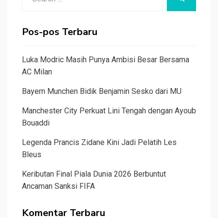
for:
Pos-pos Terbaru
Luka Modric Masih Punya Ambisi Besar Bersama
AC Milan
Bayern Munchen Bidik Benjamin Sesko dari MU
Manchester City Perkuat Lini Tengah dengan Ayoub
Bouaddi
Legenda Prancis Zidane Kini Jadi Pelatih Les
Bleus
Keributan Final Piala Dunia 2026 Berbuntut
Ancaman Sanksi FIFA
Komentar Terbaru