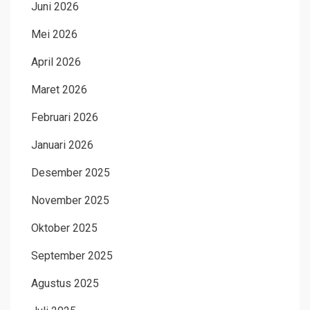
Juni 2026
Mei 2026
April 2026
Maret 2026
Februari 2026
Januari 2026
Desember 2025
November 2025
Oktober 2025
September 2025
Agustus 2025