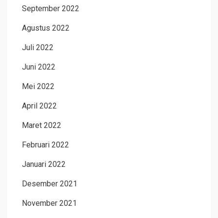
September 2022
Agustus 2022
Juli 2022
Juni 2022
Mei 2022
April 2022
Maret 2022
Februari 2022
Januari 2022
Desember 2021
November 2021