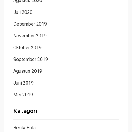
Agustus 2020
Juli 2020
Desember 2019
November 2019
Oktober 2019
September 2019
Agustus 2019
Juni 2019
Mei 2019
Kategori
Berita Bola