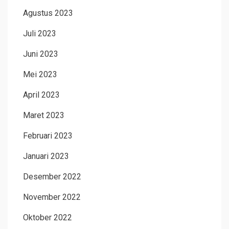
Agustus 2023
Juli 2023
Juni 2023
Mei 2023
April 2023
Maret 2023
Februari 2023
Januari 2023
Desember 2022
November 2022
Oktober 2022