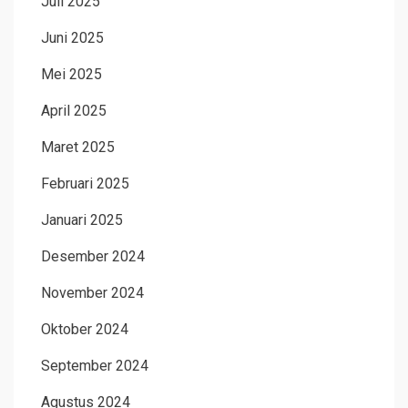
Juli 2025
Juni 2025
Mei 2025
April 2025
Maret 2025
Februari 2025
Januari 2025
Desember 2024
November 2024
Oktober 2024
September 2024
Agustus 2024