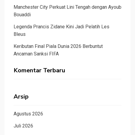
Manchester City Perkuat Lini Tengah dengan Ayoub
Bouaddi
Legenda Prancis Zidane Kini Jadi Pelatih Les
Bleus
Keributan Final Piala Dunia 2026 Berbuntut
Ancaman Sanksi FIFA
Komentar Terbaru
Arsip
Agustus 2026
Juli 2026