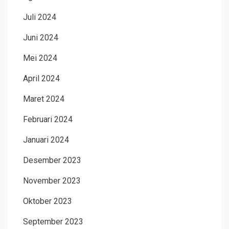
Juli 2024
Juni 2024
Mei 2024
April 2024
Maret 2024
Februari 2024
Januari 2024
Desember 2023
November 2023
Oktober 2023
September 2023