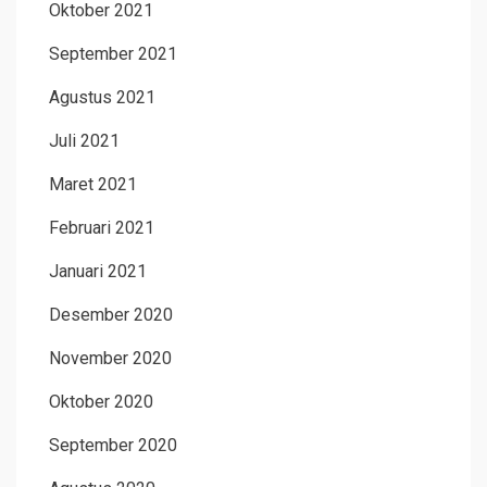
Oktober 2021
September 2021
Agustus 2021
Juli 2021
Maret 2021
Februari 2021
Januari 2021
Desember 2020
November 2020
Oktober 2020
September 2020