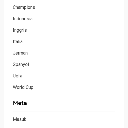
Champions
Indonesia
Inggris
Italia
Jerman
Spanyol
Uefa
World Cup
Meta
Masuk