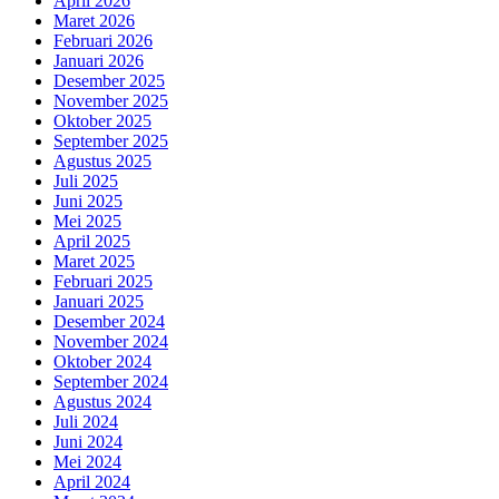
April 2026
Maret 2026
Februari 2026
Januari 2026
Desember 2025
November 2025
Oktober 2025
September 2025
Agustus 2025
Juli 2025
Juni 2025
Mei 2025
April 2025
Maret 2025
Februari 2025
Januari 2025
Desember 2024
November 2024
Oktober 2024
September 2024
Agustus 2024
Juli 2024
Juni 2024
Mei 2024
April 2024