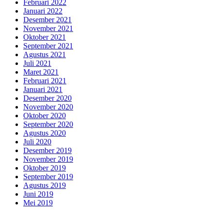
Februari 2022
Januari 2022
Desember 2021
November 2021
Oktober 2021
September 2021
Agustus 2021
Juli 2021
Maret 2021
Februari 2021
Januari 2021
Desember 2020
November 2020
Oktober 2020
September 2020
Agustus 2020
Juli 2020
Desember 2019
November 2019
Oktober 2019
September 2019
Agustus 2019
Juni 2019
Mei 2019