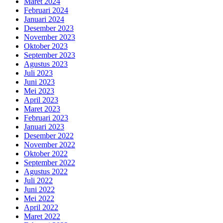
Maret 2024
Februari 2024
Januari 2024
Desember 2023
November 2023
Oktober 2023
September 2023
Agustus 2023
Juli 2023
Juni 2023
Mei 2023
April 2023
Maret 2023
Februari 2023
Januari 2023
Desember 2022
November 2022
Oktober 2022
September 2022
Agustus 2022
Juli 2022
Juni 2022
Mei 2022
April 2022
Maret 2022