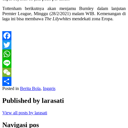
Tottenham berikutnya akan menjamu Burnley dalam lanjutan
Premier League, Minggu (28/2/2021) malam WIB. Kemenangan di
laga ini bisa membawa
The Lilywhites
mendekati zona Eropa.
Facebook
Twitter
WhatsApp
Line
WeChat
Posted in
Berita Bola
,
Inggris
Share
Published by
larasati
View all posts by larasati
Navigasi pos