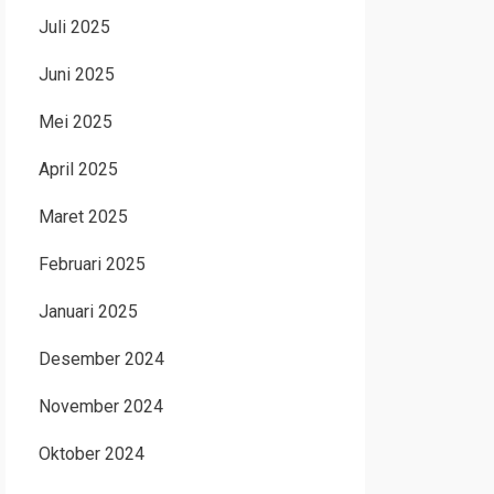
Juli 2025
Juni 2025
Mei 2025
April 2025
Maret 2025
Februari 2025
Januari 2025
Desember 2024
November 2024
Oktober 2024