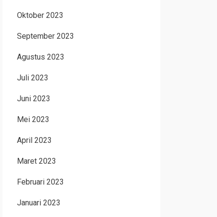
Oktober 2023
September 2023
Agustus 2023
Juli 2023
Juni 2023
Mei 2023
April 2023
Maret 2023
Februari 2023
Januari 2023