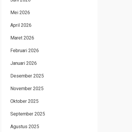
Mei 2026
April 2026
Maret 2026
Februari 2026
Januari 2026
Desember 2025
November 2025
Oktober 2025
September 2025
Agustus 2025