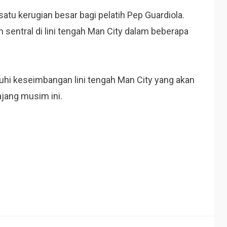
satu kerugian besar bagi pelatih Pep Guardiola.
n sentral di lini tengah Man City dalam beberapa
hi keseimbangan lini tengah Man City yang akan
ajang musim ini.