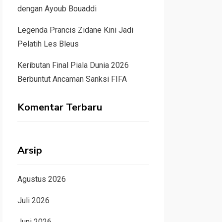
dengan Ayoub Bouaddi
Legenda Prancis Zidane Kini Jadi
Pelatih Les Bleus
Keributan Final Piala Dunia 2026
Berbuntut Ancaman Sanksi FIFA
Komentar Terbaru
Arsip
Agustus 2026
Juli 2026
Juni 2026