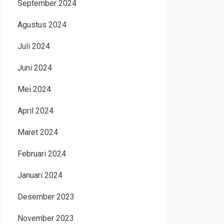
September 2024
Agustus 2024
Juli 2024
Juni 2024
Mei 2024
April 2024
Maret 2024
Februari 2024
Januari 2024
Desember 2023
November 2023