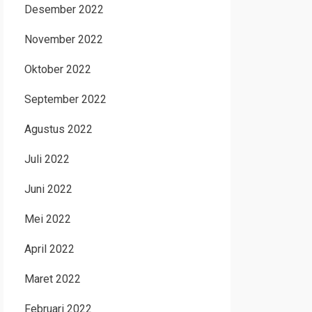
Desember 2022
November 2022
Oktober 2022
September 2022
Agustus 2022
Juli 2022
Juni 2022
Mei 2022
April 2022
Maret 2022
Februari 2022