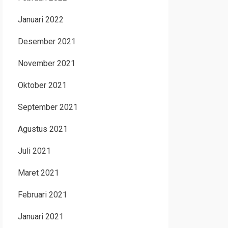
Januari 2022
Desember 2021
November 2021
Oktober 2021
September 2021
Agustus 2021
Juli 2021
Maret 2021
Februari 2021
Januari 2021