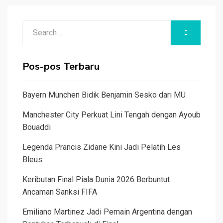
Search
SEARCH
for:
Pos-pos Terbaru
Bayern Munchen Bidik Benjamin Sesko dari MU
Manchester City Perkuat Lini Tengah dengan Ayoub
Bouaddi
Legenda Prancis Zidane Kini Jadi Pelatih Les
Bleus
Keributan Final Piala Dunia 2026 Berbuntut
Ancaman Sanksi FIFA
Emiliano Martinez Jadi Pemain Argentina dengan