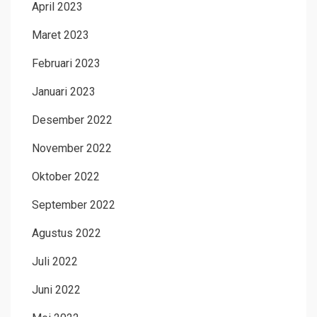
April 2023
Maret 2023
Februari 2023
Januari 2023
Desember 2022
November 2022
Oktober 2022
September 2022
Agustus 2022
Juli 2022
Juni 2022