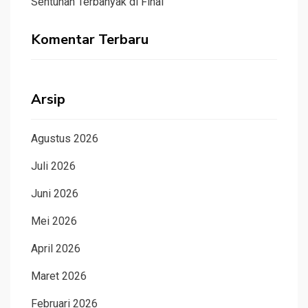
Sentuhan Terbanyak di Final
Komentar Terbaru
Arsip
Agustus 2026
Juli 2026
Juni 2026
Mei 2026
April 2026
Maret 2026
Februari 2026