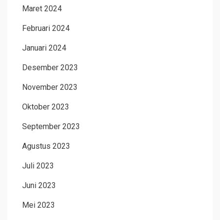
Maret 2024
Februari 2024
Januari 2024
Desember 2023
November 2023
Oktober 2023
September 2023
Agustus 2023
Juli 2023
Juni 2023
Mei 2023