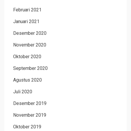
Februari 2021
Januari 2021
Desember 2020
November 2020
Oktober 2020
September 2020
Agustus 2020
Juli 2020
Desember 2019
November 2019
Oktober 2019