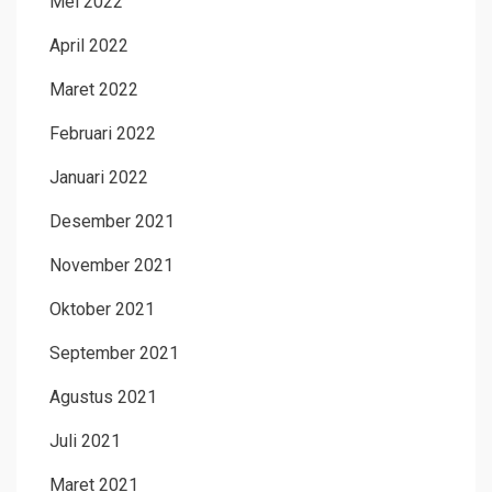
Mei 2022
April 2022
Maret 2022
Februari 2022
Januari 2022
Desember 2021
November 2021
Oktober 2021
September 2021
Agustus 2021
Juli 2021
Maret 2021