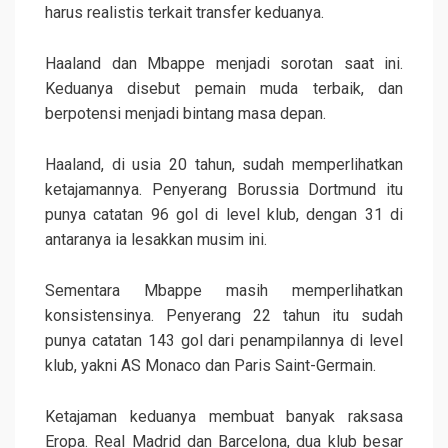
harus realistis terkait transfer keduanya.
Haaland dan Mbappe menjadi sorotan saat ini.
Keduanya disebut pemain muda terbaik, dan
berpotensi menjadi bintang masa depan.
Haaland, di usia 20 tahun, sudah memperlihatkan
ketajamannya. Penyerang Borussia Dortmund itu
punya catatan 96 gol di level klub, dengan 31 di
antaranya ia lesakkan musim ini.
Sementara Mbappe masih memperlihatkan
konsistensinya. Penyerang 22 tahun itu sudah
punya catatan 143 gol dari penampilannya di level
klub, yakni AS Monaco dan Paris Saint-Germain.
Ketajaman keduanya membuat banyak raksasa
Eropa. Real Madrid dan Barcelona, dua klub besar