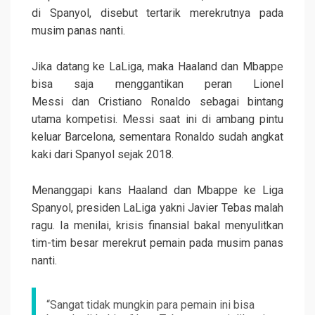
di Spanyol, disebut tertarik merekrutnya pada
musim panas nanti.
Jika datang ke LaLiga, maka Haaland dan Mbappe
bisa saja menggantikan peran Lionel
Messi dan Cristiano Ronaldo sebagai bintang
utama kompetisi. Messi saat ini di ambang pintu
keluar Barcelona, sementara Ronaldo sudah angkat
kaki dari Spanyol sejak 2018.
Menanggapi kans Haaland dan Mbappe ke Liga
Spanyol, presiden LaLiga yakni Javier Tebas malah
ragu. Ia menilai, krisis finansial bakal menyulitkan
tim-tim besar merekrut pemain pada musim panas
nanti.
“Sangat tidak mungkin para pemain ini bisa