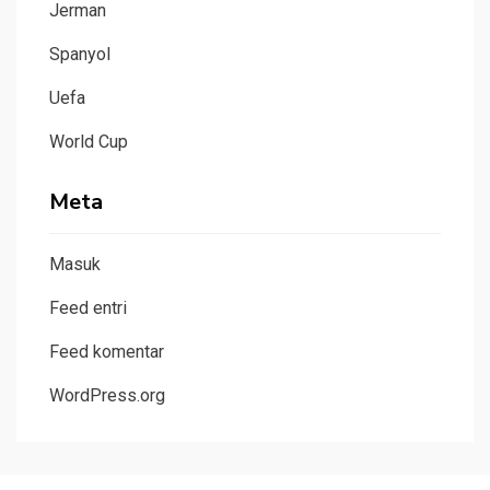
Jerman
Spanyol
Uefa
World Cup
Meta
Masuk
Feed entri
Feed komentar
WordPress.org