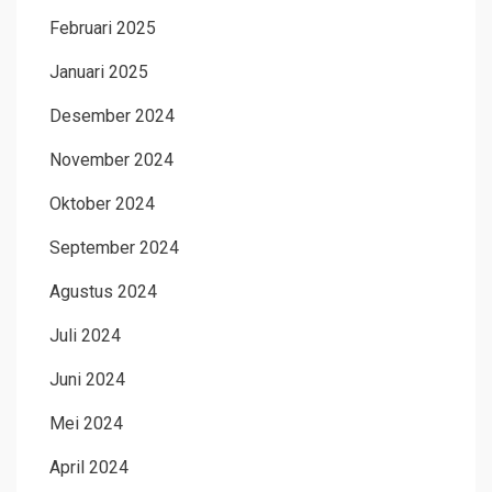
Februari 2025
Januari 2025
Desember 2024
November 2024
Oktober 2024
September 2024
Agustus 2024
Juli 2024
Juni 2024
Mei 2024
April 2024