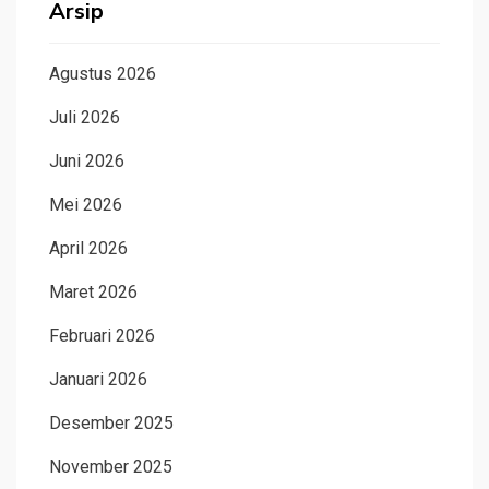
Arsip
Agustus 2026
Juli 2026
Juni 2026
Mei 2026
April 2026
Maret 2026
Februari 2026
Januari 2026
Desember 2025
November 2025