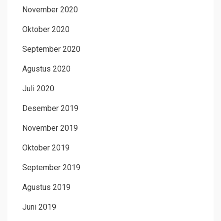
November 2020
Oktober 2020
September 2020
Agustus 2020
Juli 2020
Desember 2019
November 2019
Oktober 2019
September 2019
Agustus 2019
Juni 2019