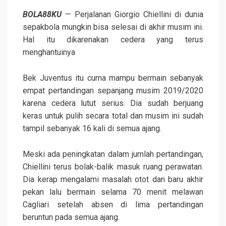
BOLA88KU
— Perjalanan Giorgio Chiellini di dunia
sepakbola mungkin bisa selesai di akhir musim ini.
Hal itu dikarenakan cedera yang terus
menghantuinya
Bek Juventus itu cuma mampu bermain sebanyak
empat pertandingan sepanjang musim 2019/2020
karena cedera lutut serius. Dia sudah berjuang
keras untuk pulih secara total dan musim ini sudah
tampil sebanyak 16 kali di semua ajang.
Meski ada peningkatan dalam jumlah pertandingan,
Chiellini terus bolak-balik masuk ruang perawatan.
Dia kerap mengalami masalah otot dan baru akhir
pekan lalu bermain selama 70 menit melawan
Cagliari setelah absen di lima pertandingan
beruntun pada semua ajang.