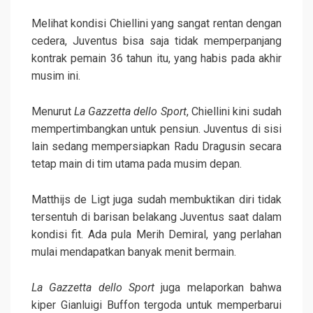
Melihat kondisi Chiellini yang sangat rentan dengan
cedera, Juventus bisa saja tidak memperpanjang
kontrak pemain 36 tahun itu, yang habis pada akhir
musim ini.
Menurut
La Gazzetta dello Sport
, Chiellini kini sudah
mempertimbangkan untuk pensiun. Juventus di sisi
lain sedang mempersiapkan Radu Dragusin secara
tetap main di tim utama pada musim depan.
Matthijs de Ligt juga sudah membuktikan diri tidak
tersentuh di barisan belakang Juventus saat dalam
kondisi fit. Ada pula Merih Demiral, yang perlahan
mulai mendapatkan banyak menit bermain.
La Gazzetta dello Sport
juga melaporkan bahwa
kiper Gianluigi Buffon tergoda untuk memperbarui