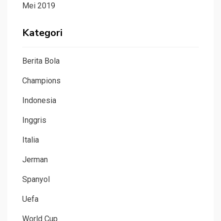
Mei 2019
Kategori
Berita Bola
Champions
Indonesia
Inggris
Italia
Jerman
Spanyol
Uefa
World Cup