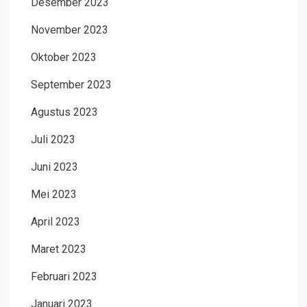
Desember 2023
November 2023
Oktober 2023
September 2023
Agustus 2023
Juli 2023
Juni 2023
Mei 2023
April 2023
Maret 2023
Februari 2023
Januari 2023