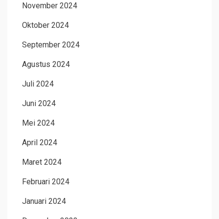
November 2024
Oktober 2024
September 2024
Agustus 2024
Juli 2024
Juni 2024
Mei 2024
April 2024
Maret 2024
Februari 2024
Januari 2024