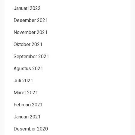
Januari 2022
Desember 2021
November 2021
Oktober 2021
September 2021
Agustus 2021
Juli 2021
Maret 2021
Februari 2021
Januari 2021
Desember 2020