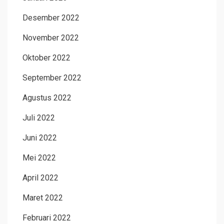
Desember 2022
November 2022
Oktober 2022
September 2022
Agustus 2022
Juli 2022
Juni 2022
Mei 2022
April 2022
Maret 2022
Februari 2022