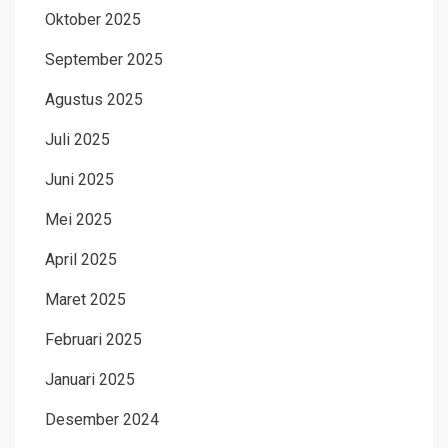
Oktober 2025
September 2025
Agustus 2025
Juli 2025
Juni 2025
Mei 2025
April 2025
Maret 2025
Februari 2025
Januari 2025
Desember 2024