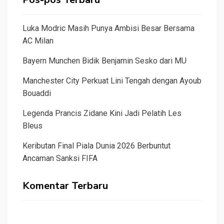
Luka Modric Masih Punya Ambisi Besar Bersama
AC Milan
Bayern Munchen Bidik Benjamin Sesko dari MU
Manchester City Perkuat Lini Tengah dengan Ayoub
Bouaddi
Legenda Prancis Zidane Kini Jadi Pelatih Les
Bleus
Keributan Final Piala Dunia 2026 Berbuntut
Ancaman Sanksi FIFA
Komentar Terbaru