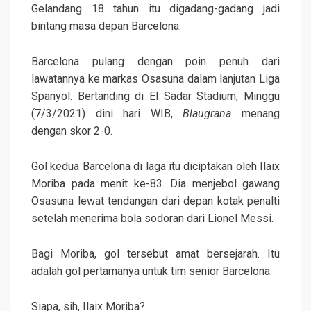
Gelandang 18 tahun itu digadang-gadang jadi
bintang masa depan Barcelona.
Barcelona pulang dengan poin penuh dari
lawatannya ke markas Osasuna dalam lanjutan Liga
Spanyol. Bertanding di El Sadar Stadium, Minggu
(7/3/2021) dini hari WIB,
Blaugrana
menang
dengan skor 2-0.
Gol kedua Barcelona di laga itu diciptakan oleh Ilaix
Moriba pada menit ke-83. Dia menjebol gawang
Osasuna lewat tendangan dari depan kotak penalti
setelah menerima bola sodoran dari Lionel Messi.
Bagi Moriba, gol tersebut amat bersejarah. Itu
adalah gol pertamanya untuk tim senior Barcelona.
Siapa, sih, Ilaix Moriba?