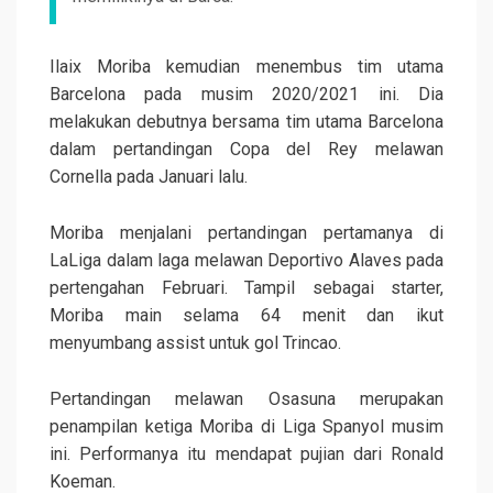
Ilaix Moriba kemudian menembus tim utama
Barcelona pada musim 2020/2021 ini. Dia
melakukan debutnya bersama tim utama Barcelona
dalam pertandingan Copa del Rey melawan
Cornella pada Januari lalu.
Moriba menjalani pertandingan pertamanya di
LaLiga dalam laga melawan Deportivo Alaves pada
pertengahan Februari. Tampil sebagai starter,
Moriba main selama 64 menit dan ikut
menyumbang assist untuk gol Trincao.
Pertandingan melawan Osasuna merupakan
penampilan ketiga Moriba di Liga Spanyol musim
ini. Performanya itu mendapat pujian dari Ronald
Koeman.