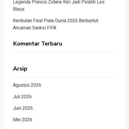
Legenda Prancis Zidane Kini Jadi Pelatih Les
Bleus
Keributan Final Piala Dunia 2026 Berbuntut
Ancaman Sanksi FIFA
Komentar Terbaru
Arsip
Agustus 2026
Juli 2026
Juni 2026
Mei 2026