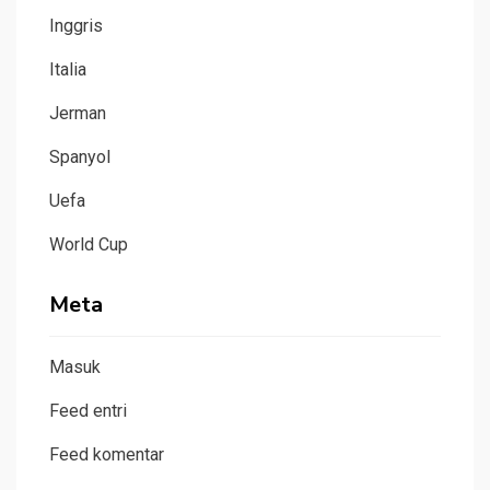
Inggris
Italia
Jerman
Spanyol
Uefa
World Cup
Meta
Masuk
Feed entri
Feed komentar