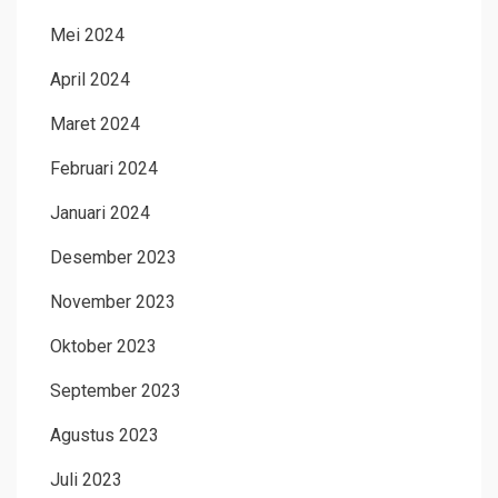
Mei 2024
April 2024
Maret 2024
Februari 2024
Januari 2024
Desember 2023
November 2023
Oktober 2023
September 2023
Agustus 2023
Juli 2023