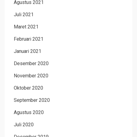
Agustus 2021
Juli 2021
Maret 2021
Februari 2021
Januari 2021
Desember 2020
November 2020
Oktober 2020
September 2020
Agustus 2020
Juli 2020
Desember 2019