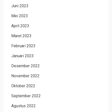
Juni 2023
Mei 2023
April 2023
Maret 2023
Februari 2023
Januari 2023
Desember 2022
November 2022
Oktober 2022
September 2022
Agustus 2022