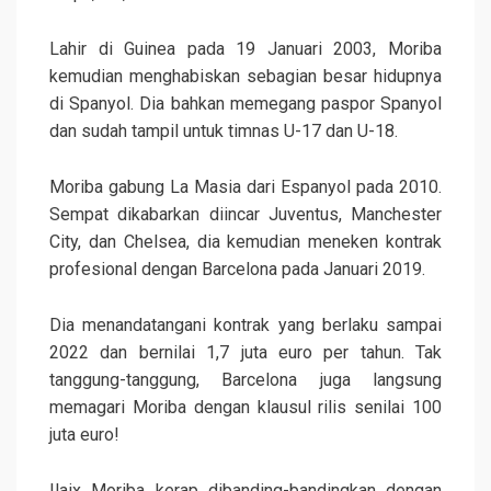
Lahir di Guinea pada 19 Januari 2003, Moriba
kemudian menghabiskan sebagian besar hidupnya
di Spanyol. Dia bahkan memegang paspor Spanyol
dan sudah tampil untuk timnas U-17 dan U-18.
Moriba gabung La Masia dari Espanyol pada 2010.
Sempat dikabarkan diincar Juventus, Manchester
City, dan Chelsea, dia kemudian meneken kontrak
profesional dengan Barcelona pada Januari 2019.
Dia menandatangani kontrak yang berlaku sampai
2022 dan bernilai 1,7 juta euro per tahun. Tak
tanggung-tanggung, Barcelona juga langsung
memagari Moriba dengan klausul rilis senilai 100
juta euro!
Ilaix Moriba kerap dibanding-bandingkan dengan