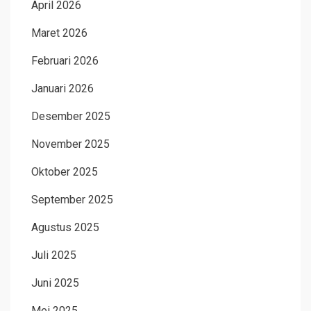
April 2026
Maret 2026
Februari 2026
Januari 2026
Desember 2025
November 2025
Oktober 2025
September 2025
Agustus 2025
Juli 2025
Juni 2025
Mei 2025