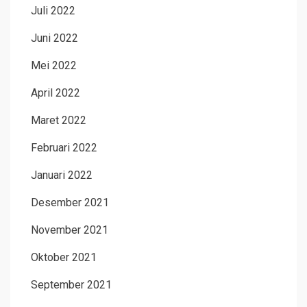
Juli 2022
Juni 2022
Mei 2022
April 2022
Maret 2022
Februari 2022
Januari 2022
Desember 2021
November 2021
Oktober 2021
September 2021