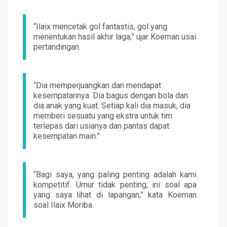
“Ilaix mencetak gol fantastis, gol yang
menentukan hasil akhir laga,” ujar Koeman usai
pertandingan.
“Dia memperjuangkan dan mendapat
kesempatannya. Dia bagus dengan bola dan
dia anak yang kuat. Setiap kali dia masuk, dia
memberi sesuatu yang ekstra untuk tim
terlepas dari usianya dan pantas dapat
kesempatan main.”
“Bagi saya, yang paling penting adalah kami
kompetitif. Umur tidak penting, ini soal apa
yang saya lihat di lapangan,” kata Koeman
soal Ilaix Moriba.