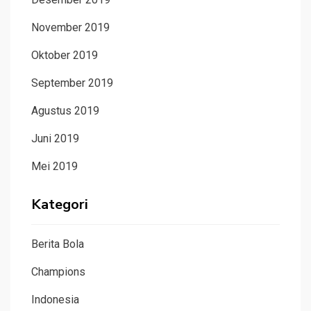
November 2019
Oktober 2019
September 2019
Agustus 2019
Juni 2019
Mei 2019
Kategori
Berita Bola
Champions
Indonesia