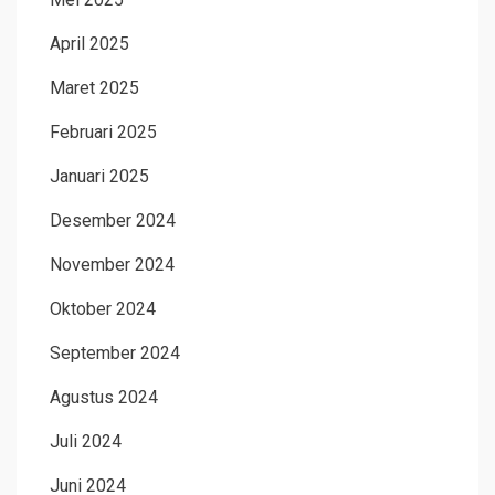
April 2025
Maret 2025
Februari 2025
Januari 2025
Desember 2024
November 2024
Oktober 2024
September 2024
Agustus 2024
Juli 2024
Juni 2024