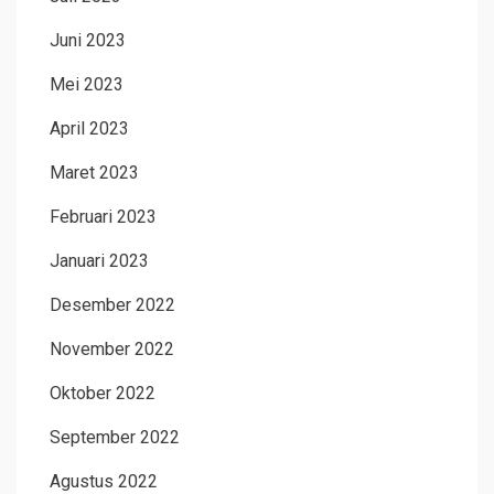
Juni 2023
Mei 2023
April 2023
Maret 2023
Februari 2023
Januari 2023
Desember 2022
November 2022
Oktober 2022
September 2022
Agustus 2022