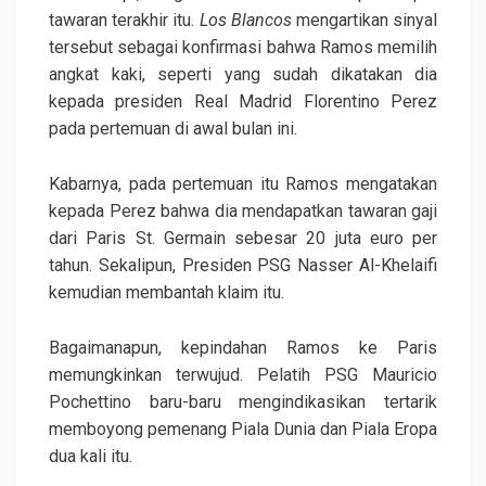
tawaran terakhir itu.
Los Blancos
mengartikan sinyal
tersebut sebagai konfirmasi bahwa Ramos memilih
angkat kaki, seperti yang sudah dikatakan dia
kepada presiden Real Madrid Florentino Perez
pada pertemuan di awal bulan ini.
Kabarnya, pada pertemuan itu Ramos mengatakan
kepada Perez bahwa dia mendapatkan tawaran gaji
dari Paris St. Germain sebesar 20 juta euro per
tahun. Sekalipun, Presiden PSG Nasser Al-Khelaifi
kemudian membantah klaim itu.
Bagaimanapun, kepindahan Ramos ke Paris
memungkinkan terwujud. Pelatih PSG Mauricio
Pochettino baru-baru mengindikasikan tertarik
memboyong pemenang Piala Dunia dan Piala Eropa
dua kali itu.