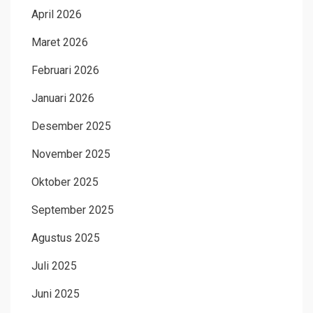
April 2026
Maret 2026
Februari 2026
Januari 2026
Desember 2025
November 2025
Oktober 2025
September 2025
Agustus 2025
Juli 2025
Juni 2025