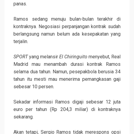
panas.
Ramos sedang menuju bulan-bulan terakhir di
kontraknya. Negosiasi perpanjangan kontrak sudah
berlangsung namun belum ada kesepakatan yang
terjalin.
SPORT
yang melansir
El Chiringuito
menyebut, Real
Madrid mau menambah durasi kontrak Ramos
selama dua tahun. Namun, pesepakbola berusia 34
tahun itu mesti mau menerima pemangkasan gaji
sebesar 10 persen.
Sekadar informasi Ramos digaji sebesar 12 juta
euro per tahun (Rp 204,3 miliar) di kontraknya
sekarang.
Akan tetapi, Sergio Ramos tidak merespons opsi