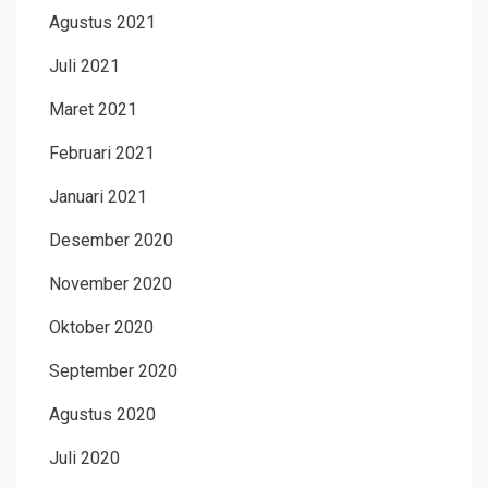
Agustus 2021
Juli 2021
Maret 2021
Februari 2021
Januari 2021
Desember 2020
November 2020
Oktober 2020
September 2020
Agustus 2020
Juli 2020