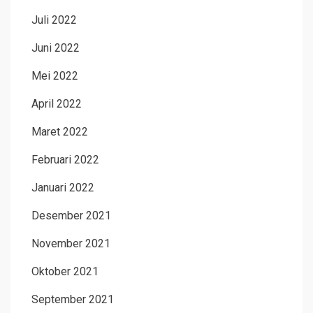
Juli 2022
Juni 2022
Mei 2022
April 2022
Maret 2022
Februari 2022
Januari 2022
Desember 2021
November 2021
Oktober 2021
September 2021