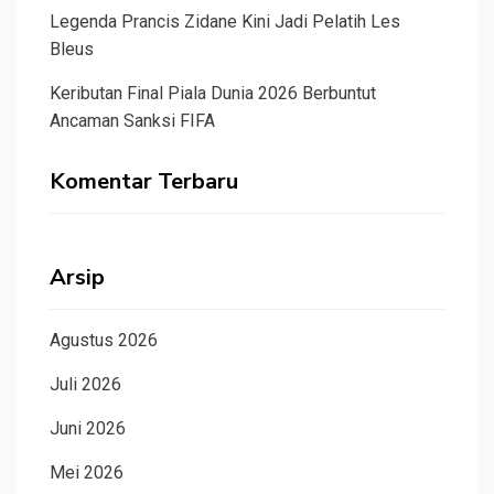
Legenda Prancis Zidane Kini Jadi Pelatih Les
Bleus
Keributan Final Piala Dunia 2026 Berbuntut
Ancaman Sanksi FIFA
Komentar Terbaru
Arsip
Agustus 2026
Juli 2026
Juni 2026
Mei 2026