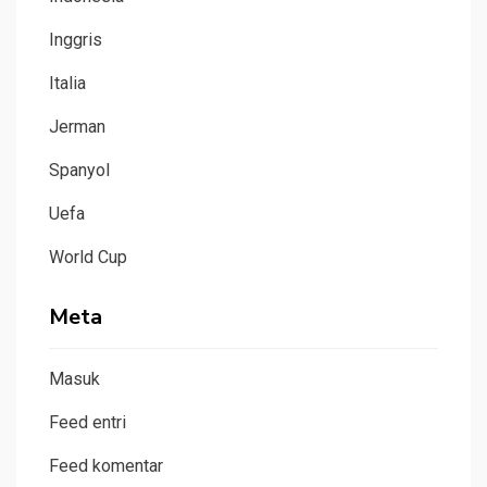
Inggris
Italia
Jerman
Spanyol
Uefa
World Cup
Meta
Masuk
Feed entri
Feed komentar