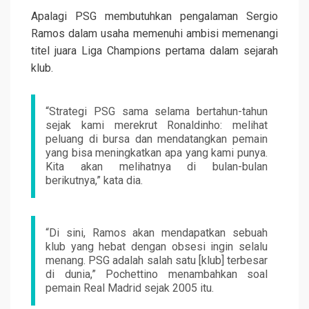
Apalagi PSG membutuhkan pengalaman Sergio
Ramos dalam usaha memenuhi ambisi memenangi
titel juara Liga Champions pertama dalam sejarah
klub.
“Strategi PSG sama selama bertahun-tahun
sejak kami merekrut Ronaldinho: melihat
peluang di bursa dan mendatangkan pemain
yang bisa meningkatkan apa yang kami punya.
Kita akan melihatnya di bulan-bulan
berikutnya,” kata dia.
“Di sini, Ramos akan mendapatkan sebuah
klub yang hebat dengan obsesi ingin selalu
menang. PSG adalah salah satu [klub] terbesar
di dunia,” Pochettino menambahkan soal
pemain Real Madrid sejak 2005 itu.