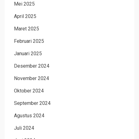
Mei 2025
April 2025
Maret 2025
Februari 2025
Januari 2025
Desember 2024
November 2024
Oktober 2024
September 2024
Agustus 2024
Juli 2024