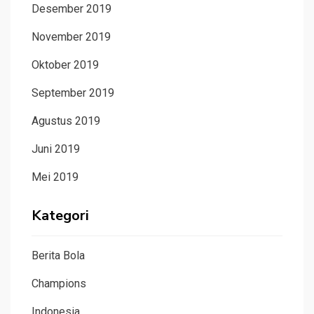
Desember 2019
November 2019
Oktober 2019
September 2019
Agustus 2019
Juni 2019
Mei 2019
Kategori
Berita Bola
Champions
Indonesia