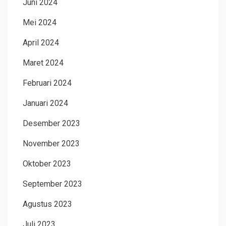
Juni 2024
Mei 2024
April 2024
Maret 2024
Februari 2024
Januari 2024
Desember 2023
November 2023
Oktober 2023
September 2023
Agustus 2023
Juli 2023