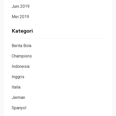
Juni 2019
Mei 2019
Kategori
Berita Bola
Champions
Indonesia
Inggris
Italia
Jerman
Spanyol