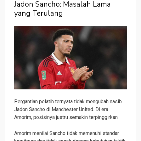
Jadon Sancho: Masalah Lama
yang Terulang
Pergantian pelatih ternyata tidak mengubah nasib
Jadon Sancho di Manchester United. Di era
Amorim, posisinya justru semakin terpinggirkan.
Amorim menilai Sancho tidak memenuhi standar