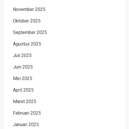
November 2025
Oktober 2025
September 2025
Agustus 2025
Juli 2025
Juni 2025
Mei 2025
April 2025
Maret 2025
Februari 2025
Januari 2025