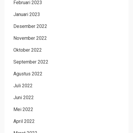
Februari 2023
Januari 2023
Desember 2022
November 2022
Oktober 2022
September 2022
Agustus 2022
Juli 2022
Juni 2022
Mei 2022
April 2022