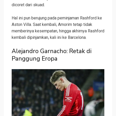
dicoret dari skuad.
Hal ini pun berujung pada peminjaman Rashford ke
Aston Villa. Saat kembali, Amorim tetap tidak
memberinya kesempatan, hingga akhirnya Rashford
kembali dipinjamkan, kali ini ke Barcelona.
Alejandro Garnacho: Retak di
Panggung Eropa