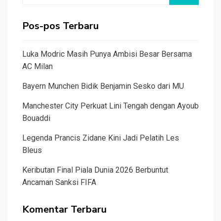
Pos-pos Terbaru
Luka Modric Masih Punya Ambisi Besar Bersama
AC Milan
Bayern Munchen Bidik Benjamin Sesko dari MU
Manchester City Perkuat Lini Tengah dengan Ayoub
Bouaddi
Legenda Prancis Zidane Kini Jadi Pelatih Les
Bleus
Keributan Final Piala Dunia 2026 Berbuntut
Ancaman Sanksi FIFA
Komentar Terbaru