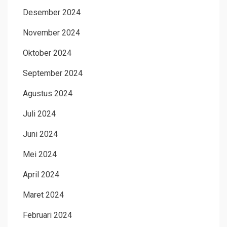
Desember 2024
November 2024
Oktober 2024
September 2024
Agustus 2024
Juli 2024
Juni 2024
Mei 2024
April 2024
Maret 2024
Februari 2024