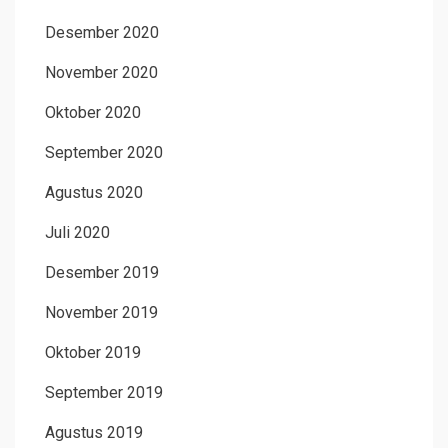
Desember 2020
November 2020
Oktober 2020
September 2020
Agustus 2020
Juli 2020
Desember 2019
November 2019
Oktober 2019
September 2019
Agustus 2019