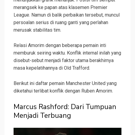
merangsek ke papan atas klasemen Premier
League. Namun di balik perbaikan tersebut, muncul
persoalan serius di ruang ganti yang perlahan
merusak stabilitas tim.
Relasi Amorim dengan beberapa pemain inti
memburuk seiring waktu. Konflik internal inilah yang
disebut-sebut menjadi faktor utama berakhirnya
masa kepelatihannya di Old Trafford.
Berikut ini daftar pemain Manchester United yang
diketahui terlibat konflik dengan Ruben Amorim.
Marcus Rashford: Dari Tumpuan
Menjadi Terbuang