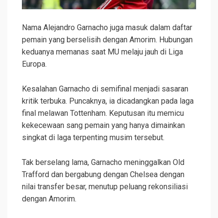
Nama Alejandro Garnacho juga masuk dalam daftar
pemain yang berselisih dengan Amorim. Hubungan
keduanya memanas saat MU melaju jauh di Liga
Europa.
Kesalahan Garnacho di semifinal menjadi sasaran
kritik terbuka. Puncaknya, ia dicadangkan pada laga
final melawan Tottenham. Keputusan itu memicu
kekecewaan sang pemain yang hanya dimainkan
singkat di laga terpenting musim tersebut.
Tak berselang lama, Garnacho meninggalkan Old
Trafford dan bergabung dengan Chelsea dengan
nilai transfer besar, menutup peluang rekonsiliasi
dengan Amorim.