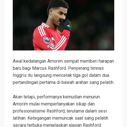
Awal kedatangan Amorim sempat memberi harapan
baru bagi Marcus Rashford. Penyerang timnas
Inggris itu langsung mencetak tiga gol dalam dua
pertandingan pertama di bawah arahan sang pelatih.
Akan tetapi, performanya kemudian menurun.
Amorim mulai mempertanyakan sikap dan
profesionalisme Rashford, terutama dalam sesi
latihan. Ketegangan memuncak saat sang pelatih
secara terbuka menjelaskan alasan Rashford