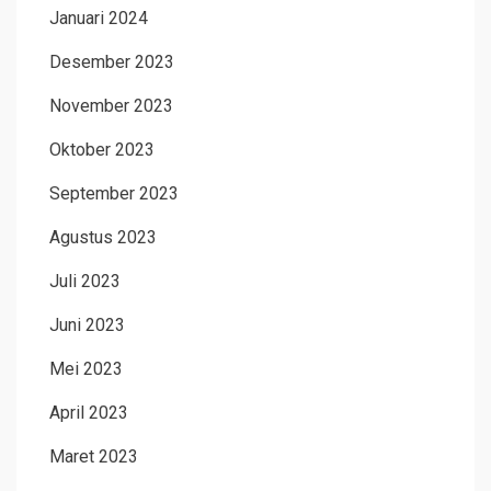
Januari 2024
Desember 2023
November 2023
Oktober 2023
September 2023
Agustus 2023
Juli 2023
Juni 2023
Mei 2023
April 2023
Maret 2023