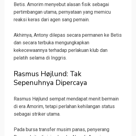
Betis. Amorim menyebut alasan fisik sebagai
pertimbangan utama, pernyataan yang memicu
reaksi keras dari agen sang pemain.
Akhirnya, Antony dilepas secara permanen ke Betis
dan secara terbuka mengungkapkan
kekecewaannya terhadap perlakuan klub dan
pelatih selama di Inggris.
Rasmus Højlund: Tak
Sepenuhnya Dipercaya
Rasmus Højlund sempat mendapat menit bermain
di era Amorim, tetapi perlahan kehilangan status
sebagai striker utama.
Pada bursa transfer musim panas, penyerang