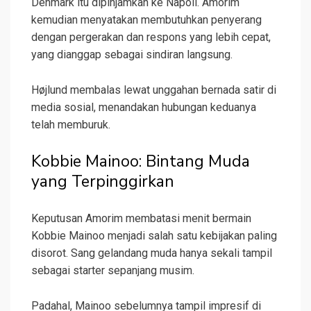
Denmark itu dipinjamkan ke Napoli. Amorim
kemudian menyatakan membutuhkan penyerang
dengan pergerakan dan respons yang lebih cepat,
yang dianggap sebagai sindiran langsung.
Højlund membalas lewat unggahan bernada satir di
media sosial, menandakan hubungan keduanya
telah memburuk.
Kobbie Mainoo: Bintang Muda
yang Terpinggirkan
Keputusan Amorim membatasi menit bermain
Kobbie Mainoo menjadi salah satu kebijakan paling
disorot. Sang gelandang muda hanya sekali tampil
sebagai starter sepanjang musim.
Padahal, Mainoo sebelumnya tampil impresif di