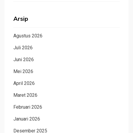
Arsip
Agustus 2026
Juli 2026
Juni 2026
Mei 2026
April 2026
Maret 2026
Februari 2026
Januari 2026
Desember 2025