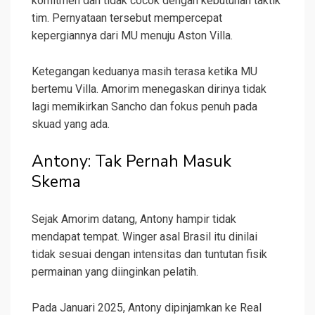
komitmen dan tidak cocok dengan kebutuhan taktik
tim. Pernyataan tersebut mempercepat
kepergiannya dari MU menuju Aston Villa.
Ketegangan keduanya masih terasa ketika MU
bertemu Villa. Amorim menegaskan dirinya tidak
lagi memikirkan Sancho dan fokus penuh pada
skuad yang ada.
Antony: Tak Pernah Masuk
Skema
Sejak Amorim datang, Antony hampir tidak
mendapat tempat. Winger asal Brasil itu dinilai
tidak sesuai dengan intensitas dan tuntutan fisik
permainan yang diinginkan pelatih.
Pada Januari 2025, Antony dipinjamkan ke Real