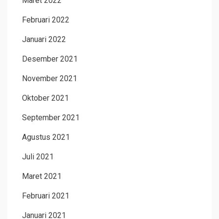
Maret 2022
Februari 2022
Januari 2022
Desember 2021
November 2021
Oktober 2021
September 2021
Agustus 2021
Juli 2021
Maret 2021
Februari 2021
Januari 2021