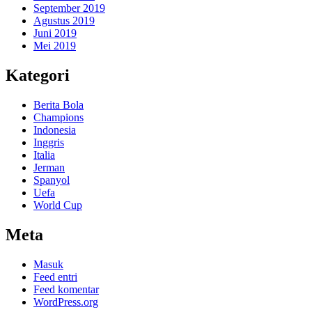
September 2019
Agustus 2019
Juni 2019
Mei 2019
Kategori
Berita Bola
Champions
Indonesia
Inggris
Italia
Jerman
Spanyol
Uefa
World Cup
Meta
Masuk
Feed entri
Feed komentar
WordPress.org