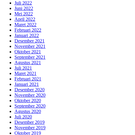
Juli 2022
Juni 2022
Mei 2022
April 2022
Maret 2022
Februari 2022
Januari 2022
Desember 2021
November 2021
Oktober 2021
September 2021
Agustus 2021
Juli 2021
Maret 2021
Februari 2021
Januari 2021
Desember 2020
November 2020
Oktober 2020
September 2020
Agustus 2020
Juli 2020
Desember 2019
November 2019
Oktober 2019