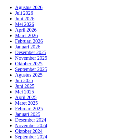
Agustus 2026
Juli 2026
Juni 2026
Mei 2026
April 2026
Maret 2026
Februari 2026
Januari 2026
Desember 2025
November 2025
Oktober 2025
September 2025
Agustus 2025
Juli 2025
Juni 2025
Mei 2025
April 2025
Maret 2025
Februari 2025
Januari 2025
Desember 2024
November 2024
Oktober 2024
September 2024