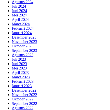
Agustus 2024
Juli 2024
Juni 2024
Mei 2024
April 2024
Maret 2024
Februari 2024
Januari 2024
Desember 2023
November 2023
Oktober 2023
September 2023
Agustus 2023
Juli 2023
Juni 2023
Mei 2023
April 2023
Maret 2023
Februari 2023
Januari 2023
Desember 2022
November 2022
Oktober 2022
September 2022
Agustus 2022