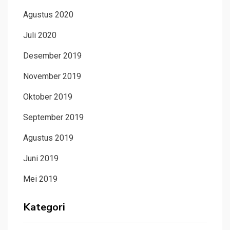
Agustus 2020
Juli 2020
Desember 2019
November 2019
Oktober 2019
September 2019
Agustus 2019
Juni 2019
Mei 2019
Kategori