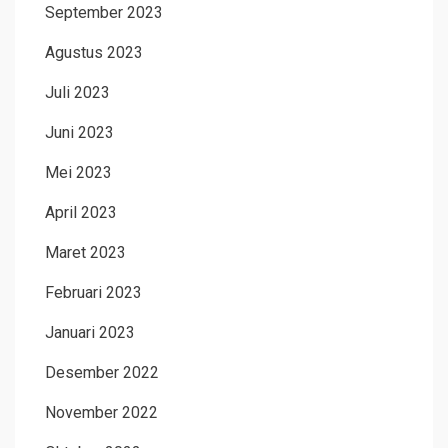
September 2023
Agustus 2023
Juli 2023
Juni 2023
Mei 2023
April 2023
Maret 2023
Februari 2023
Januari 2023
Desember 2022
November 2022