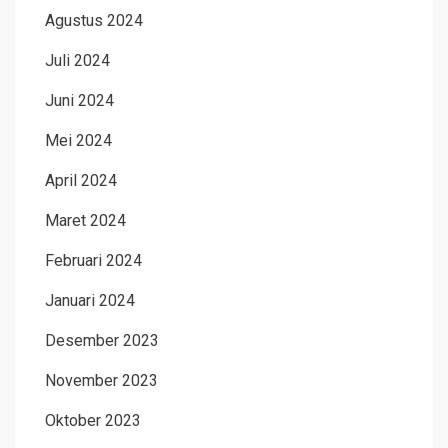
Agustus 2024
Juli 2024
Juni 2024
Mei 2024
April 2024
Maret 2024
Februari 2024
Januari 2024
Desember 2023
November 2023
Oktober 2023