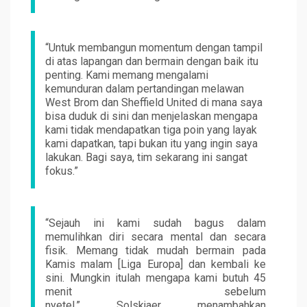
“Untuk membangun momentum dengan tampil
di atas lapangan dan bermain dengan baik itu
penting. Kami memang mengalami
kemunduran dalam pertandingan melawan
West Brom dan Sheffield United di mana saya
bisa duduk di sini dan menjelaskan mengapa
kami tidak mendapatkan tiga poin yang layak
kami dapatkan, tapi bukan itu yang ingin saya
lakukan. Bagi saya, tim sekarang ini sangat
fokus.”
“Sejauh ini kami sudah bagus dalam
memulihkan diri secara mental dan secara
fisik. Memang tidak mudah bermain pada
Kamis malam [Liga Europa] dan kembali ke
sini. Mungkin itulah mengapa kami butuh 45
menit sebelum
nyetel,” Solskjaer menambahkan