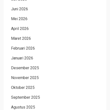
Juni 2026
Mei 2026
April 2026
Maret 2026
Februari 2026
Januari 2026
Desember 2025
November 2025
Oktober 2025
September 2025
Agustus 2025