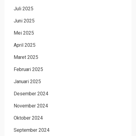
Juli 2025
Juni 2025
Mei 2025
April 2025
Maret 2025
Februari 2025
Januari 2025
Desember 2024
November 2024
Oktober 2024
September 2024