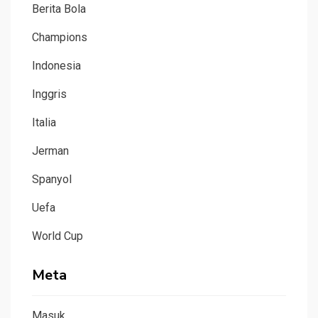
Berita Bola
Champions
Indonesia
Inggris
Italia
Jerman
Spanyol
Uefa
World Cup
Meta
Masuk