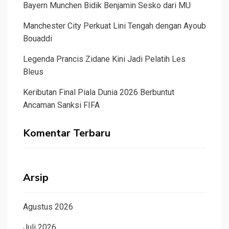
Bayern Munchen Bidik Benjamin Sesko dari MU
Manchester City Perkuat Lini Tengah dengan Ayoub
Bouaddi
Legenda Prancis Zidane Kini Jadi Pelatih Les
Bleus
Keributan Final Piala Dunia 2026 Berbuntut
Ancaman Sanksi FIFA
Komentar Terbaru
Arsip
Agustus 2026
Juli 2026