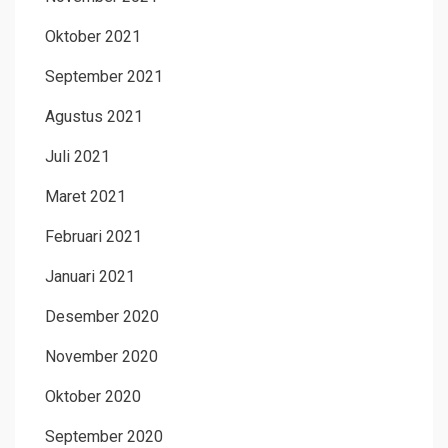
Oktober 2021
September 2021
Agustus 2021
Juli 2021
Maret 2021
Februari 2021
Januari 2021
Desember 2020
November 2020
Oktober 2020
September 2020