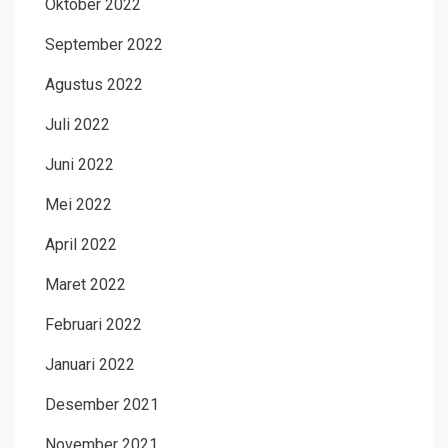
Oktober 2022
September 2022
Agustus 2022
Juli 2022
Juni 2022
Mei 2022
April 2022
Maret 2022
Februari 2022
Januari 2022
Desember 2021
November 2021