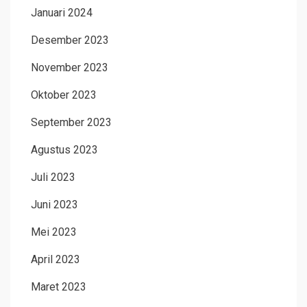
Januari 2024
Desember 2023
November 2023
Oktober 2023
September 2023
Agustus 2023
Juli 2023
Juni 2023
Mei 2023
April 2023
Maret 2023