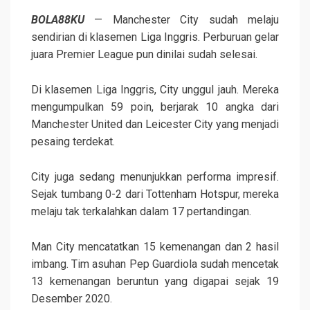
BOLA88KU
— Manchester City sudah melaju
sendirian di klasemen Liga Inggris. Perburuan gelar
juara Premier League pun dinilai sudah selesai.
Di klasemen Liga Inggris, City unggul jauh. Mereka
mengumpulkan 59 poin, berjarak 10 angka dari
Manchester United dan Leicester City yang menjadi
pesaing terdekat.
City juga sedang menunjukkan performa impresif.
Sejak tumbang 0-2 dari Tottenham Hotspur, mereka
melaju tak terkalahkan dalam 17 pertandingan.
Man City mencatatkan 15 kemenangan dan 2 hasil
imbang. Tim asuhan Pep Guardiola sudah mencetak
13 kemenangan beruntun yang digapai sejak 19
Desember 2020.