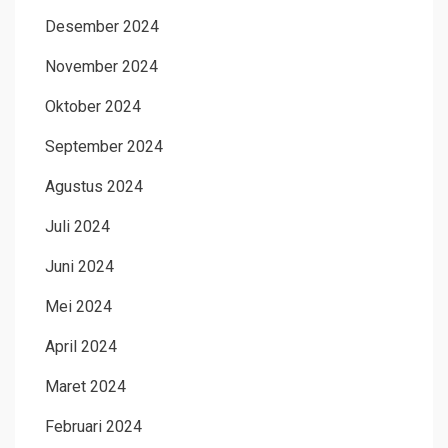
Desember 2024
November 2024
Oktober 2024
September 2024
Agustus 2024
Juli 2024
Juni 2024
Mei 2024
April 2024
Maret 2024
Februari 2024