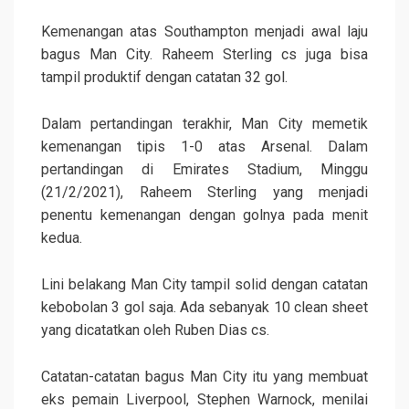
Kemenangan atas Southampton menjadi awal laju
bagus Man City. Raheem Sterling cs juga bisa
tampil produktif dengan catatan 32 gol.
Dalam pertandingan terakhir, Man City memetik
kemenangan tipis 1-0 atas Arsenal. Dalam
pertandingan di Emirates Stadium, Minggu
(21/2/2021), Raheem Sterling yang menjadi
penentu kemenangan dengan golnya pada menit
kedua.
Lini belakang Man City tampil solid dengan catatan
kebobolan 3 gol saja. Ada sebanyak 10 clean sheet
yang dicatatkan oleh Ruben Dias cs.
Catatan-catatan bagus Man City itu yang membuat
eks pemain Liverpool, Stephen Warnock, menilai