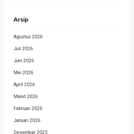
Arsip
Agustus 2026
Juli 2026
Juni 2026
Mei 2026
April 2026
Maret 2026
Februari 2026
Januari 2026
Desember 2025