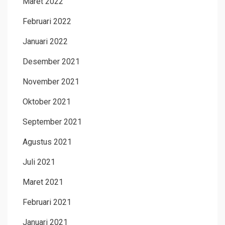
Maret 2022
Februari 2022
Januari 2022
Desember 2021
November 2021
Oktober 2021
September 2021
Agustus 2021
Juli 2021
Maret 2021
Februari 2021
Januari 2021