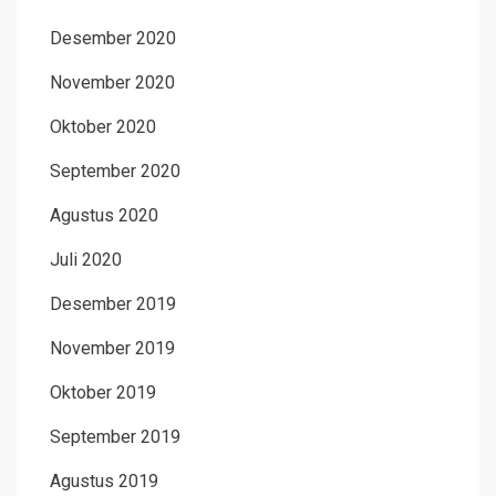
Desember 2020
November 2020
Oktober 2020
September 2020
Agustus 2020
Juli 2020
Desember 2019
November 2019
Oktober 2019
September 2019
Agustus 2019