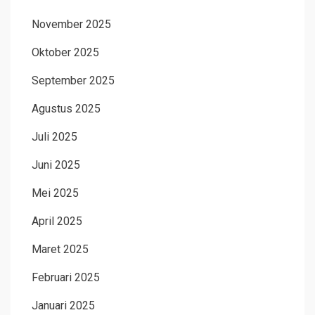
November 2025
Oktober 2025
September 2025
Agustus 2025
Juli 2025
Juni 2025
Mei 2025
April 2025
Maret 2025
Februari 2025
Januari 2025