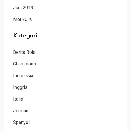
Juni 2019
Mei 2019
Kategori
Berita Bola
Champions
Indonesia
Inggris
Italia
Jerman
Spanyol