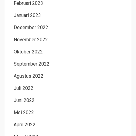
Februari 2023
Januari 2023
Desember 2022
November 2022
Oktober 2022
September 2022
Agustus 2022
Juli 2022
Juni 2022
Mei 2022
April 2022