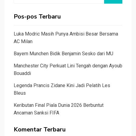
Pos-pos Terbaru
Luka Modric Masih Punya Ambisi Besar Bersama
AC Milan
Bayern Munchen Bidik Benjamin Sesko dari MU
Manchester City Perkuat Lini Tengah dengan Ayoub
Bouaddi
Legenda Prancis Zidane Kini Jadi Pelatih Les
Bleus
Keributan Final Piala Dunia 2026 Berbuntut
Ancaman Sanksi FIFA
Komentar Terbaru