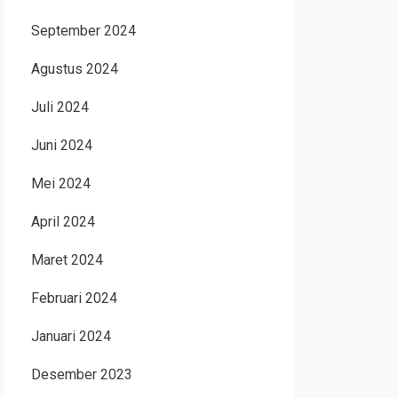
September 2024
Agustus 2024
Juli 2024
Juni 2024
Mei 2024
April 2024
Maret 2024
Februari 2024
Januari 2024
Desember 2023