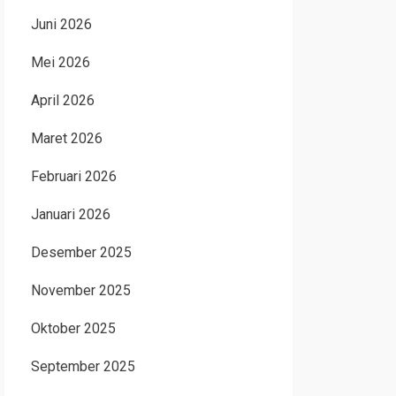
Juni 2026
Mei 2026
April 2026
Maret 2026
Februari 2026
Januari 2026
Desember 2025
November 2025
Oktober 2025
September 2025