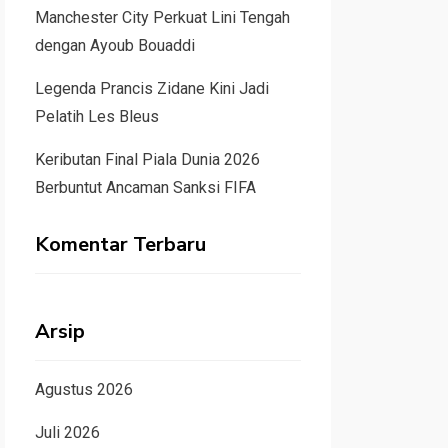
Manchester City Perkuat Lini Tengah
dengan Ayoub Bouaddi
Legenda Prancis Zidane Kini Jadi
Pelatih Les Bleus
Keributan Final Piala Dunia 2026
Berbuntut Ancaman Sanksi FIFA
Komentar Terbaru
Arsip
Agustus 2026
Juli 2026