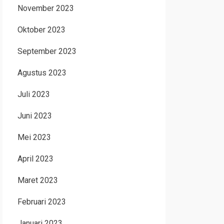
November 2023
Oktober 2023
September 2023
Agustus 2023
Juli 2023
Juni 2023
Mei 2023
April 2023
Maret 2023
Februari 2023
Januari 2023