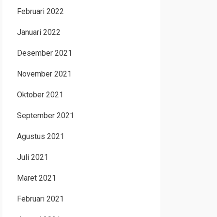
Februari 2022
Januari 2022
Desember 2021
November 2021
Oktober 2021
September 2021
Agustus 2021
Juli 2021
Maret 2021
Februari 2021