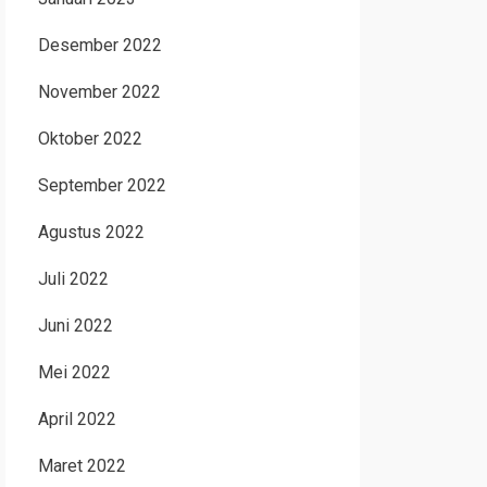
Desember 2022
November 2022
Oktober 2022
September 2022
Agustus 2022
Juli 2022
Juni 2022
Mei 2022
April 2022
Maret 2022