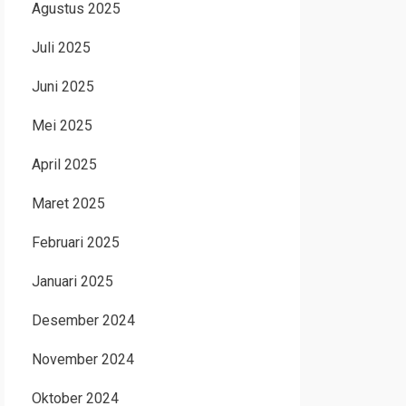
Agustus 2025
Juli 2025
Juni 2025
Mei 2025
April 2025
Maret 2025
Februari 2025
Januari 2025
Desember 2024
November 2024
Oktober 2024