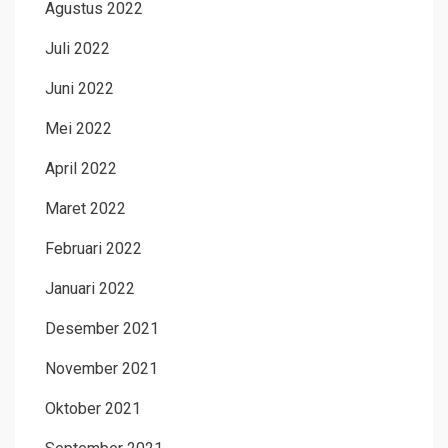
Agustus 2022
Juli 2022
Juni 2022
Mei 2022
April 2022
Maret 2022
Februari 2022
Januari 2022
Desember 2021
November 2021
Oktober 2021