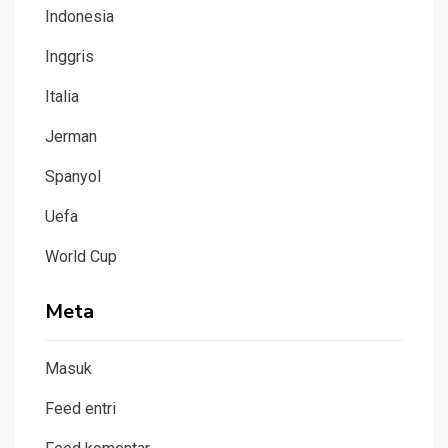
Indonesia
Inggris
Italia
Jerman
Spanyol
Uefa
World Cup
Meta
Masuk
Feed entri