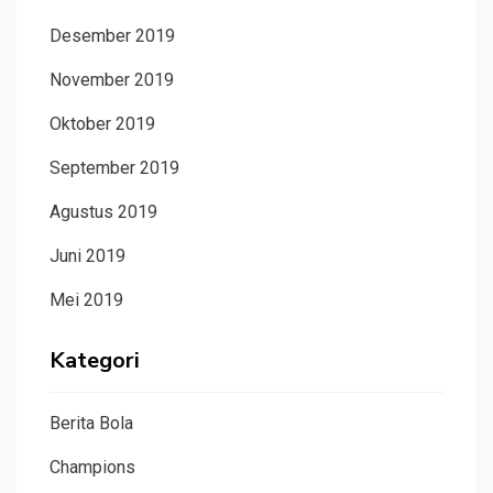
Desember 2019
November 2019
Oktober 2019
September 2019
Agustus 2019
Juni 2019
Mei 2019
Kategori
Berita Bola
Champions