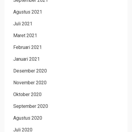
September 2021
Agustus 2021
Juli 2021
Maret 2021
Februari 2021
Januari 2021
Desember 2020
November 2020
Oktober 2020
September 2020
Agustus 2020
Juli 2020