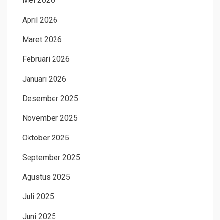
Mei 2026
April 2026
Maret 2026
Februari 2026
Januari 2026
Desember 2025
November 2025
Oktober 2025
September 2025
Agustus 2025
Juli 2025
Juni 2025