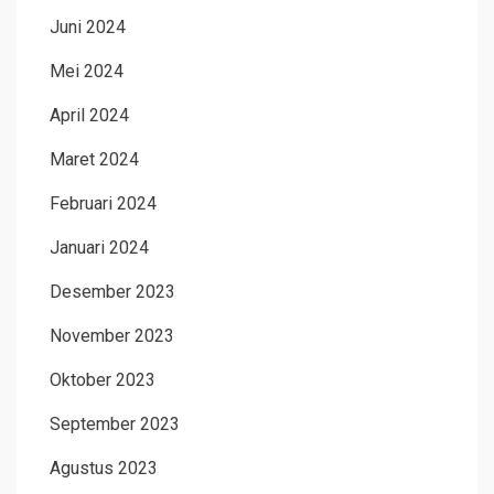
Juni 2024
Mei 2024
April 2024
Maret 2024
Februari 2024
Januari 2024
Desember 2023
November 2023
Oktober 2023
September 2023
Agustus 2023