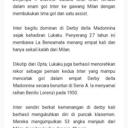
dalam enam gol Inter ke gawang Milan dengan
membukukan lima gol dan satu
assist.
Inter begitu dominan di Derby della Madonnina
sejak kehadiran Lukaku. Penyerang 27 tahun ini
membawa La Beneamata menang empat kali dan
hanya sekali kalah dari Milan.
Dikutip dari
Opta
, Lukaku juga berhasil menorehkan
rekor sebagai pemain kedua Inter yang mampu
mencetak gol dalam empat Derby della
Madonnina secara beruntun di Serie A. Ia menyamai
raihan Benito Lorenzi pada 1950.
Inter sendiri berkat kemenangan di derby kali
berhasil mengukuhkan diri di puncak klasemen.
Mereka mengumpulkan 53 angka menjauh dari