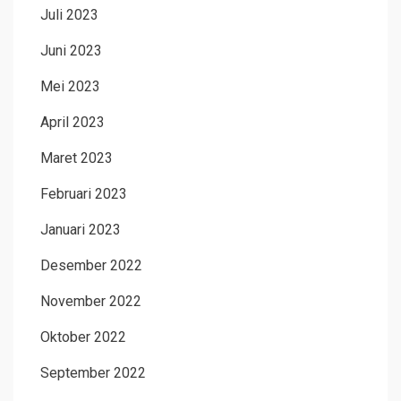
Juli 2023
Juni 2023
Mei 2023
April 2023
Maret 2023
Februari 2023
Januari 2023
Desember 2022
November 2022
Oktober 2022
September 2022