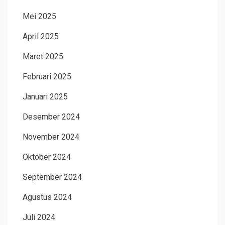
Mei 2025
April 2025
Maret 2025
Februari 2025
Januari 2025
Desember 2024
November 2024
Oktober 2024
September 2024
Agustus 2024
Juli 2024