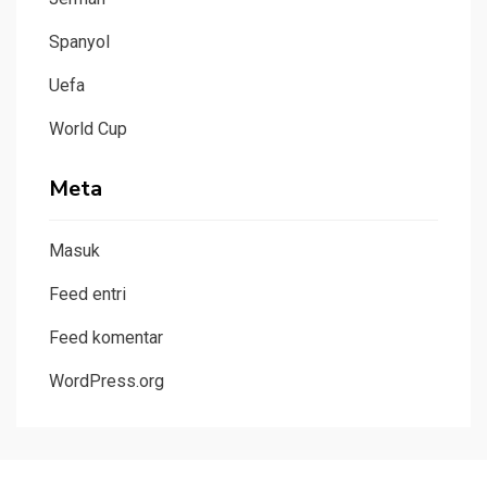
Spanyol
Uefa
World Cup
Meta
Masuk
Feed entri
Feed komentar
WordPress.org