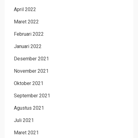
April 2022
Maret 2022
Februari 2022
Januari 2022
Desember 2021
November 2021
Oktober 2021
September 2021
Agustus 2021
Juli 2021
Maret 2021