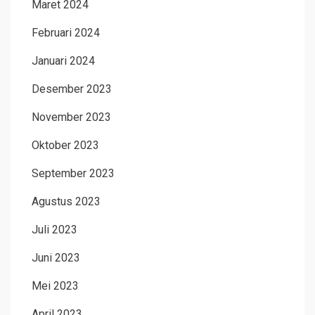
Maret 2024
Februari 2024
Januari 2024
Desember 2023
November 2023
Oktober 2023
September 2023
Agustus 2023
Juli 2023
Juni 2023
Mei 2023
April 2023