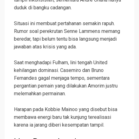
duduk di bangku cadangan.
Situasi ini membuat pertahanan semakin rapuh.
Rumor soal perekrutan Senne Lammens memang
beredar, tapi belum tentu bisa langsung menjadi
jawaban atas krisis yang ada.
Saat menghadapi Fulham, lini tengah United
kehilangan dominasi. Casemiro dan Bruno
Fernandes gagal menjaga tempo, sementara
pergantian pemain yang dilakukan Amorim justru
melemahkan permainan.
Harapan pada Kobbie Mainoo yang disebut bisa
membawa energi baru tak kunjung terealisasi
karena ia jarang diberi kesempatan tampil.