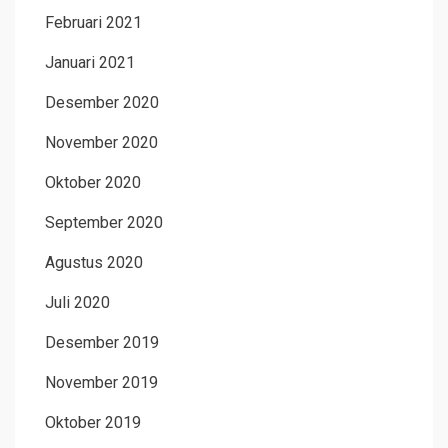
Februari 2021
Januari 2021
Desember 2020
November 2020
Oktober 2020
September 2020
Agustus 2020
Juli 2020
Desember 2019
November 2019
Oktober 2019