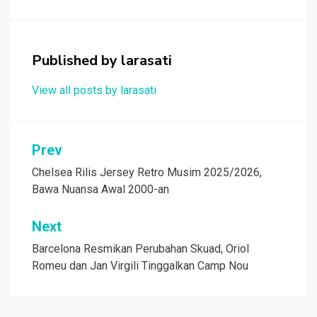
b
er
s
h
e
o
A
at
o
p
Published by
larasati
k
p
View all posts by larasati
Navigasi
Prev
pos
Chelsea Rilis Jersey Retro Musim 2025/2026,
Bawa Nuansa Awal 2000-an
Next
Barcelona Resmikan Perubahan Skuad, Oriol
Romeu dan Jan Virgili Tinggalkan Camp Nou