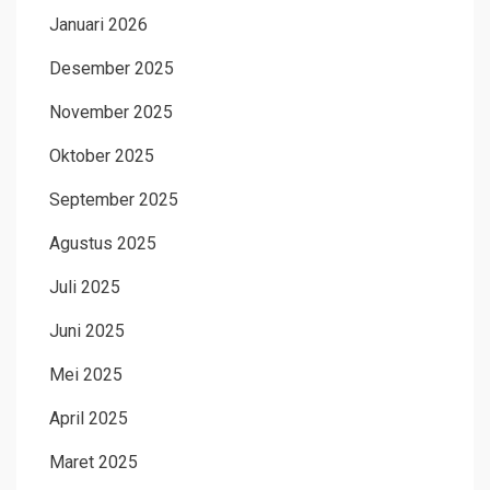
Januari 2026
Desember 2025
November 2025
Oktober 2025
September 2025
Agustus 2025
Juli 2025
Juni 2025
Mei 2025
April 2025
Maret 2025