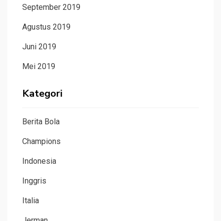
September 2019
Agustus 2019
Juni 2019
Mei 2019
Kategori
Berita Bola
Champions
Indonesia
Inggris
Italia
Jerman