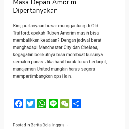
Masa Depan Amorim
Dipertanyakan
Kini, pertanyaan besar menggantung di Old
Trafford: apakah Ruben Amorim masih bisa
membalikkan keadaan? Dengan jadwal berat
menghadapi Manchester City dan Chelsea,
kegagalan berikutnya bisa membuat kursinya
semakin panas. Jika hasil buruk terus berlanjut,
manajemen United mungkin harus segera
mempertimbangkan opsi lain.
F
T
W
Li
W
S
a
wi
h
n
e
h
ce
tt
at
e
C
ar
Posted in
Berita Bola
,
Inggris