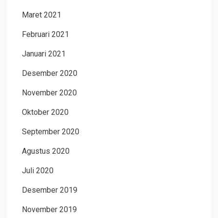
Maret 2021
Februari 2021
Januari 2021
Desember 2020
November 2020
Oktober 2020
September 2020
Agustus 2020
Juli 2020
Desember 2019
November 2019