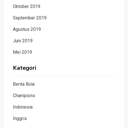
Oktober 2019
September 2019
Agustus 2019
Juni 2019
Mei 2019
Kategori
Berita Bola
Champions
Indonesia
Inggris