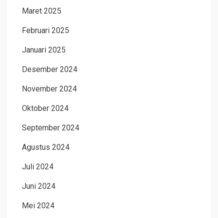
Maret 2025
Februari 2025
Januari 2025
Desember 2024
November 2024
Oktober 2024
September 2024
Agustus 2024
Juli 2024
Juni 2024
Mei 2024