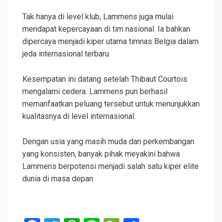
Tak hanya di level klub, Lammens juga mulai
mendapat kepercayaan di tim nasional. Ia bahkan
dipercaya menjadi kiper utama timnas Belgia dalam
jeda internasional terbaru.
Kesempatan ini datang setelah Thibaut Courtois
mengalami cedera. Lammens pun berhasil
memanfaatkan peluang tersebut untuk menunjukkan
kualitasnya di level internasional.
Dengan usia yang masih muda dan perkembangan
yang konsisten, banyak pihak meyakini bahwa
Lammens berpotensi menjadi salah satu kiper elite
dunia di masa depan.