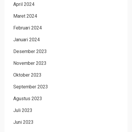
April 2024
Maret 2024
Februari 2024
Januari 2024
Desember 2023
November 2023
Oktober 2023
September 2023
Agustus 2023
Juli 2023
Juni 2023