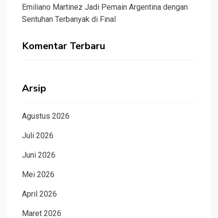
Emiliano Martinez Jadi Pemain Argentina dengan
Sentuhan Terbanyak di Final
Komentar Terbaru
Arsip
Agustus 2026
Juli 2026
Juni 2026
Mei 2026
April 2026
Maret 2026