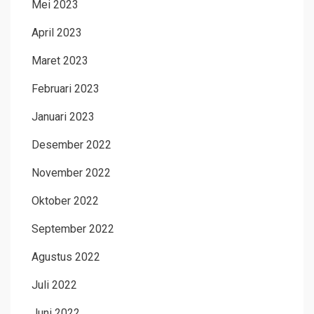
Mei 2023
April 2023
Maret 2023
Februari 2023
Januari 2023
Desember 2022
November 2022
Oktober 2022
September 2022
Agustus 2022
Juli 2022
Juni 2022