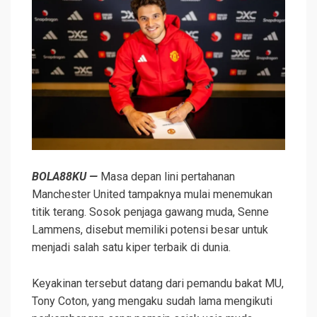
BOLA88KU —
Masa depan lini pertahanan
Manchester United tampaknya mulai menemukan
titik terang. Sosok penjaga gawang muda, Senne
Lammens, disebut memiliki potensi besar untuk
menjadi salah satu kiper terbaik di dunia.
Keyakinan tersebut datang dari pemandu bakat MU,
Tony Coton, yang mengaku sudah lama mengikuti