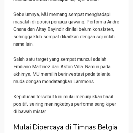
Sebelumnya, MU memang sempat menghadapi
masalah di posisi penjaga gawang. Performa Andre
Onana dan Altay Bayindir dinilai belum konsisten,
sehingga klub sempat dikaitkan dengan sejumlah
nama lain.
Salah satu target yang sempat muncul adalah
Emiliano Martinez dari Aston Villa. Namun pada
akhirnya, MU memilih berinvestasi pada talenta
muda dengan mendatangkan Lammens.
Keputusan tersebut kini mulai menunjukkan hasil
positif, seiring meningkatnya performa sang kiper
di bawah mistar.
Mulai Dipercaya di Timnas Belgia