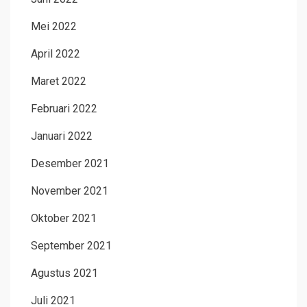
Mei 2022
April 2022
Maret 2022
Februari 2022
Januari 2022
Desember 2021
November 2021
Oktober 2021
September 2021
Agustus 2021
Juli 2021