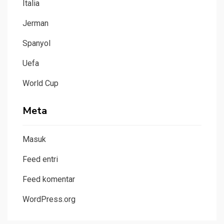
Italia
Jerman
Spanyol
Uefa
World Cup
Meta
Masuk
Feed entri
Feed komentar
WordPress.org