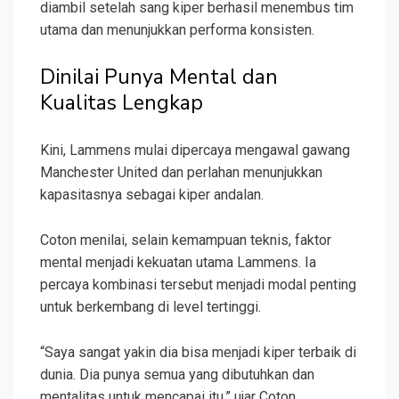
diambil setelah sang kiper berhasil menembus tim
utama dan menunjukkan performa konsisten.
Dinilai Punya Mental dan
Kualitas Lengkap
Kini, Lammens mulai dipercaya mengawal gawang
Manchester United dan perlahan menunjukkan
kapasitasnya sebagai kiper andalan.
Coton menilai, selain kemampuan teknis, faktor
mental menjadi kekuatan utama Lammens. Ia
percaya kombinasi tersebut menjadi modal penting
untuk berkembang di level tertinggi.
“Saya sangat yakin dia bisa menjadi kiper terbaik di
dunia. Dia punya semua yang dibutuhkan dan
mentalitas untuk mencapai itu,” ujar Coton.