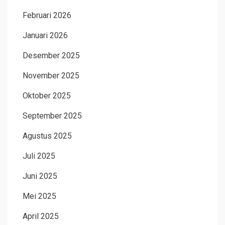
Februari 2026
Januari 2026
Desember 2025
November 2025
Oktober 2025
September 2025
Agustus 2025
Juli 2025
Juni 2025
Mei 2025
April 2025