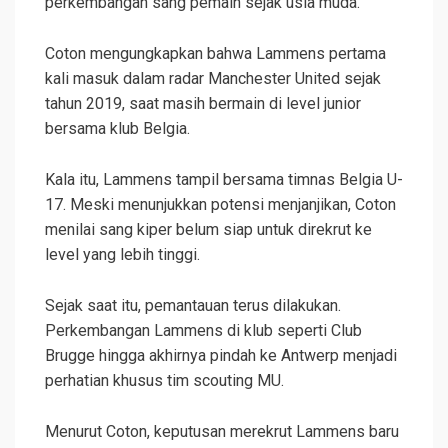
perkembangan sang pemain sejak usia muda.
Coton mengungkapkan bahwa Lammens pertama
kali masuk dalam radar Manchester United sejak
tahun 2019, saat masih bermain di level junior
bersama klub Belgia.
Kala itu, Lammens tampil bersama timnas Belgia U-
17. Meski menunjukkan potensi menjanjikan, Coton
menilai sang kiper belum siap untuk direkrut ke
level yang lebih tinggi.
Sejak saat itu, pemantauan terus dilakukan.
Perkembangan Lammens di klub seperti Club
Brugge hingga akhirnya pindah ke Antwerp menjadi
perhatian khusus tim scouting MU.
Menurut Coton, keputusan merekrut Lammens baru