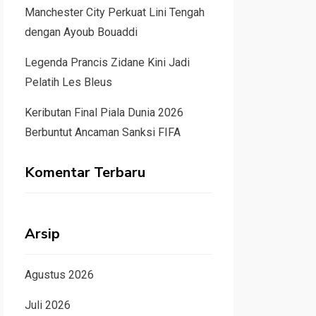
Manchester City Perkuat Lini Tengah
dengan Ayoub Bouaddi
Legenda Prancis Zidane Kini Jadi
Pelatih Les Bleus
Keributan Final Piala Dunia 2026
Berbuntut Ancaman Sanksi FIFA
Komentar Terbaru
Arsip
Agustus 2026
Juli 2026