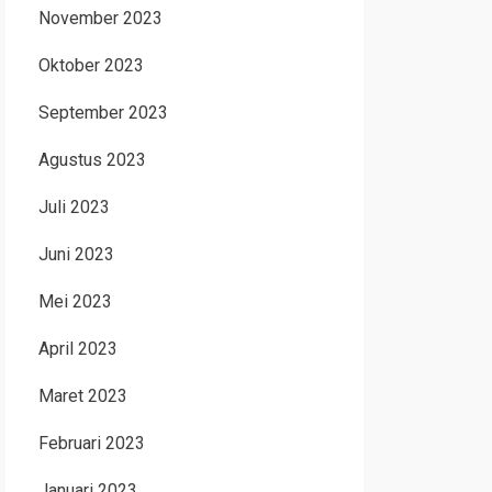
November 2023
Oktober 2023
September 2023
Agustus 2023
Juli 2023
Juni 2023
Mei 2023
April 2023
Maret 2023
Februari 2023
Januari 2023