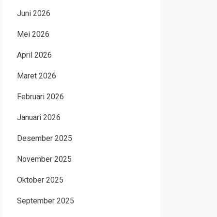
Juni 2026
Mei 2026
April 2026
Maret 2026
Februari 2026
Januari 2026
Desember 2025
November 2025
Oktober 2025
September 2025