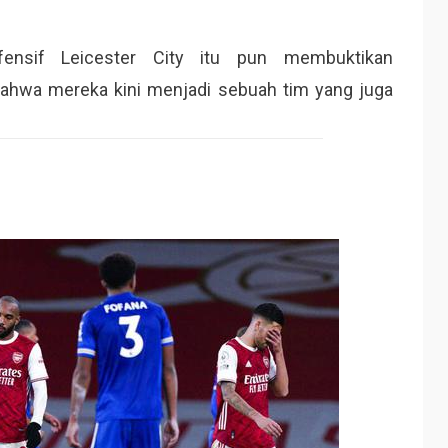
fensif Leicester City itu pun membuktikan
hwa mereka kini menjadi sebuah tim yang juga