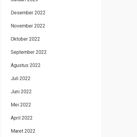
Desember 2022
November 2022
Oktober 2022
September 2022
Agustus 2022
Juli 2022
Juni 2022
Mei 2022
April 2022
Maret 2022