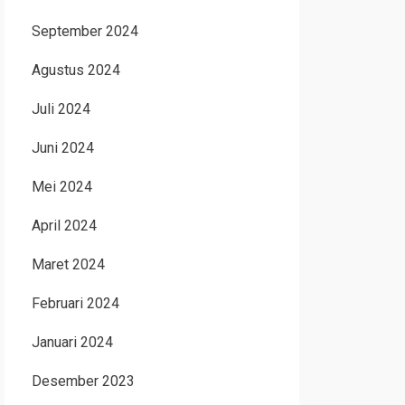
September 2024
Agustus 2024
Juli 2024
Juni 2024
Mei 2024
April 2024
Maret 2024
Februari 2024
Januari 2024
Desember 2023