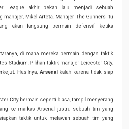
r League akhir pekan lalu menjadi sebuah
 manajer, Mikel Arteta. Manajer The Gunners itu
ng akan langsung bermain defensif ketika
ntaranya, di mana mereka bermain dengan taktik
es Stadium. Pilihan taktik manajer Leicester City,
rkejut. Hasilnya,
Arsenal
kalah karena tidak siap
ester City bermain seperti biasa, tampil menyerang
ang ke markas Arsenal justru sebuah tim yang
siapkan taktik untuk melawan sebuah tim yang