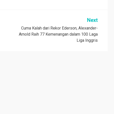
Next
n
Cuma Kalah dari Rekor Ederson, Alexander-
Arnold Raih 77 Kemenangan dalam 100 Laga
Liga Inggris