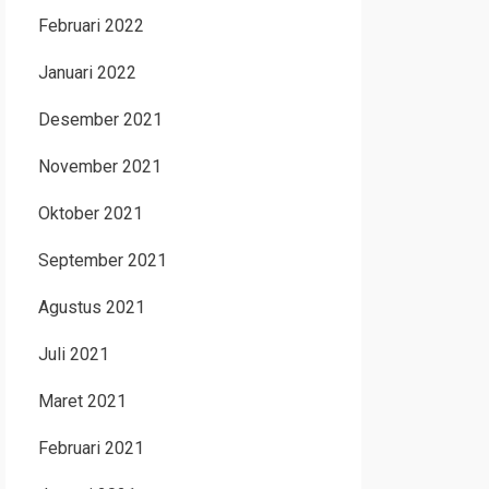
Februari 2022
Januari 2022
Desember 2021
November 2021
Oktober 2021
September 2021
Agustus 2021
Juli 2021
Maret 2021
Februari 2021