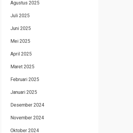
Agustus 2025
Juli 2025
Juni 2025
Mei 2025
April 2025
Maret 2025
Februari 2025
Januari 2025
Desember 2024
November 2024
Oktober 2024