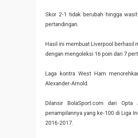
Skor 2-1 tidak berubah hingga wasi
pertandingan.
Hasil ini membuat Liverpool berhasil
dengan mengoleksi 16 poin dari 7 per
Laga kontra West Ham menorehkan 
Alexander-Arnold.
Dilansir BolaSport.com dari Opta 
penampilannya yang ke-100 di Liga I
2016-2017.