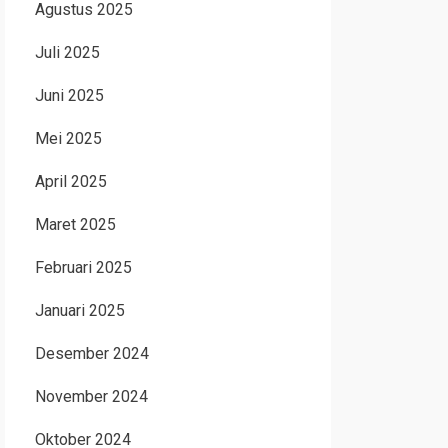
Agustus 2025
Juli 2025
Juni 2025
Mei 2025
April 2025
Maret 2025
Februari 2025
Januari 2025
Desember 2024
November 2024
Oktober 2024