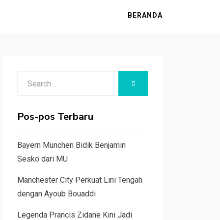
BERANDA
Search
SEARCH
for:
Pos-pos Terbaru
Bayern Munchen Bidik Benjamin
Sesko dari MU
Manchester City Perkuat Lini Tengah
dengan Ayoub Bouaddi
Legenda Prancis Zidane Kini Jadi