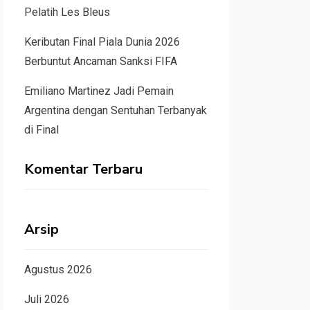
Pelatih Les Bleus
Keributan Final Piala Dunia 2026
Berbuntut Ancaman Sanksi FIFA
Emiliano Martinez Jadi Pemain
Argentina dengan Sentuhan Terbanyak
di Final
Komentar Terbaru
Arsip
Agustus 2026
Juli 2026