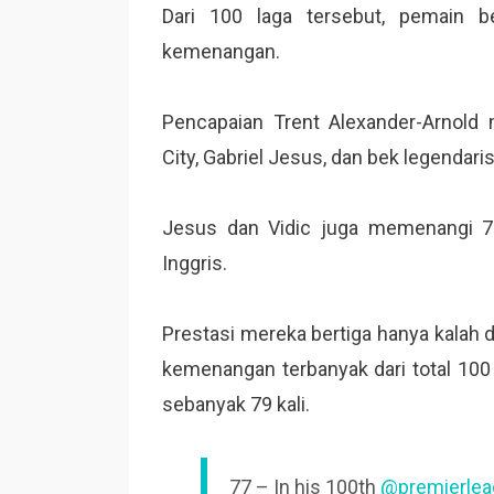
Dari 100 laga tersebut, pemain b
kemenangan.
Pencapaian Trent Alexander-Arnold
City, Gabriel Jesus, dan bek legendar
Jesus dan Vidic juga memenangi 77
Inggris.
Prestasi mereka bertiga hanya kalah d
kemenangan terbanyak dari total 100
sebanyak 79 kali.
77 – In his 100th
@premierlea