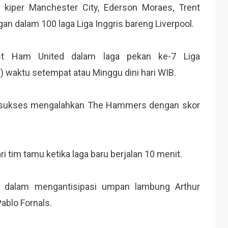
kiper Manchester City, Ederson Moraes, Trent
n dalam 100 laga Liga Inggris bareng Liverpool.
st Ham United dalam laga pekan ke-7 Liga
) waktu setempat atau Minggu dini hari WIB.
ds sukses mengalahkan The Hammers dengan skor
ari tim tamu ketika laga baru berjalan 10 menit.
 dalam mengantisipasi umpan lambung Arthur
ablo Fornals.