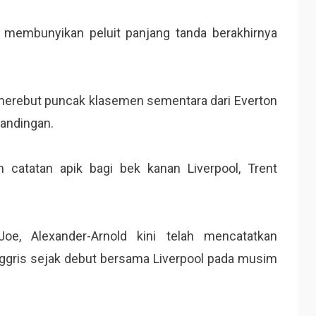
t membunyikan peluit panjang tanda berakhirnya
 merebut puncak klasemen sementara dari Everton
tandingan.
catatan apik bagi bek kanan Liverpool, Trent
Joe, Alexander-Arnold kini telah mencatatkan
nggris sejak debut bersama Liverpool pada musim