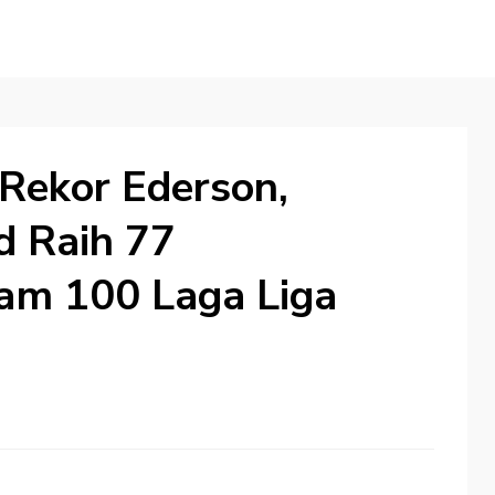
Rekor Ederson,
d Raih 77
am 100 Laga Liga