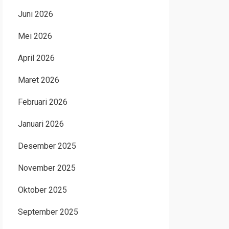
Juni 2026
Mei 2026
April 2026
Maret 2026
Februari 2026
Januari 2026
Desember 2025
November 2025
Oktober 2025
September 2025