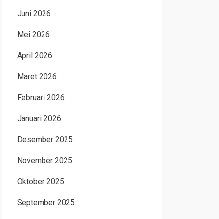
Juni 2026
Mei 2026
April 2026
Maret 2026
Februari 2026
Januari 2026
Desember 2025
November 2025
Oktober 2025
September 2025