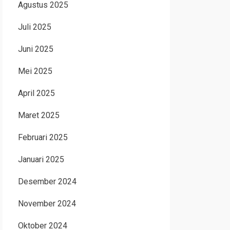
Agustus 2025
Juli 2025
Juni 2025
Mei 2025
April 2025
Maret 2025
Februari 2025
Januari 2025
Desember 2024
November 2024
Oktober 2024