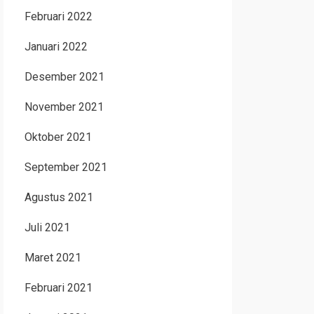
Februari 2022
Januari 2022
Desember 2021
November 2021
Oktober 2021
September 2021
Agustus 2021
Juli 2021
Maret 2021
Februari 2021