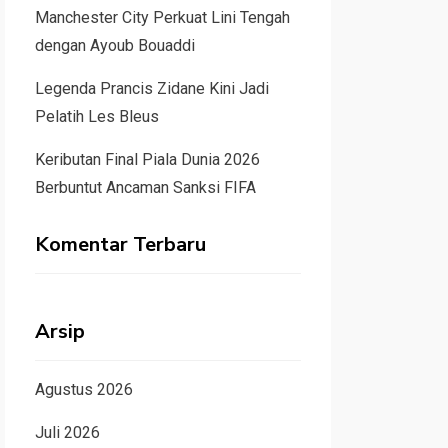
Manchester City Perkuat Lini Tengah
dengan Ayoub Bouaddi
Legenda Prancis Zidane Kini Jadi
Pelatih Les Bleus
Keributan Final Piala Dunia 2026
Berbuntut Ancaman Sanksi FIFA
Komentar Terbaru
Arsip
Agustus 2026
Juli 2026