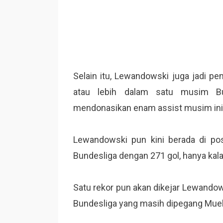
Selain itu, Lewandowski juga jadi pe
atau lebih dalam satu musim Bu
mendonasikan enam assist musim ini
Lewandowski pun kini berada di po
Bundesliga dengan 271 gol, hanya kala
Satu rekor pun akan dikejar Lewandow
Bundesliga yang masih dipegang Muell