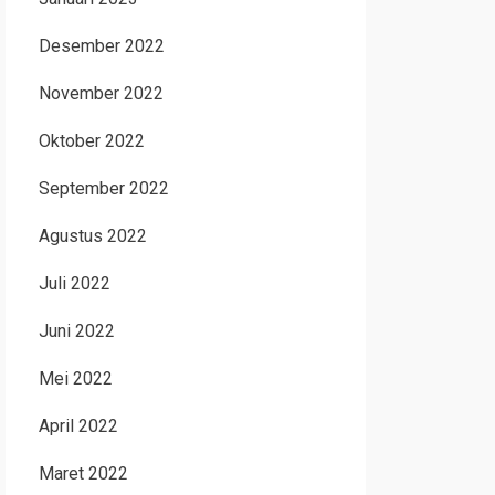
Desember 2022
November 2022
Oktober 2022
September 2022
Agustus 2022
Juli 2022
Juni 2022
Mei 2022
April 2022
Maret 2022