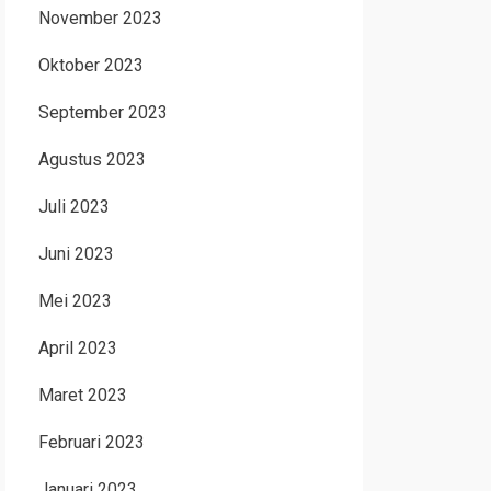
November 2023
Oktober 2023
September 2023
Agustus 2023
Juli 2023
Juni 2023
Mei 2023
April 2023
Maret 2023
Februari 2023
Januari 2023