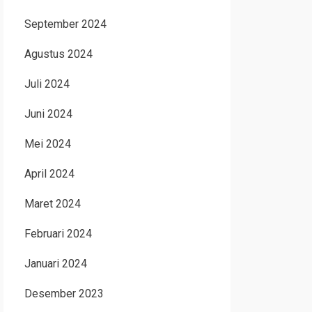
September 2024
Agustus 2024
Juli 2024
Juni 2024
Mei 2024
April 2024
Maret 2024
Februari 2024
Januari 2024
Desember 2023