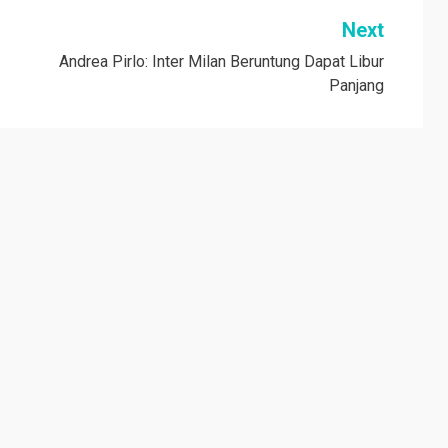
Next
Andrea Pirlo: Inter Milan Beruntung Dapat Libur
Panjang