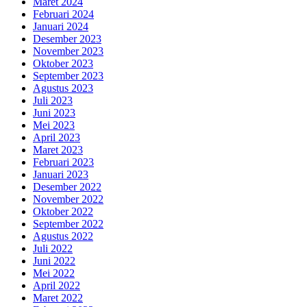
Maret 2024
Februari 2024
Januari 2024
Desember 2023
November 2023
Oktober 2023
September 2023
Agustus 2023
Juli 2023
Juni 2023
Mei 2023
April 2023
Maret 2023
Februari 2023
Januari 2023
Desember 2022
November 2022
Oktober 2022
September 2022
Agustus 2022
Juli 2022
Juni 2022
Mei 2022
April 2022
Maret 2022