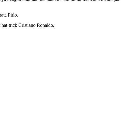
ata Pirlo.
hat-trick Cristiano Ronaldo.