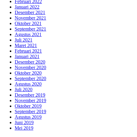
Februari 2022
Januari 2022
Desember 2021
November 2021
Oktober 2021
September 2021
Agustus 2021
Juli 2021
Maret 2021
Februari 2021
Januari 2021
Desember 2020
November 2020
Oktober 2020
September 2020
Agustus 2020
Juli 2020
Desember 2019
November 2019
Oktober 2019
September 2019
Agustus 2019
Juni 2019
Mei 2019