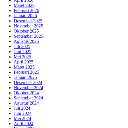
April 2026
Maret 2026
Februari 2026
Januari 2026
Desember 2025
November 2025
Oktober 2025
September 2025
Agustus 2025
Juli 2025
Juni 2025
Mei 2025
April 2025
Maret 2025
Februari 2025
Januari 2025
Desember 2024
November 2024
Oktober 2024
September 2024
Agustus 2024
Juli 2024
Juni 2024
Mei 2024
April 2024