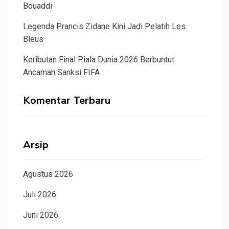
Bouaddi
Legenda Prancis Zidane Kini Jadi Pelatih Les
Bleus
Keributan Final Piala Dunia 2026 Berbuntut
Ancaman Sanksi FIFA
Komentar Terbaru
Arsip
Agustus 2026
Juli 2026
Juni 2026