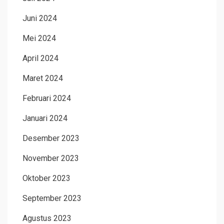
Juni 2024
Mei 2024
April 2024
Maret 2024
Februari 2024
Januari 2024
Desember 2023
November 2023
Oktober 2023
September 2023
Agustus 2023