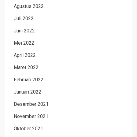
Agustus 2022
Juli 2022
Juni 2022
Mei 2022
April 2022
Maret 2022
Februari 2022
Januari 2022
Desember 2021
November 2021
Oktober 2021