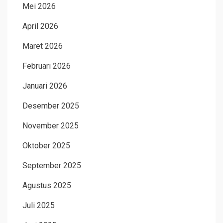
Mei 2026
April 2026
Maret 2026
Februari 2026
Januari 2026
Desember 2025
November 2025
Oktober 2025
September 2025
Agustus 2025
Juli 2025