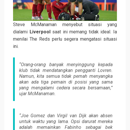
Steve McManaman menyebut situasi yang
dialami
Liverpool
saat ini memang tidak ideal. Ia
menilai The Reds perlu segera mengatasi situasi
ini.
“Orang-orang banyak menyinggung kepada
klub tidak mendatangkan pengganti Lovren.
Namun, kita semua tidak pernah menyangka
akan ada tiga pemain di posisi yang sama
yang mengalami cedera secara bersamaan,”
ujar McManaman.
“Joe Gomez dan Virgil van Dijk akan absen
untuk waktu yang lama. Opsi darurat mereka
adalah memainkan Fabinho sebagai bek