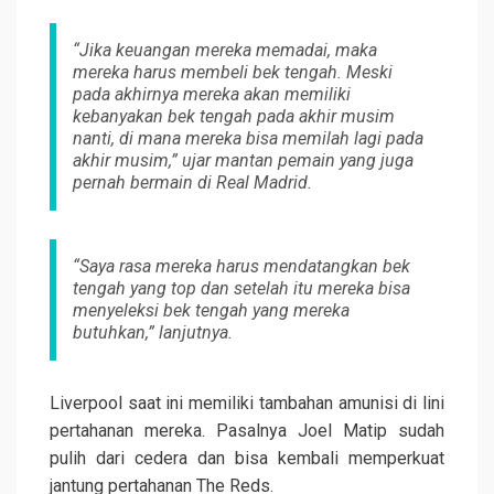
“Jika keuangan mereka memadai, maka
mereka harus membeli bek tengah. Meski
pada akhirnya mereka akan memiliki
kebanyakan bek tengah pada akhir musim
nanti, di mana mereka bisa memilah lagi pada
akhir musim,” ujar mantan pemain yang juga
pernah bermain di Real Madrid.
“Saya rasa mereka harus mendatangkan bek
tengah yang top dan setelah itu mereka bisa
menyeleksi bek tengah yang mereka
butuhkan,” lanjutnya.
Liverpool saat ini memiliki tambahan amunisi di lini
pertahanan mereka. Pasalnya Joel Matip sudah
pulih dari cedera dan bisa kembali memperkuat
jantung pertahanan The Reds.