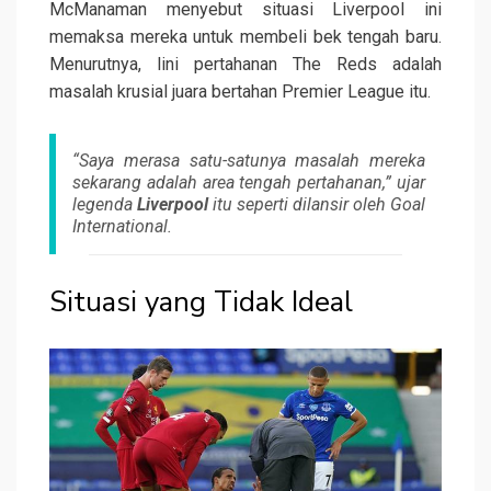
McManaman menyebut situasi Liverpool ini
memaksa mereka untuk membeli bek tengah baru.
Menurutnya, lini pertahanan The Reds adalah
masalah krusial juara bertahan Premier League itu.
“Saya merasa satu-satunya masalah mereka
sekarang adalah area tengah pertahanan,” ujar
legenda
Liverpool
itu seperti dilansir oleh Goal
International.
Situasi yang Tidak Ideal