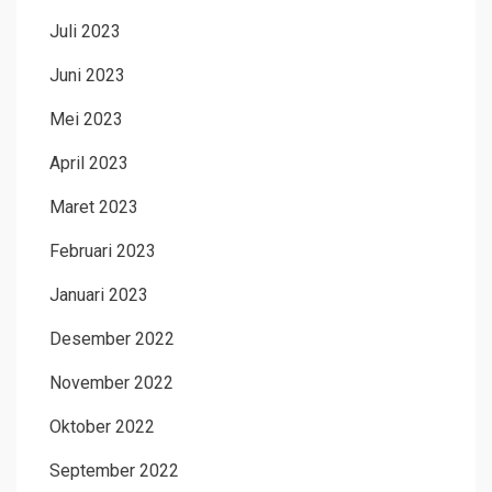
Juli 2023
Juni 2023
Mei 2023
April 2023
Maret 2023
Februari 2023
Januari 2023
Desember 2022
November 2022
Oktober 2022
September 2022