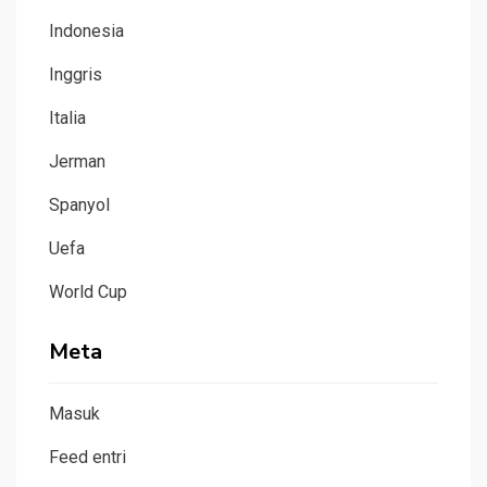
Indonesia
Inggris
Italia
Jerman
Spanyol
Uefa
World Cup
Meta
Masuk
Feed entri