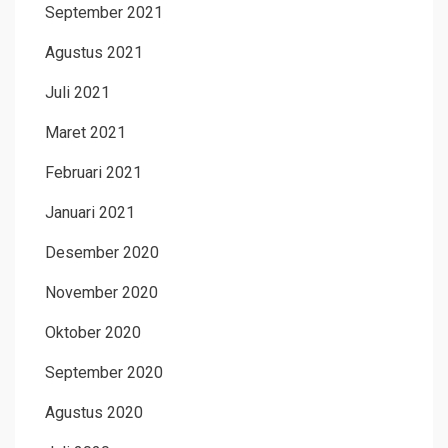
September 2021
Agustus 2021
Juli 2021
Maret 2021
Februari 2021
Januari 2021
Desember 2020
November 2020
Oktober 2020
September 2020
Agustus 2020