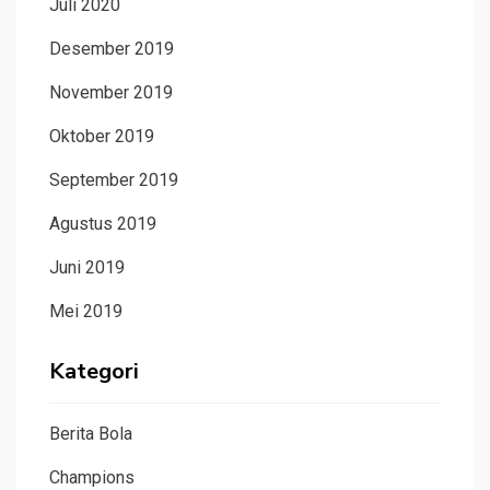
Juli 2020
Desember 2019
November 2019
Oktober 2019
September 2019
Agustus 2019
Juni 2019
Mei 2019
Kategori
Berita Bola
Champions