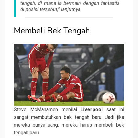
tengah, di mana ia bermain dengan fantastis
di posisi tersebut,” lanjutnya.
Membeli Bek Tengah
Steve McManamen menilai
Liverpool
saat ini
sangat membutuhkan bek tengah baru. Jadi jika
mereka punya uang, mereka harus membeli bek
tengah baru.