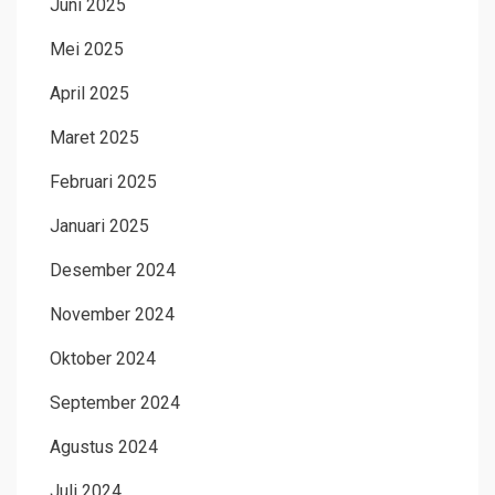
Juni 2025
Mei 2025
April 2025
Maret 2025
Februari 2025
Januari 2025
Desember 2024
November 2024
Oktober 2024
September 2024
Agustus 2024
Juli 2024