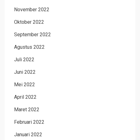
November 2022
Oktober 2022
September 2022
Agustus 2022
Juli 2022
Juni 2022
Mei 2022
April 2022
Maret 2022
Februari 2022
Januari 2022