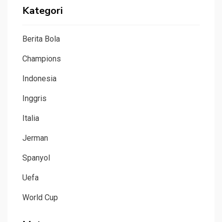
Kategori
Berita Bola
Champions
Indonesia
Inggris
Italia
Jerman
Spanyol
Uefa
World Cup