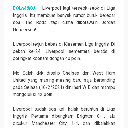
BOLA88KU
— Liverpool lagi terseok-seok di Liga
Inggris. Itu membuat banyak rumor buruk beredar
soal The Reds, tapi cuma diketawain Jordan
Henderson!
Liverpool terjun bebas di Klasemen Liga Inggris. Di
pekan ke-24, Liverpool sementara berada di
peringkat keenam dengan 40 poin.
Mo Salah dkk disalip Chelsea dan West Ham
United yang masing-masing baru saja bertanding
pada Selasa (16/2/2021) dini hari WIB dan mampu
mengoleksi 42 poin.
Liverpool sudah tiga kali kalah beruntun di Liga
Inggris. Pertama dibungkam Brighton 0-1, lalu
dicukur Manchester City 1-4, dan dikalahkan