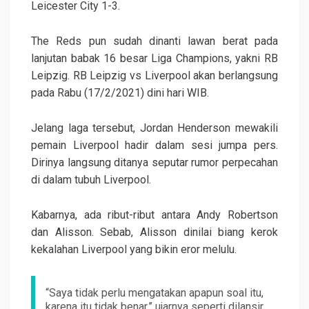
Leicester City 1-3.
The Reds pun sudah dinanti lawan berat pada
lanjutan babak 16 besar Liga Champions, yakni RB
Leipzig. RB Leipzig vs Liverpool akan berlangsung
pada Rabu (17/2/2021) dini hari WIB.
Jelang laga tersebut, Jordan Henderson mewakili
pemain Liverpool hadir dalam sesi jumpa pers.
Dirinya langsung ditanya seputar rumor perpecahan
di dalam tubuh Liverpool.
Kabarnya, ada ribut-ribut antara Andy Robertson
dan Alisson. Sebab, Alisson dinilai biang kerok
kekalahan Liverpool yang bikin eror melulu.
“Saya tidak perlu mengatakan apapun soal itu,
karena itu tidak benar,” ujarnya seperti dilansir