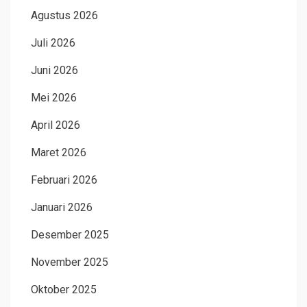
Agustus 2026
Juli 2026
Juni 2026
Mei 2026
April 2026
Maret 2026
Februari 2026
Januari 2026
Desember 2025
November 2025
Oktober 2025