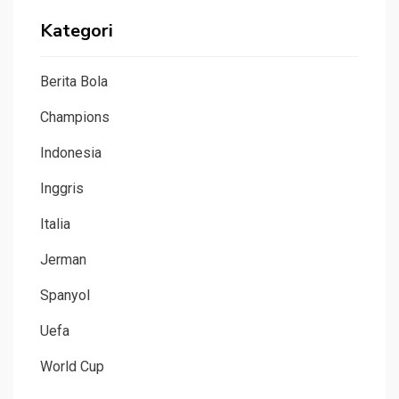
Kategori
Berita Bola
Champions
Indonesia
Inggris
Italia
Jerman
Spanyol
Uefa
World Cup