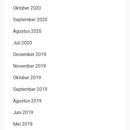
Oktober 2020
September 2020
Agustus 2020
Juli 2020
Desember 2019
November 2019
Oktober 2019
September 2019
Agustus 2019
Juni 2019
Mei 2019