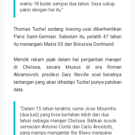
waktu 18 bulan sampai dua tahun. Saya cukup
yakin dengan hal itu.”
Thomas Tuchel sedang lowong usai diberhentikan
Paris Saint-Germain. Sebelum itu, pelatih 47 tahun
itu menangani Mainz 05 dan Borussia Dortmund.
Menilik rekam jejak dalam hal pergantian manajer
di Chelsea, secara khusus di era Roman
Abramovich, prediksi Gary Neville soal beratnya
tantangan yang akan dihadapi Tuchel punya patokan
data.
“Dalam 15 tahun terakhir, cuma Jose Mourinho
(dua kali) yang bisa bertahan lebih dari dua
tahun sebagai manajer Chelsea. Bahkan sosok
semacam Antonio Conte dan Carlo Ancelotti,
yang mampu mengantar the Blues menjuarai