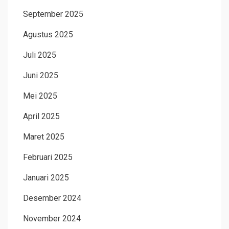
September 2025
Agustus 2025
Juli 2025
Juni 2025
Mei 2025
April 2025
Maret 2025
Februari 2025
Januari 2025
Desember 2024
November 2024