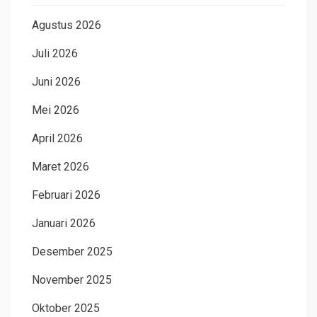
Agustus 2026
Juli 2026
Juni 2026
Mei 2026
April 2026
Maret 2026
Februari 2026
Januari 2026
Desember 2025
November 2025
Oktober 2025