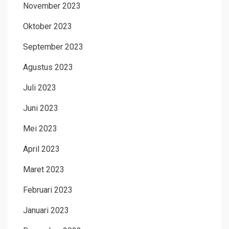
November 2023
Oktober 2023
September 2023
Agustus 2023
Juli 2023
Juni 2023
Mei 2023
April 2023
Maret 2023
Februari 2023
Januari 2023