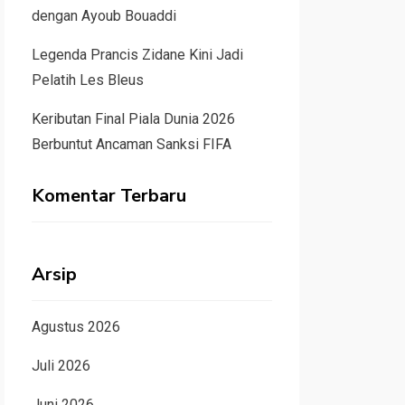
dengan Ayoub Bouaddi
Legenda Prancis Zidane Kini Jadi
Pelatih Les Bleus
Keributan Final Piala Dunia 2026
Berbuntut Ancaman Sanksi FIFA
Komentar Terbaru
Arsip
Agustus 2026
Juli 2026
Juni 2026