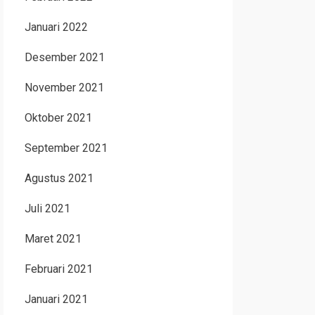
Januari 2022
Desember 2021
November 2021
Oktober 2021
September 2021
Agustus 2021
Juli 2021
Maret 2021
Februari 2021
Januari 2021