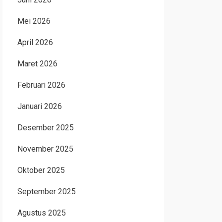
Mei 2026
April 2026
Maret 2026
Februari 2026
Januari 2026
Desember 2025
November 2025
Oktober 2025
September 2025
Agustus 2025