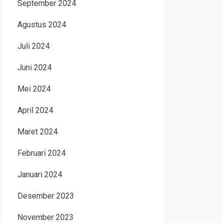
September 2024
Agustus 2024
Juli 2024
Juni 2024
Mei 2024
April 2024
Maret 2024
Februari 2024
Januari 2024
Desember 2023
November 2023