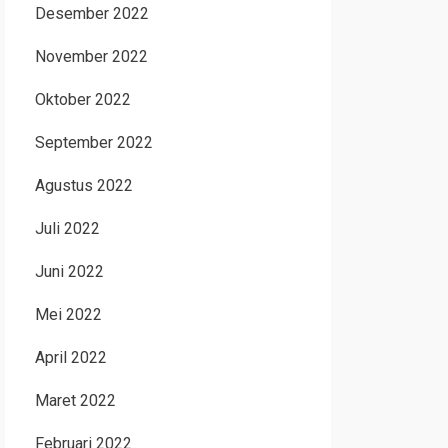
Desember 2022
November 2022
Oktober 2022
September 2022
Agustus 2022
Juli 2022
Juni 2022
Mei 2022
April 2022
Maret 2022
Februari 2022