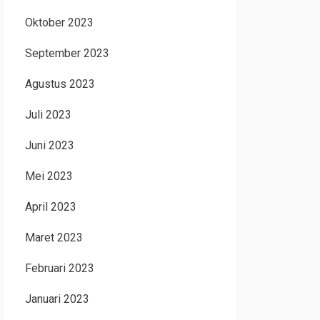
Oktober 2023
September 2023
Agustus 2023
Juli 2023
Juni 2023
Mei 2023
April 2023
Maret 2023
Februari 2023
Januari 2023