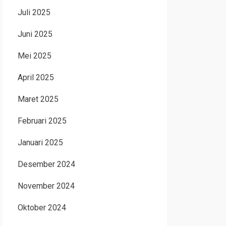
Juli 2025
Juni 2025
Mei 2025
April 2025
Maret 2025
Februari 2025
Januari 2025
Desember 2024
November 2024
Oktober 2024