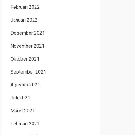
Februari 2022
Januari 2022
Desember 2021
November 2021
Oktober 2021
September 2021
Agustus 2021
Juli 2021
Maret 2021
Februari 2021