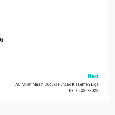
ti
Next
,
AC Milan Masih Duduki Puncak Klasemen Liga
Italia 2021-2022