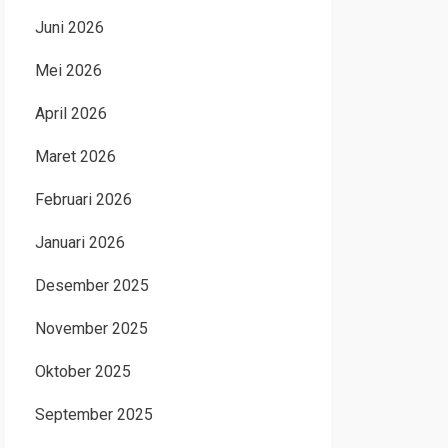
Juni 2026
Mei 2026
April 2026
Maret 2026
Februari 2026
Januari 2026
Desember 2025
November 2025
Oktober 2025
September 2025