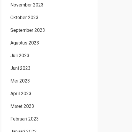
November 2023
Oktober 2023
September 2023
Agustus 2023
Juli 2023
Juni 2023
Mei 2023
April 2023
Maret 2023
Februari 2023
Januari 2023