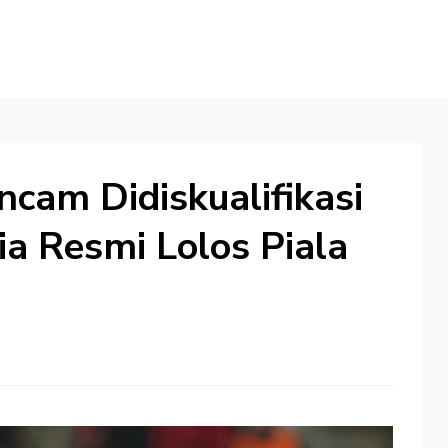
ncam Didiskualifikasi
ia Resmi Lolos Piala