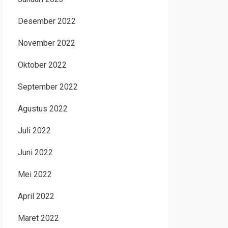
Desember 2022
November 2022
Oktober 2022
September 2022
Agustus 2022
Juli 2022
Juni 2022
Mei 2022
April 2022
Maret 2022