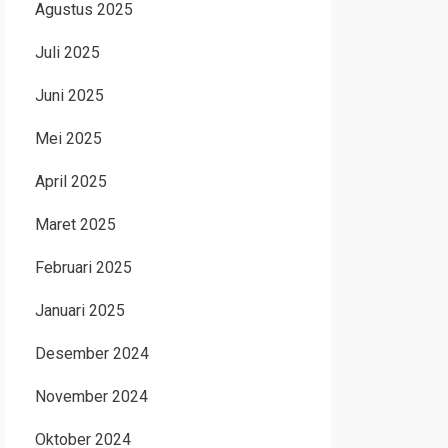
Agustus 2025
Juli 2025
Juni 2025
Mei 2025
April 2025
Maret 2025
Februari 2025
Januari 2025
Desember 2024
November 2024
Oktober 2024