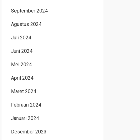
September 2024
Agustus 2024
Juli 2024
Juni 2024
Mei 2024
April 2024
Maret 2024
Februari 2024
Januari 2024
Desember 2023