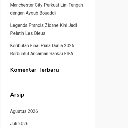
Manchester City Perkuat Lini Tengah
dengan Ayoub Bouaddi
Legenda Prancis Zidane Kini Jadi
Pelatih Les Bleus
Keributan Final Piala Dunia 2026
Berbuntut Ancaman Sanksi FIFA
Komentar Terbaru
Arsip
Agustus 2026
Juli 2026