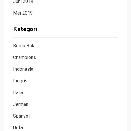
Juni 2019
Mei 2019
Kategori
Berita Bola
Champions
Indonesia
Inggris
Italia
Jerman
Spanyol
Uefa