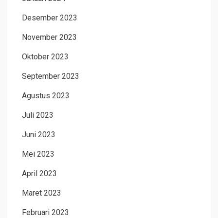
Desember 2023
November 2023
Oktober 2023
September 2023
Agustus 2023
Juli 2023
Juni 2023
Mei 2023
April 2023
Maret 2023
Februari 2023