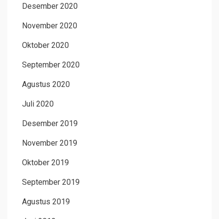
Desember 2020
November 2020
Oktober 2020
September 2020
Agustus 2020
Juli 2020
Desember 2019
November 2019
Oktober 2019
September 2019
Agustus 2019