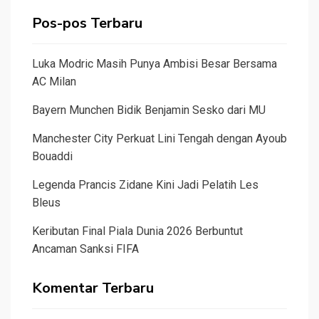
Pos-pos Terbaru
Luka Modric Masih Punya Ambisi Besar Bersama
AC Milan
Bayern Munchen Bidik Benjamin Sesko dari MU
Manchester City Perkuat Lini Tengah dengan Ayoub
Bouaddi
Legenda Prancis Zidane Kini Jadi Pelatih Les
Bleus
Keributan Final Piala Dunia 2026 Berbuntut
Ancaman Sanksi FIFA
Komentar Terbaru