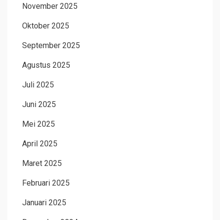
November 2025
Oktober 2025
September 2025
Agustus 2025
Juli 2025
Juni 2025
Mei 2025
April 2025
Maret 2025
Februari 2025
Januari 2025