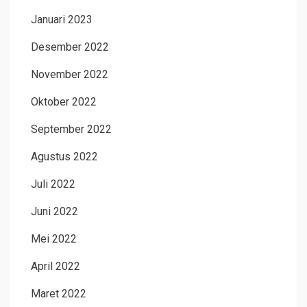
Januari 2023
Desember 2022
November 2022
Oktober 2022
September 2022
Agustus 2022
Juli 2022
Juni 2022
Mei 2022
April 2022
Maret 2022