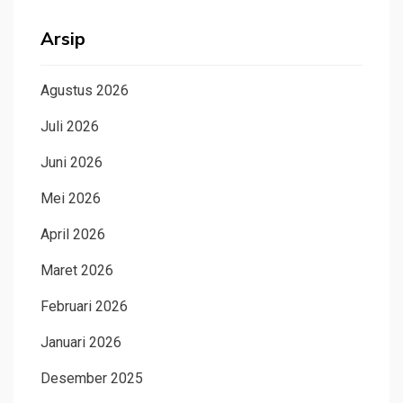
Arsip
Agustus 2026
Juli 2026
Juni 2026
Mei 2026
April 2026
Maret 2026
Februari 2026
Januari 2026
Desember 2025