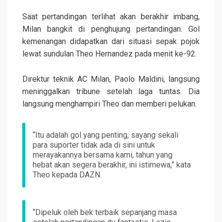
Saat pertandingan terlihat akan berakhir imbang,
Milan bangkit di penghujung pertandingan. Gol
kemenangan didapatkan dari situasi sepak pojok
lewat sundulan Theo Hernandez pada menit ke-92.
Direktur teknik AC Milan, Paolo Maldini, langsung
meninggalkan tribune setelah laga tuntas. Dia
langsung menghampiri Theo dan memberi pelukan.
“Itu adalah gol yang penting, sayang sekali
para suporter tidak ada di sini untuk
merayakannya bersama kami, tahun yang
hebat akan segera berakhir, ini istimewa,” kata
Theo kepada DAZN.
“Dipeluk oleh bek terbaik sepanjang masa