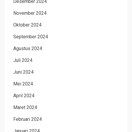
Desember 2024
November 2024
Oktober 2024
September 2024
Agustus 2024
Juli 2024
Juni 2024
Mei 2024
April 2024
Maret 2024
Februari 2024
Januari 2024