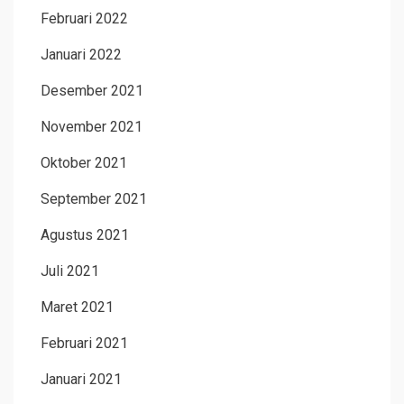
Februari 2022
Januari 2022
Desember 2021
November 2021
Oktober 2021
September 2021
Agustus 2021
Juli 2021
Maret 2021
Februari 2021
Januari 2021