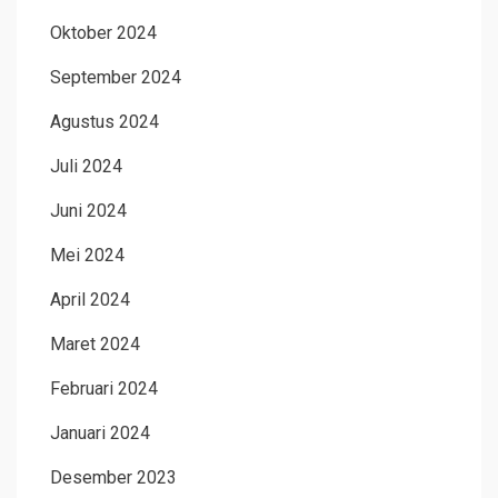
Oktober 2024
September 2024
Agustus 2024
Juli 2024
Juni 2024
Mei 2024
April 2024
Maret 2024
Februari 2024
Januari 2024
Desember 2023