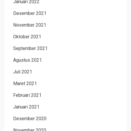
Januari 2022
Desember 2021
November 2021
Oktober 2021
September 2021
Agustus 2021
Juli 2021
Maret 2021
Februari 2021
Januari 2021
Desember 2020
November 2020