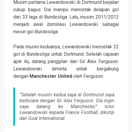
Musim pertama Lewandowski di Dortmund berjalan
cukup bagus. Dia mampu mencetak delapan gol
dari 33 laga di Bundesliga. Lalu, musim 2011/2012
menjadi awal dominasi Lewandowski sebagai
mesin gol Bundesliga.
Pada musim keduanya, Lewandowski mencetak 22
gol di Bundesliga untuk Dortmund. Setelah capaian
apik itu, datang panggilan dari Sir Alex Ferguson.
Lewandowski diminta untuk bergabung
dengan
Manchester United
oleh Ferguson.
“Setelah musim kedua saya di Dortmund saya
berbicara dengan Sir Alex Ferguson. Dia ingin
saya datang ke Manchester,” tutur
Lewandowski kepada France Football, dikutip
dari Goal International.