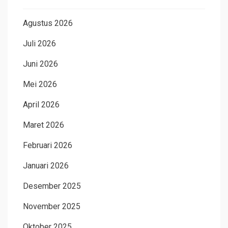
Agustus 2026
Juli 2026
Juni 2026
Mei 2026
April 2026
Maret 2026
Februari 2026
Januari 2026
Desember 2025
November 2025
Oktober 2025