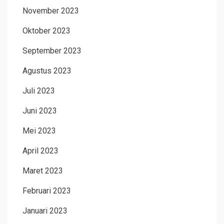
November 2023
Oktober 2023
September 2023
Agustus 2023
Juli 2023
Juni 2023
Mei 2023
April 2023
Maret 2023
Februari 2023
Januari 2023