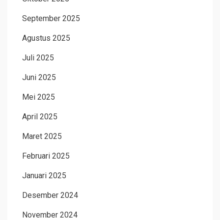
September 2025
Agustus 2025
Juli 2025
Juni 2025
Mei 2025
April 2025
Maret 2025
Februari 2025
Januari 2025
Desember 2024
November 2024