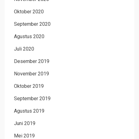
Oktober 2020
September 2020
Agustus 2020
Juli 2020
Desember 2019
November 2019
Oktober 2019
September 2019
Agustus 2019
Juni 2019
Mei 2019