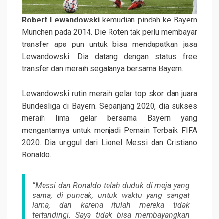
Robert Lewandowski
kemudian pindah ke Bayern
Munchen pada 2014. Die Roten tak perlu membayar
transfer apa pun untuk bisa mendapatkan jasa
Lewandowski. Dia datang dengan status free
transfer dan meraih segalanya bersama Bayern.
Lewandowski rutin meraih gelar top skor dan juara
Bundesliga di Bayern. Sepanjang 2020, dia sukses
meraih lima gelar bersama Bayern yang
mengantarnya untuk menjadi Pemain Terbaik FIFA
2020. Dia unggul dari Lionel Messi dan Cristiano
Ronaldo.
“Messi dan Ronaldo telah duduk di meja yang
sama, di puncak, untuk waktu yang sangat
lama, dan karena itulah mereka tidak
tertandingi. Saya tidak bisa membayangkan