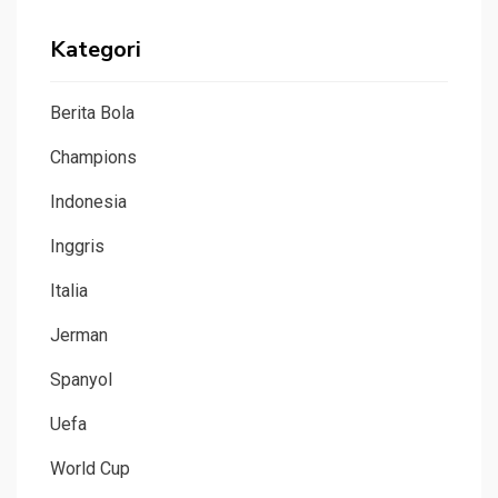
Kategori
Berita Bola
Champions
Indonesia
Inggris
Italia
Jerman
Spanyol
Uefa
World Cup