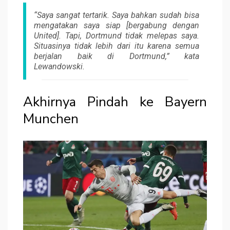
“Saya sangat tertarik. Saya bahkan sudah bisa
mengatakan saya siap [bergabung dengan
United]. Tapi, Dortmund tidak melepas saya.
Situasinya tidak lebih dari itu karena semua
berjalan baik di Dortmund,” kata
Lewandowski.
Akhirnya Pindah ke Bayern
Munchen