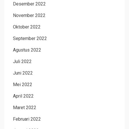
Desember 2022
November 2022
Oktober 2022
September 2022
Agustus 2022
Juli 2022
Juni 2022
Mei 2022
April 2022
Maret 2022
Februari 2022