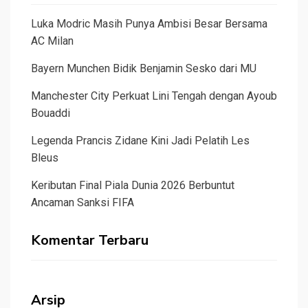
Luka Modric Masih Punya Ambisi Besar Bersama
AC Milan
Bayern Munchen Bidik Benjamin Sesko dari MU
Manchester City Perkuat Lini Tengah dengan Ayoub
Bouaddi
Legenda Prancis Zidane Kini Jadi Pelatih Les
Bleus
Keributan Final Piala Dunia 2026 Berbuntut
Ancaman Sanksi FIFA
Komentar Terbaru
Arsip