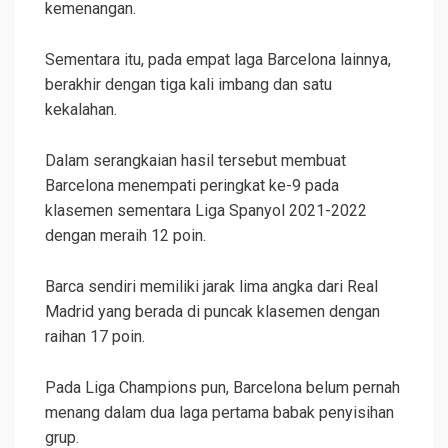
kemenangan.
Sementara itu, pada empat laga Barcelona lainnya,
berakhir dengan tiga kali imbang dan satu
kekalahan.
Dalam serangkaian hasil tersebut membuat
Barcelona menempati peringkat ke-9 pada
klasemen sementara Liga Spanyol 2021-2022
dengan meraih 12 poin.
Barca sendiri memiliki jarak lima angka dari Real
Madrid yang berada di puncak klasemen dengan
raihan 17 poin.
Pada Liga Champions pun, Barcelona belum pernah
menang dalam dua laga pertama babak penyisihan
grup.