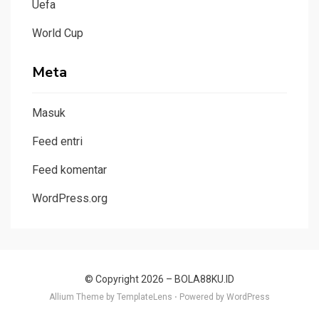
Uefa
World Cup
Meta
Masuk
Feed entri
Feed komentar
WordPress.org
© Copyright 2026 –
BOLA88KU.ID
Allium Theme by
TemplateLens
⋅
Powered by
WordPress