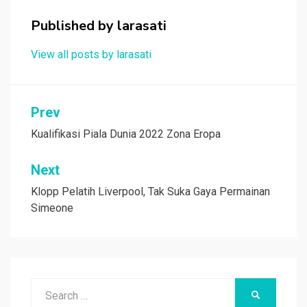
o
p
Published by
larasati
k
p
View all posts by larasati
Navigasi
Prev
pos
Kualifikasi Piala Dunia 2022 Zona Eropa
Next
Klopp Pelatih Liverpool, Tak Suka Gaya Permainan
Simeone
Search
SEARCH
for: