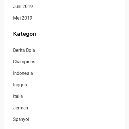
Juni 2019
Mei 2019
Kategori
Berita Bola
Champions
Indonesia
Inggris
Italia
Jerman
Spanyol