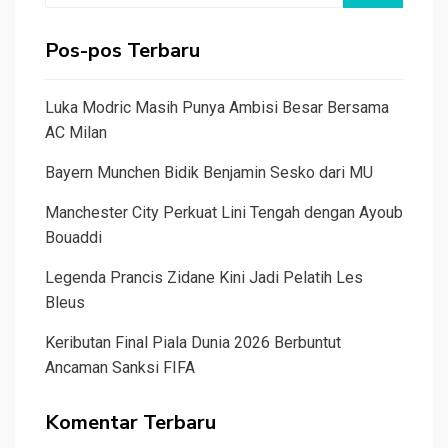
Pos-pos Terbaru
Luka Modric Masih Punya Ambisi Besar Bersama
AC Milan
Bayern Munchen Bidik Benjamin Sesko dari MU
Manchester City Perkuat Lini Tengah dengan Ayoub
Bouaddi
Legenda Prancis Zidane Kini Jadi Pelatih Les
Bleus
Keributan Final Piala Dunia 2026 Berbuntut
Ancaman Sanksi FIFA
Komentar Terbaru