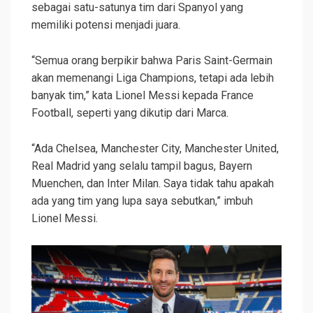
sebagai satu-satunya tim dari Spanyol yang
memiliki potensi menjadi juara.
“Semua orang berpikir bahwa Paris Saint-Germain
akan memenangi Liga Champions, tetapi ada lebih
banyak tim,” kata Lionel Messi kepada France
Football, seperti yang dikutip dari Marca.
“Ada Chelsea, Manchester City, Manchester United,
Real Madrid yang selalu tampil bagus, Bayern
Muenchen, dan Inter Milan. Saya tidak tahu apakah
ada yang tim yang lupa saya sebutkan,” imbuh
Lionel Messi.