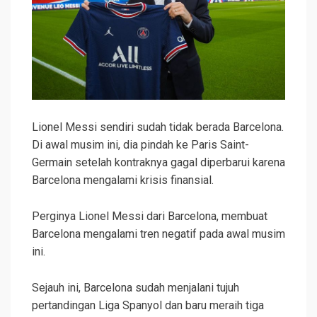
Lionel Messi sendiri sudah tidak berada Barcelona.
Di awal musim ini, dia pindah ke Paris Saint-
Germain setelah kontraknya gagal diperbarui karena
Barcelona mengalami krisis finansial.
Perginya Lionel Messi dari Barcelona, membuat
Barcelona mengalami tren negatif pada awal musim
ini.
Sejauh ini, Barcelona sudah menjalani tujuh
pertandingan Liga Spanyol dan baru meraih tiga