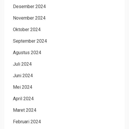
Desember 2024
November 2024
Oktober 2024
September 2024
Agustus 2024
Juli 2024
Juni 2024
Mei 2024
April 2024
Maret 2024
Februari 2024