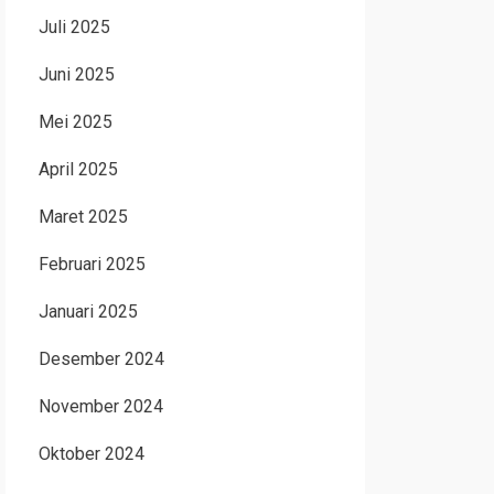
Juli 2025
Juni 2025
Mei 2025
April 2025
Maret 2025
Februari 2025
Januari 2025
Desember 2024
November 2024
Oktober 2024