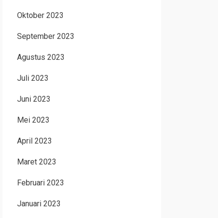
Oktober 2023
September 2023
Agustus 2023
Juli 2023
Juni 2023
Mei 2023
April 2023
Maret 2023
Februari 2023
Januari 2023