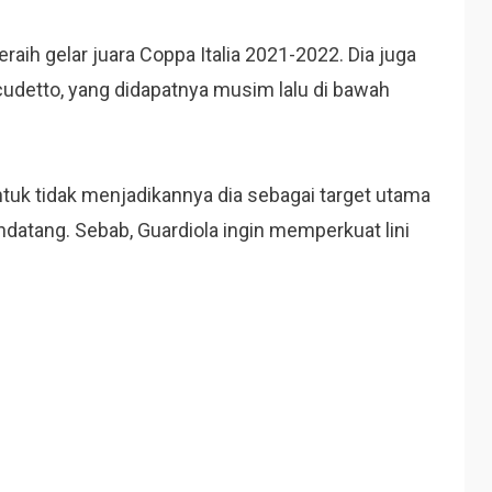
aih gelar juara Coppa Italia 2021-2022. Dia juga
detto, yang didapatnya musim lalu di bawah
untuk tidak menjadikannya dia sebagai target utama
atang. Sebab, Guardiola ingin memperkuat lini