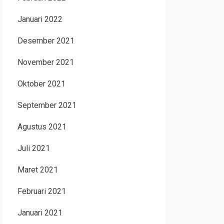
Januari 2022
Desember 2021
November 2021
Oktober 2021
September 2021
Agustus 2021
Juli 2021
Maret 2021
Februari 2021
Januari 2021