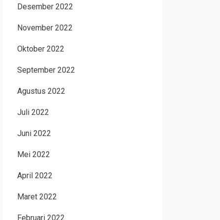
Desember 2022
November 2022
Oktober 2022
September 2022
Agustus 2022
Juli 2022
Juni 2022
Mei 2022
April 2022
Maret 2022
Februari 2022