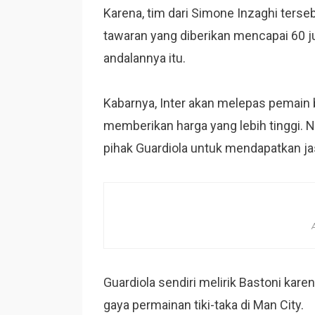
Karena, tim dari Simone Inzaghi terse
tawaran yang diberikan mencapai 60 ju
andalannya itu.
Kabarnya, Inter akan melepas pemain b
memberikan harga yang lebih tinggi. N
pihak Guardiola untuk mendapatkan ja
Guardiola sendiri melirik Bastoni ka
gaya permainan tiki-taka di Man City.