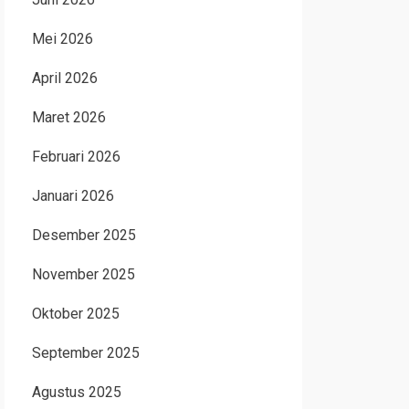
Mei 2026
April 2026
Maret 2026
Februari 2026
Januari 2026
Desember 2025
November 2025
Oktober 2025
September 2025
Agustus 2025