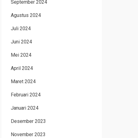
September 2024
Agustus 2024
Juli 2024
Juni 2024
Mei 2024
April 2024
Maret 2024
Februari 2024
Januari 2024
Desember 2023
November 2023