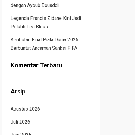
dengan Ayoub Bouaddi
Legenda Prancis Zidane Kini Jadi
Pelatih Les Bleus
Keributan Final Piala Dunia 2026
Berbuntut Ancaman Sanksi FIFA
Komentar Terbaru
Arsip
Agustus 2026
Juli 2026
Juni 2026