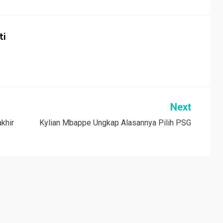
ti
Next
khir
Kylian Mbappe Ungkap Alasannya Pilih PSG