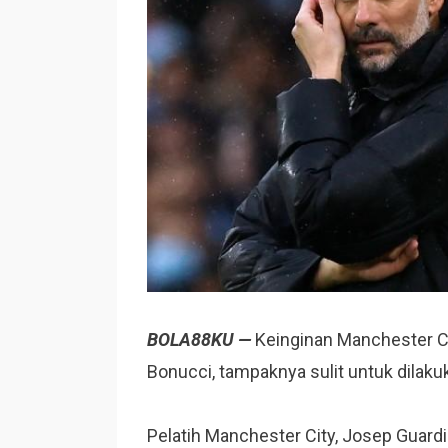
BOLA88KU —
Keinginan Manchester C
Bonucci, tampaknya sulit untuk dilaku
Pelatih Manchester City, Josep Guard