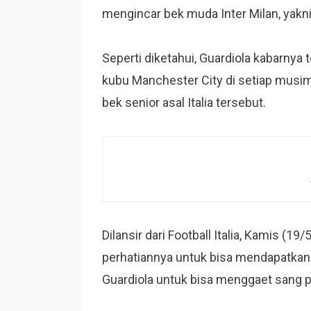
mengincar bek muda Inter Milan, yakn
Seperti diketahui, Guardiola kabarny
kubu Manchester City di setiap musim
bek senior asal Italia tersebut.
Dilansir dari Football Italia, Kamis (19
perhatiannya untuk bisa mendapatkan Ba
Guardiola untuk bisa menggaet sang 