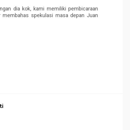
ngan dia kok, kami memiliki pembicaraan
er membahas spekulasi masa depan Juan
ti