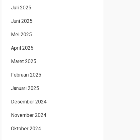
Juli 2025
Juni 2025
Mei 2025
April 2025
Maret 2025
Februari 2025
Januari 2025
Desember 2024
November 2024
Oktober 2024