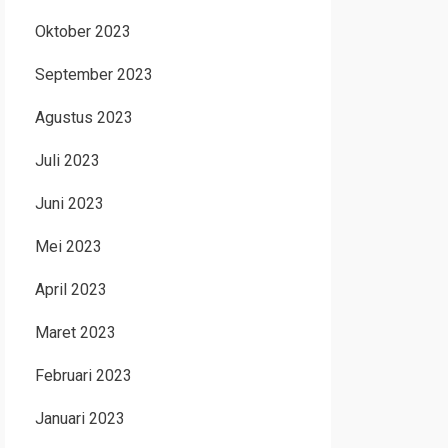
Oktober 2023
September 2023
Agustus 2023
Juli 2023
Juni 2023
Mei 2023
April 2023
Maret 2023
Februari 2023
Januari 2023