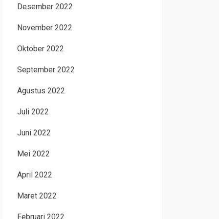
Desember 2022
November 2022
Oktober 2022
September 2022
Agustus 2022
Juli 2022
Juni 2022
Mei 2022
April 2022
Maret 2022
Februari 2022