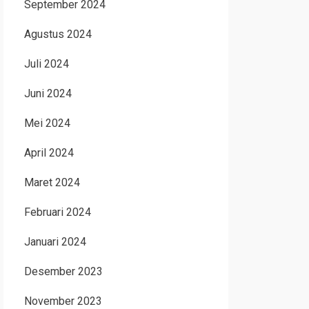
September 2024
Agustus 2024
Juli 2024
Juni 2024
Mei 2024
April 2024
Maret 2024
Februari 2024
Januari 2024
Desember 2023
November 2023