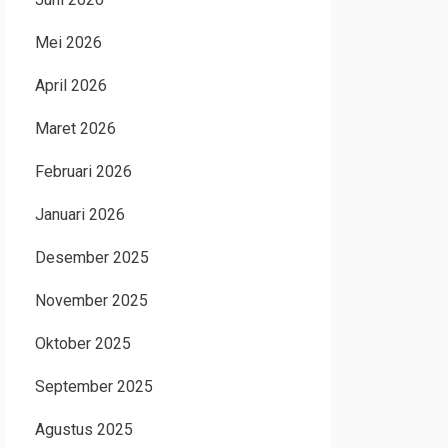
Mei 2026
April 2026
Maret 2026
Februari 2026
Januari 2026
Desember 2025
November 2025
Oktober 2025
September 2025
Agustus 2025