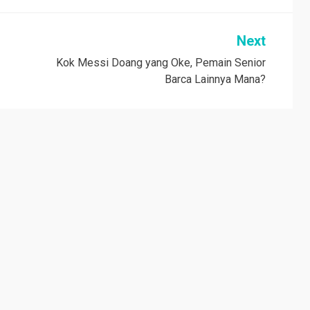
Next
Kok Messi Doang yang Oke, Pemain Senior
Barca Lainnya Mana?