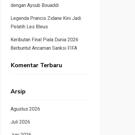
dengan Ayoub Bouaddi
Legenda Prancis Zidane Kini Jadi
Pelatih Les Bleus
Keributan Final Piala Dunia 2026
Berbuntut Ancaman Sanksi FIFA
Komentar Terbaru
Arsip
Agustus 2026
Juli 2026
Juni 2026