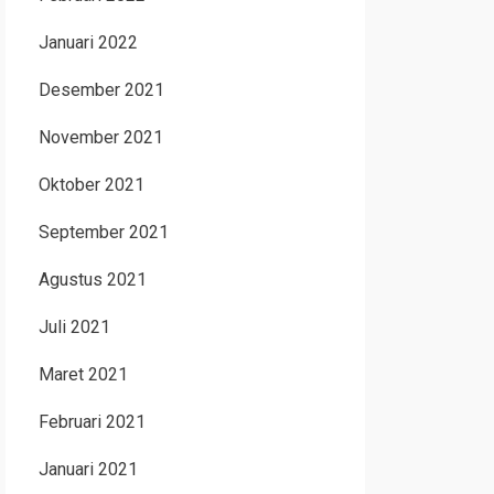
Januari 2022
Desember 2021
November 2021
Oktober 2021
September 2021
Agustus 2021
Juli 2021
Maret 2021
Februari 2021
Januari 2021