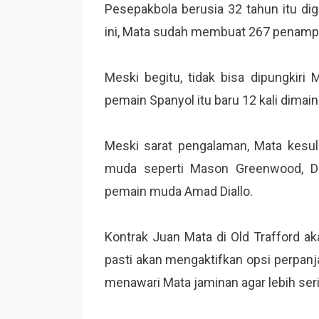
Pesepakbola berusia 32 tahun itu dig
ini, Mata sudah membuat 267 penampi
Meski begitu, tidak bisa dipungkiri 
pemain Spanyol itu baru 12 kali dimain
Meski sarat pengalaman, Mata kesul
muda seperti Mason Greenwood, Da
pemain muda Amad Diallo.
Kontrak Juan Mata di Old Trafford 
pasti akan mengaktifkan opsi perpanj
menawari Mata jaminan agar lebih ser