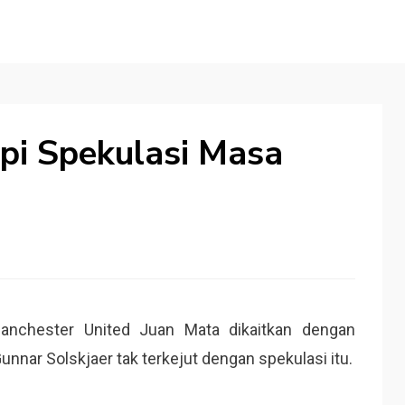
pi Spekulasi Masa
a
nchester United Juan Mata dikaitkan dengan
unnar Solskjaer tak terkejut dengan spekulasi itu.