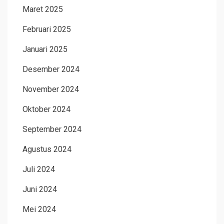
Maret 2025
Februari 2025
Januari 2025
Desember 2024
November 2024
Oktober 2024
September 2024
Agustus 2024
Juli 2024
Juni 2024
Mei 2024