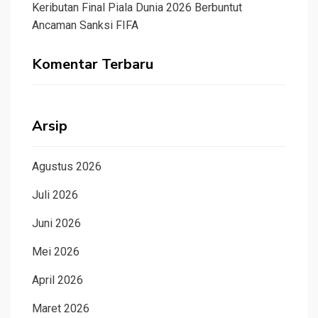
Keributan Final Piala Dunia 2026 Berbuntut
Ancaman Sanksi FIFA
Komentar Terbaru
Arsip
Agustus 2026
Juli 2026
Juni 2026
Mei 2026
April 2026
Maret 2026