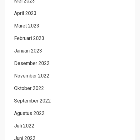
Mei 2023
April 2023
Maret 2023
Februari 2023
Januari 2023
Desember 2022
November 2022
Oktober 2022
September 2022
Agustus 2022
Juli 2022
Juni 2022