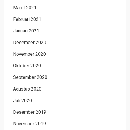
Maret 2021
Februari 2021
Januari 2021
Desember 2020
November 2020
Oktober 2020
September 2020
Agustus 2020
Juli 2020
Desember 2019
November 2019