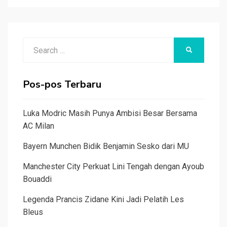
Search
SEARCH
for:
Pos-pos Terbaru
Luka Modric Masih Punya Ambisi Besar Bersama
AC Milan
Bayern Munchen Bidik Benjamin Sesko dari MU
Manchester City Perkuat Lini Tengah dengan Ayoub
Bouaddi
Legenda Prancis Zidane Kini Jadi Pelatih Les
Bleus