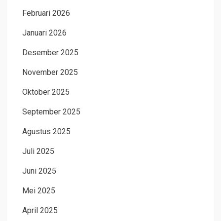
Februari 2026
Januari 2026
Desember 2025
November 2025
Oktober 2025
September 2025
Agustus 2025
Juli 2025
Juni 2025
Mei 2025
April 2025