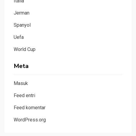
Italia
Jerman
Spanyol
Uefa
World Cup
Meta
Masuk
Feed entri
Feed komentar
WordPress.org