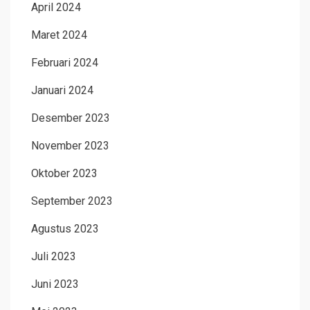
April 2024
Maret 2024
Februari 2024
Januari 2024
Desember 2023
November 2023
Oktober 2023
September 2023
Agustus 2023
Juli 2023
Juni 2023