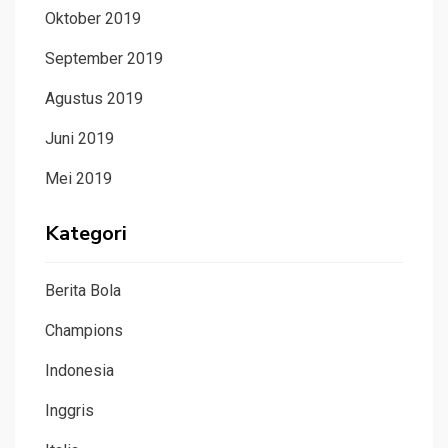
Oktober 2019
September 2019
Agustus 2019
Juni 2019
Mei 2019
Kategori
Berita Bola
Champions
Indonesia
Inggris