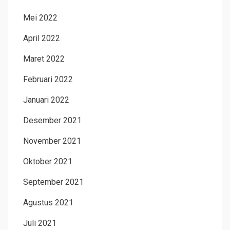
Mei 2022
April 2022
Maret 2022
Februari 2022
Januari 2022
Desember 2021
November 2021
Oktober 2021
September 2021
Agustus 2021
Juli 2021