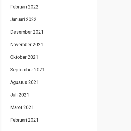
Februari 2022
Januari 2022
Desember 2021
November 2021
Oktober 2021
September 2021
Agustus 2021
Juli 2021
Maret 2021
Februari 2021