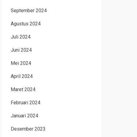
September 2024
Agustus 2024
Juli 2024
Juni 2024
Mei 2024
April 2024
Maret 2024
Februari 2024
Januari 2024
Desember 2023