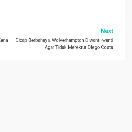
Next
Kena
Dicap Berbahaya, Wolverhampton Diwanti-wanti
Agar Tidak Merekrut Diego Costa