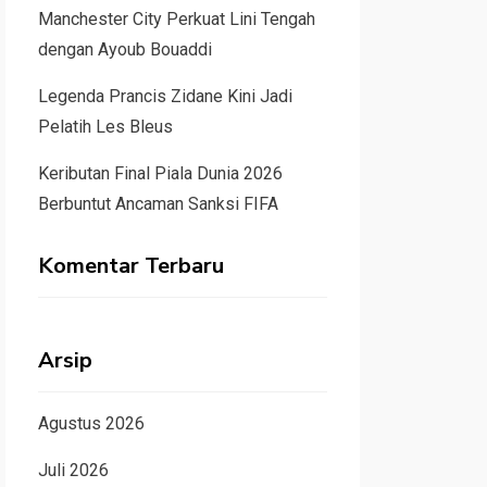
Manchester City Perkuat Lini Tengah
dengan Ayoub Bouaddi
Legenda Prancis Zidane Kini Jadi
Pelatih Les Bleus
Keributan Final Piala Dunia 2026
Berbuntut Ancaman Sanksi FIFA
Komentar Terbaru
Arsip
Agustus 2026
Juli 2026