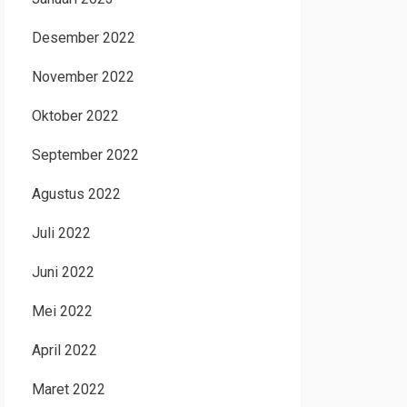
Desember 2022
November 2022
Oktober 2022
September 2022
Agustus 2022
Juli 2022
Juni 2022
Mei 2022
April 2022
Maret 2022