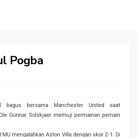
aul Pogba
 bagus bersama Manchester United saat
. Ole Gunnar Solskjaer memuji permainan pemain
 MU mengalahkan Aston Villa dengan skor 2-1. Di