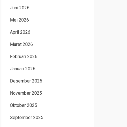
Juni 2026
Mei 2026
April 2026
Maret 2026
Februari 2026
Januari 2026
Desember 2025
November 2025
Oktober 2025
September 2025