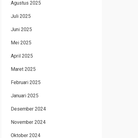
Agustus 2025
Juli 2025
Juni 2025
Mei 2025
April 2025
Maret 2025
Februari 2025
Januari 2025
Desember 2024
November 2024
Oktober 2024