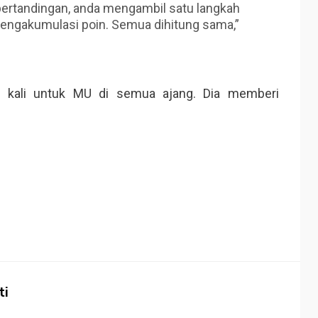
pertandingan, anda mengambil satu langkah
engakumulasi poin. Semua dihitung sama,”
 kali untuk MU di semua ajang. Dia memberi
ti