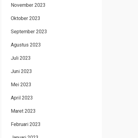
November 2023
Oktober 2023
September 2023
Agustus 2023
Juli 2023
Juni 2023
Mei 2023
April 2023
Maret 2023
Februari 2023
Januari 2023