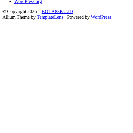
WordPress.org
© Copyright 2026 –
BOLA88KU.ID
Allium Theme by
TemplateLens
⋅
Powered by
WordPress