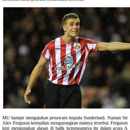
MU hampir mengajukan penawarn kepada Sunderland. Namun Sir
Alex Ferguson kemudian mengurungkan niatnya tersebut. Ferguson
kini mengungkap alasan di balik keputusannya itu dalam acara A