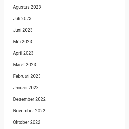
Agustus 2023
Juli 2023
Juni 2023
Mei 2023
April 2023
Maret 2023
Februari 2023
Januari 2023
Desember 2022
November 2022
Oktober 2022