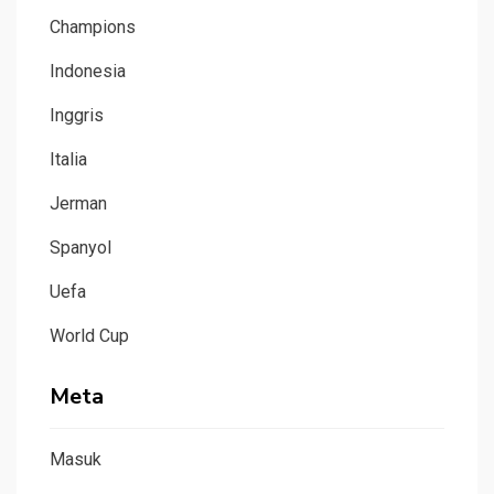
Champions
Indonesia
Inggris
Italia
Jerman
Spanyol
Uefa
World Cup
Meta
Masuk