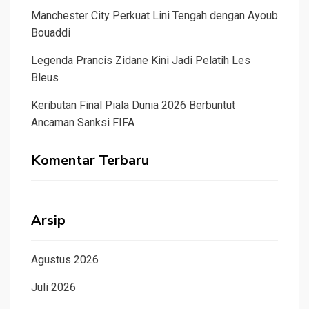
Manchester City Perkuat Lini Tengah dengan Ayoub
Bouaddi
Legenda Prancis Zidane Kini Jadi Pelatih Les
Bleus
Keributan Final Piala Dunia 2026 Berbuntut
Ancaman Sanksi FIFA
Komentar Terbaru
Arsip
Agustus 2026
Juli 2026