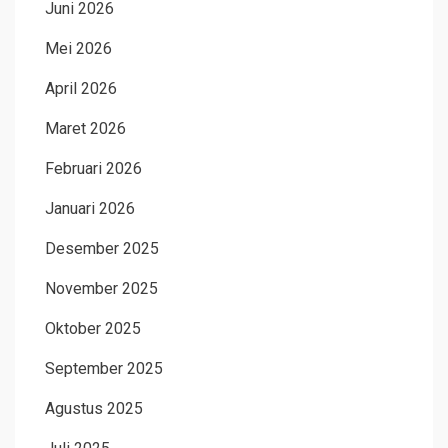
Juni 2026
Mei 2026
April 2026
Maret 2026
Februari 2026
Januari 2026
Desember 2025
November 2025
Oktober 2025
September 2025
Agustus 2025