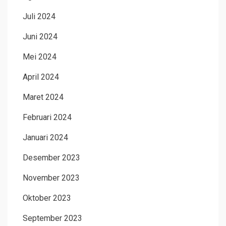
Juli 2024
Juni 2024
Mei 2024
April 2024
Maret 2024
Februari 2024
Januari 2024
Desember 2023
November 2023
Oktober 2023
September 2023