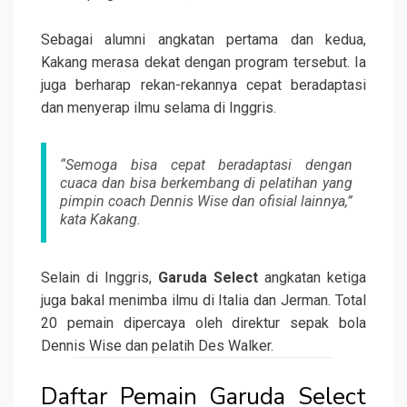
Sebagai alumni angkatan pertama dan kedua,
Kakang merasa dekat dengan program tersebut. Ia
juga berharap rekan-rekannya cepat beradaptasi
dan menyerap ilmu selama di Inggris.
“Semoga bisa cepat beradaptasi dengan
cuaca dan bisa berkembang di pelatihan yang
pimpin coach Dennis Wise dan ofisial lainnya,”
kata Kakang.
Selain di Inggris,
Garuda Select
angkatan ketiga
juga bakal menimba ilmu di Italia dan Jerman. Total
20 pemain dipercaya oleh direktur sepak bola
Dennis Wise dan pelatih Des Walker.
Daftar Pemain Garuda Select