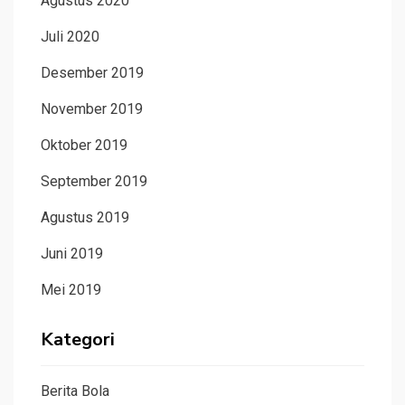
Agustus 2020
Juli 2020
Desember 2019
November 2019
Oktober 2019
September 2019
Agustus 2019
Juni 2019
Mei 2019
Kategori
Berita Bola