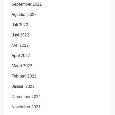
September 2022
Agustus 2022
Juli 2022
Juni 2022
Mei 2022
April 2022
Maret 2022
Februari 2022
Januari 2022
Desember 2021
November 2021