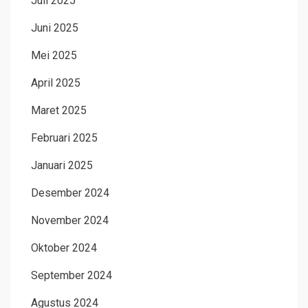
Juli 2025
Juni 2025
Mei 2025
April 2025
Maret 2025
Februari 2025
Januari 2025
Desember 2024
November 2024
Oktober 2024
September 2024
Agustus 2024