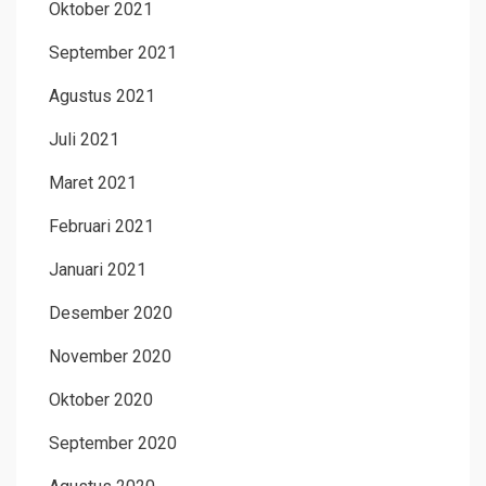
Oktober 2021
September 2021
Agustus 2021
Juli 2021
Maret 2021
Februari 2021
Januari 2021
Desember 2020
November 2020
Oktober 2020
September 2020