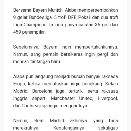
Bersama Bayern Munich, Alaba mempersembahkan
9 gelar Bundesliga, 5 trofi DFB Pokal, dan dua trofi
Liga Champions. Ia juga punya catatan 36 gol dari
459 penampilan.
Sebelumnya, Bayern ingin mempertahankannya.
Namun, sang pemain bersikeras ingin pergi dan
mencari tantangan baru.
Alaba pun langsung menjadi buruan banyak raksasa
Eropa, ketika memutuskan ingin hengkang. Selain
Madrid, Barcelona juga tertarik, serta raksasa
Inggris seperti Manchester United, Liverpool,
dan Chelsea juga ingin menggaetnya.
Namun, Real Madrid akhirnya yang bisa
merekrutnya. Kedatangannya sekaligus