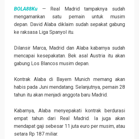
BOLA88Ku
— Real Madrid tampaknya sudah
mengamankan satu pemain untuk musim
depan. David Alaba diklaim sudah sepakat gabung
ke raksasa Liga Spanyol itu.
Dilansir Marca, Madrid dan Alaba kabarnya sudah
mencapai kesepakatan. Bek asal Austria itu akan
gabung Los Blancos musim depan.
Kontrak Alaba di Bayern Munich memang akan
habis pada Juni mendatang. Selanjutnya, pemain 28
tahun itu akan menjadi anggota baru Madrid.
Kabarnya, Alaba menyepakati kontrak berdurasi
empat tahun dari Real Madrid. Ia juga akan
mendapat gaji sebesar 11 juta euro per musim, atau
setara Rp 187 miliar.