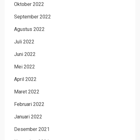
Oktober 2022
September 2022
Agustus 2022
Juli 2022
Juni 2022
Mei 2022
April 2022
Maret 2022
Februari 2022
Januari 2022
Desember 2021