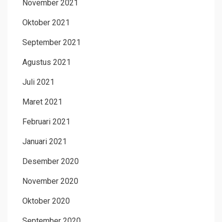
November 2021
Oktober 2021
September 2021
Agustus 2021
Juli 2021
Maret 2021
Februari 2021
Januari 2021
Desember 2020
November 2020
Oktober 2020
September 2020