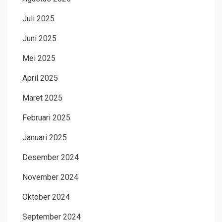
Juli 2025
Juni 2025
Mei 2025
April 2025
Maret 2025
Februari 2025
Januari 2025
Desember 2024
November 2024
Oktober 2024
September 2024