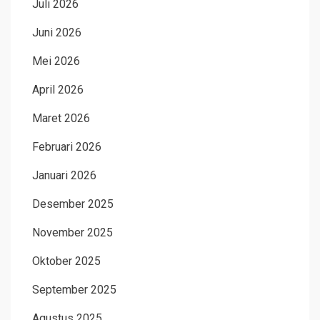
Juli 2026
Juni 2026
Mei 2026
April 2026
Maret 2026
Februari 2026
Januari 2026
Desember 2025
November 2025
Oktober 2025
September 2025
Agustus 2025