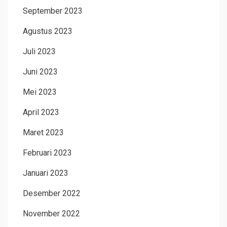
September 2023
Agustus 2023
Juli 2023
Juni 2023
Mei 2023
April 2023
Maret 2023
Februari 2023
Januari 2023
Desember 2022
November 2022