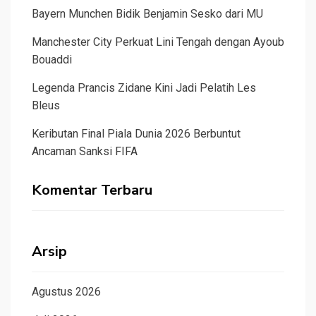
Bayern Munchen Bidik Benjamin Sesko dari MU
Manchester City Perkuat Lini Tengah dengan Ayoub
Bouaddi
Legenda Prancis Zidane Kini Jadi Pelatih Les
Bleus
Keributan Final Piala Dunia 2026 Berbuntut
Ancaman Sanksi FIFA
Komentar Terbaru
Arsip
Agustus 2026