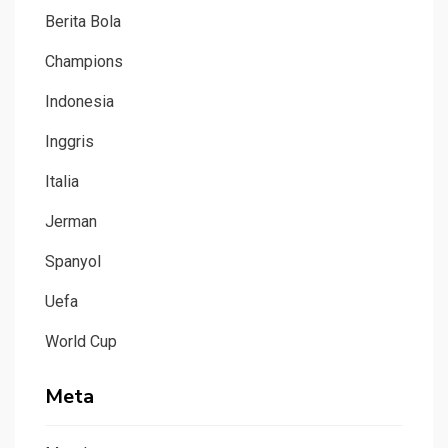
Berita Bola
Champions
Indonesia
Inggris
Italia
Jerman
Spanyol
Uefa
World Cup
Meta