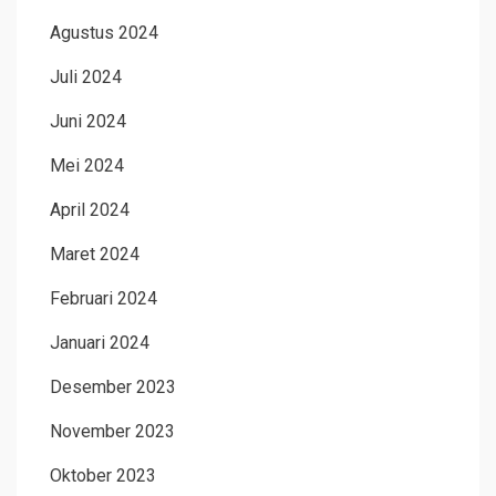
Agustus 2024
Juli 2024
Juni 2024
Mei 2024
April 2024
Maret 2024
Februari 2024
Januari 2024
Desember 2023
November 2023
Oktober 2023