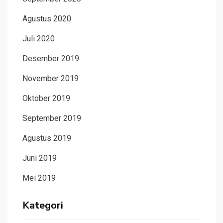
Agustus 2020
Juli 2020
Desember 2019
November 2019
Oktober 2019
September 2019
Agustus 2019
Juni 2019
Mei 2019
Kategori