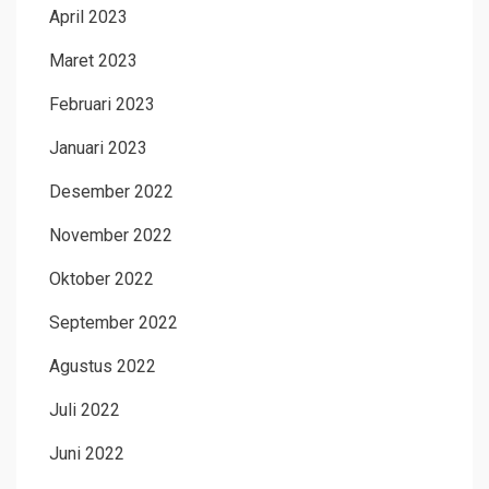
April 2023
Maret 2023
Februari 2023
Januari 2023
Desember 2022
November 2022
Oktober 2022
September 2022
Agustus 2022
Juli 2022
Juni 2022