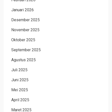
Januari 2026
Desember 2025
November 2025
Oktober 2025
September 2025
Agustus 2025
Juli 2025
Juni 2025
Mei 2025
April 2025
Maret 2025