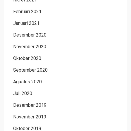
Februari 2021
Januari 2021
Desember 2020
November 2020
Oktober 2020
September 2020
Agustus 2020
Juli 2020
Desember 2019
November 2019
Oktober 2019