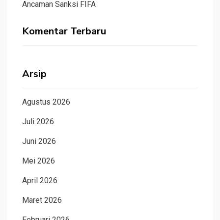
Ancaman Sanksi FIFA
Komentar Terbaru
Arsip
Agustus 2026
Juli 2026
Juni 2026
Mei 2026
April 2026
Maret 2026
Februari 2026