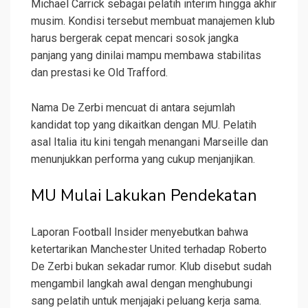
Michael Carrick sebagai pelatih interim hingga akhir
musim. Kondisi tersebut membuat manajemen klub
harus bergerak cepat mencari sosok jangka
panjang yang dinilai mampu membawa stabilitas
dan prestasi ke Old Trafford.
Nama De Zerbi mencuat di antara sejumlah
kandidat top yang dikaitkan dengan MU. Pelatih
asal Italia itu kini tengah menangani Marseille dan
menunjukkan performa yang cukup menjanjikan.
MU Mulai Lakukan Pendekatan
Laporan Football Insider menyebutkan bahwa
ketertarikan Manchester United terhadap Roberto
De Zerbi bukan sekadar rumor. Klub disebut sudah
mengambil langkah awal dengan menghubungi
sang pelatih untuk menjajaki peluang kerja sama.