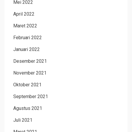
Mei 2022
April 2022
Maret 2022
Februari 2022
Januari 2022
Desember 2021
November 2021
Oktober 2021
September 2021
Agustus 2021
Juli 2021
Maret 2021