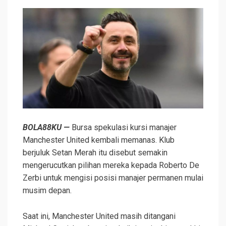
BOLA88KU —
Bursa spekulasi kursi manajer
Manchester United kembali memanas. Klub
berjuluk Setan Merah itu disebut semakin
mengerucutkan pilihan mereka kepada Roberto De
Zerbi untuk mengisi posisi manajer permanen mulai
musim depan.
Saat ini, Manchester United masih ditangani