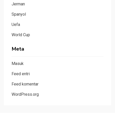
Jerman
Spanyol
Uefa
World Cup
Meta
Masuk
Feed entri
Feed komentar
WordPress.org