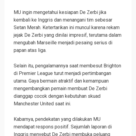
MU ingin mengetahui kesiapan De Zerbi jika
kembali ke Inggris dan menangani tim sebesar
Setan Merah. Ketertarikan ini muncul karena rekam
jejak De Zerbi yang dinilai impresif, terutama dalam
mengubah Marseille menjadi pesaing serius di
papan atas liga.
Selain itu, pengalamannya saat membesut Brighton
di Premier League turut menjadi pertimbangan
utama. Gaya bermain atraktif dan kemampuan
mengembangkan pemain membuat De Zerbi
dianggap cocok dengan kebutuhan skuad
Manchester United saat ini.
Kabarnya, pendekatan yang dilakukan MU
mendapat respons positif. Sejumlah laporan di
Inggris menyebut De Zerbi membuka peluang