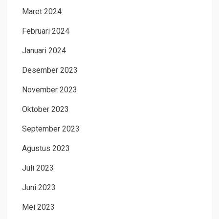
Maret 2024
Februari 2024
Januari 2024
Desember 2023
November 2023
Oktober 2023
September 2023
Agustus 2023
Juli 2023
Juni 2023
Mei 2023