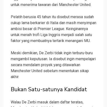
untuk menerima tawaran dari Manchester United.
Pelatih berusia 45 tahun itu disebut merasa sudah
cukup lama berkarier di Italia dan masih menyimpan
ambisi besar di Premier League. Keinginannya
untuk meraih trofi Liga Inggris menjadi salah satu
faktor yang membuatnya tertarik menangani MU.
Meski demikian, De Zerbi tidak ingin terburu-buru
mengambil keputusan. Ia disebut ingin mempelajari
secara mendalam proyek yang ditawarkan
Manchester United sebelum menentukan sikap
akhir.
Bukan Satu-satunya Kandidat
Walau De Zerbi masuk dalam daftar teratas,