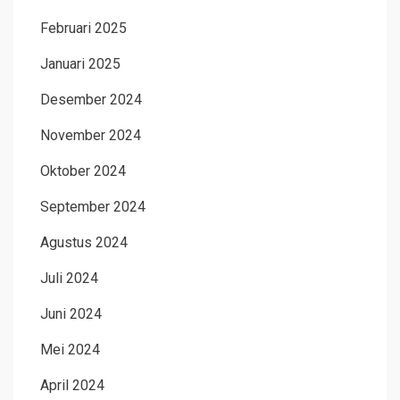
Februari 2025
Januari 2025
Desember 2024
November 2024
Oktober 2024
September 2024
Agustus 2024
Juli 2024
Juni 2024
Mei 2024
April 2024