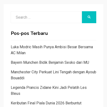
Search
SEARCH
for:
Pos-pos Terbaru
Luka Modric Masih Punya Ambisi Besar Bersama
AC Milan
Bayern Munchen Bidik Benjamin Sesko dari MU
Manchester City Perkuat Lini Tengah dengan Ayoub
Bouaddi
Legenda Prancis Zidane Kini Jadi Pelatih Les
Bleus
Keributan Final Piala Dunia 2026 Berbuntut