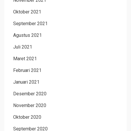
November 2021
Oktober 2021
September 2021
Agustus 2021
Juli 2021
Maret 2021
Februari 2021
Januari 2021
Desember 2020
November 2020
Oktober 2020
September 2020