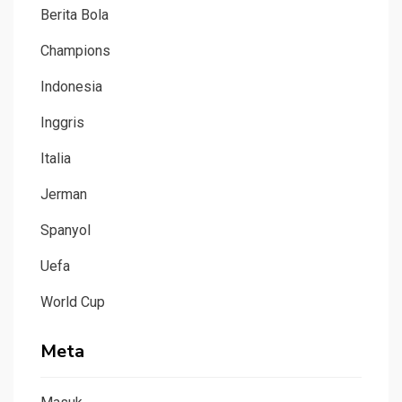
Berita Bola
Champions
Indonesia
Inggris
Italia
Jerman
Spanyol
Uefa
World Cup
Meta