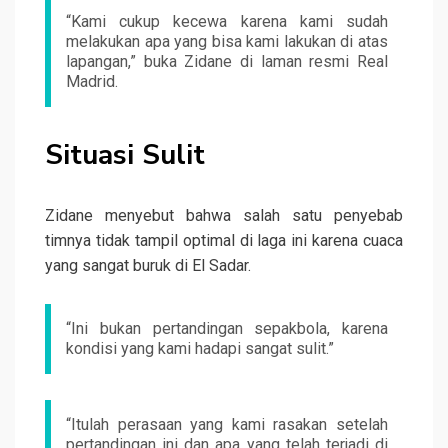
“Kami cukup kecewa karena kami sudah
melakukan apa yang bisa kami lakukan di atas
lapangan,” buka Zidane di laman resmi Real
Madrid.
Situasi Sulit
Zidane menyebut bahwa salah satu penyebab
timnya tidak tampil optimal di laga ini karena cuaca
yang sangat buruk di El Sadar.
“Ini bukan pertandingan sepakbola, karena
kondisi yang kami hadapi sangat sulit.”
“Itulah perasaan yang kami rasakan setelah
pertandingan ini dan apa yang telah terjadi di