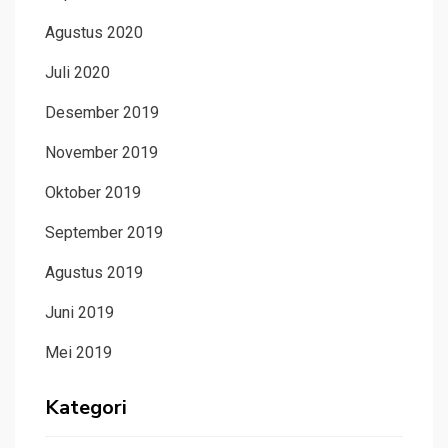
Agustus 2020
Juli 2020
Desember 2019
November 2019
Oktober 2019
September 2019
Agustus 2019
Juni 2019
Mei 2019
Kategori