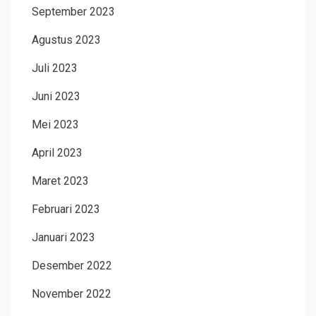
September 2023
Agustus 2023
Juli 2023
Juni 2023
Mei 2023
April 2023
Maret 2023
Februari 2023
Januari 2023
Desember 2022
November 2022