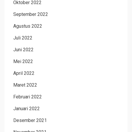
Oktober 2022
September 2022
Agustus 2022
Juli 2022
Juni 2022
Mei 2022
April 2022
Maret 2022
Februari 2022
Januari 2022
Desember 2021