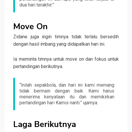
dua hari terakhir.”
Move On
Zidane juga ingin timnya tidak terlalu bersedih
dengan hasil imbang yang didapatkan hari ini.
Ia meminta timnya untuk move on dan fokus untuk
pertandingan berikutnya.
“Inilah sepakbola, dan hari ini kami memang
tidak bermain dengan baik. Kami harus
menerima kenyataan itu dan memikirkan
pertandingan hari Kamis nanti.” ujarnya.
Laga Berikutnya