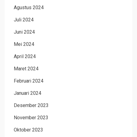
Agustus 2024
Juli 2024
Juni 2024
Mei 2024
April 2024
Maret 2024
Februari 2024
Januari 2024
Desember 2023
November 2023
Oktober 2023