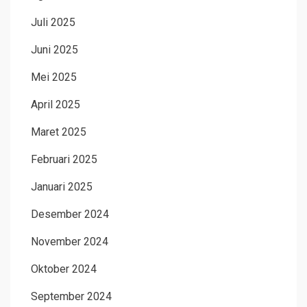
Juli 2025
Juni 2025
Mei 2025
April 2025
Maret 2025
Februari 2025
Januari 2025
Desember 2024
November 2024
Oktober 2024
September 2024