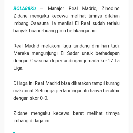
BOLA88Ku
— Manajer Real Madrid, Zinedine
Zidane mengaku kecewa melihat timnya ditahan
imbang Osasuna. Ia menilai El Real sudah terlalu
banyak buang-buang poin belakangan ini.
Real Madrid melakoni laga tandang dini hari tadi.
Mereka mengunjungi El Sadar untuk berhadapan
dengan Osasuna di pertandingan jornada ke-17 La
Liga.
Di laga ini Real Madrid bisa dikatakan tampil kurang
maksimal. Sehingga pertandingan itu hanya berakhir
dengan skor 0-0.
Zidane mengaku kecewa berat melihat timnya
imbang di laga ini.