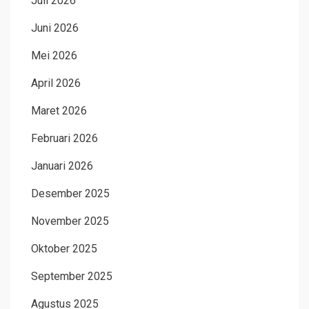
Juli 2026
Juni 2026
Mei 2026
April 2026
Maret 2026
Februari 2026
Januari 2026
Desember 2025
November 2025
Oktober 2025
September 2025
Agustus 2025