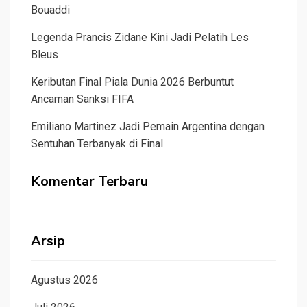
Bouaddi
Legenda Prancis Zidane Kini Jadi Pelatih Les
Bleus
Keributan Final Piala Dunia 2026 Berbuntut
Ancaman Sanksi FIFA
Emiliano Martinez Jadi Pemain Argentina dengan
Sentuhan Terbanyak di Final
Komentar Terbaru
Arsip
Agustus 2026