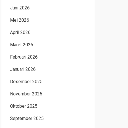
Juni 2026
Mei 2026
April 2026
Maret 2026
Februari 2026
Januari 2026
Desember 2025
November 2025
Oktober 2025
September 2025