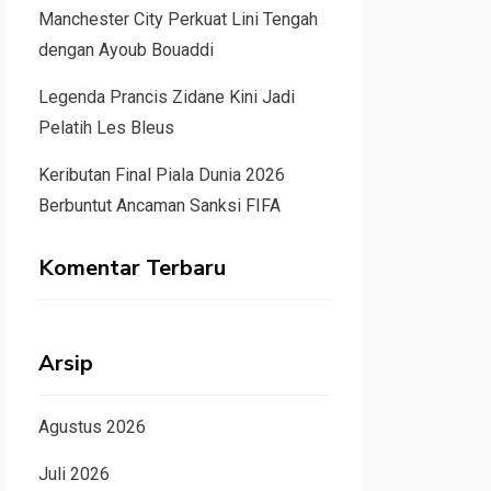
Manchester City Perkuat Lini Tengah
dengan Ayoub Bouaddi
Legenda Prancis Zidane Kini Jadi
Pelatih Les Bleus
Keributan Final Piala Dunia 2026
Berbuntut Ancaman Sanksi FIFA
Komentar Terbaru
Arsip
Agustus 2026
Juli 2026