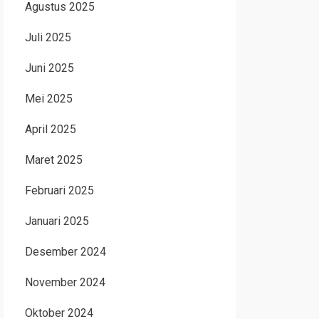
Agustus 2025
Juli 2025
Juni 2025
Mei 2025
April 2025
Maret 2025
Februari 2025
Januari 2025
Desember 2024
November 2024
Oktober 2024