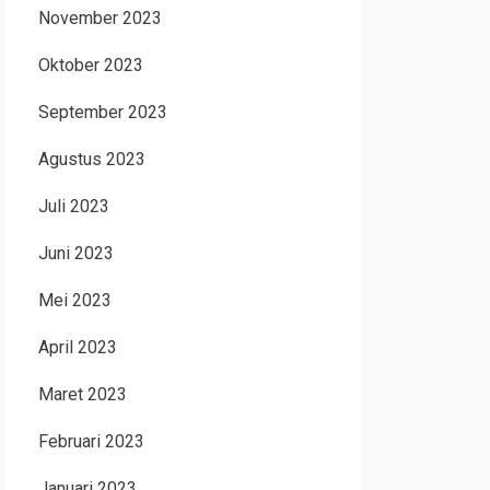
November 2023
Oktober 2023
September 2023
Agustus 2023
Juli 2023
Juni 2023
Mei 2023
April 2023
Maret 2023
Februari 2023
Januari 2023