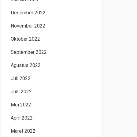
Desember 2022
November 2022
Oktober 2022
September 2022
Agustus 2022
Juli 2022
Juni 2022
Mei 2022
April 2022
Maret 2022