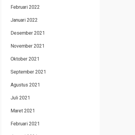
Februari 2022
Januari 2022
Desember 2021
November 2021
Oktober 2021
September 2021
Agustus 2021
Juli 2021
Maret 2021
Februari 2021