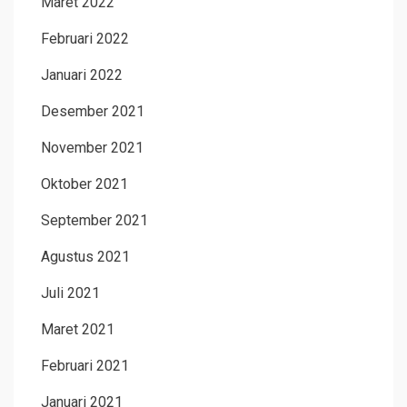
Maret 2022
Februari 2022
Januari 2022
Desember 2021
November 2021
Oktober 2021
September 2021
Agustus 2021
Juli 2021
Maret 2021
Februari 2021
Januari 2021