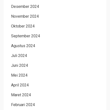
Desember 2024
November 2024
Oktober 2024
September 2024
Agustus 2024
Juli 2024
Juni 2024
Mei 2024
April 2024
Maret 2024
Februari 2024