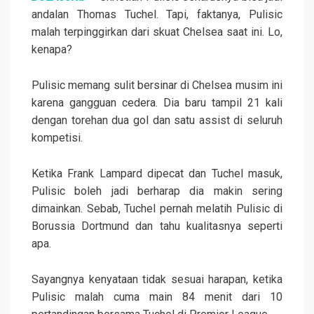
andalan Thomas Tuchel. Tapi, faktanya, Pulisic
malah terpinggirkan dari skuat Chelsea saat ini. Lo,
kenapa?
Pulisic memang sulit bersinar di Chelsea musim ini
karena gangguan cedera. Dia baru tampil 21 kali
dengan torehan dua gol dan satu assist di seluruh
kompetisi.
Ketika Frank Lampard dipecat dan Tuchel masuk,
Pulisic boleh jadi berharap dia makin sering
dimainkan. Sebab, Tuchel pernah melatih Pulisic di
Borussia Dortmund dan tahu kualitasnya seperti
apa.
Sayangnya kenyataan tidak sesuai harapan, ketika
Pulisic malah cuma main 84 menit dari 10