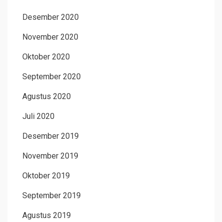
Desember 2020
November 2020
Oktober 2020
September 2020
Agustus 2020
Juli 2020
Desember 2019
November 2019
Oktober 2019
September 2019
Agustus 2019