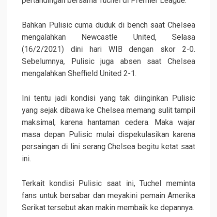
pertandingan bersama Tuchel di Premier League.
Bahkan Pulisic cuma duduk di bench saat Chelsea
mengalahkan Newcastle United, Selasa
(16/2/2021) dini hari WIB dengan skor 2-0.
Sebelumnya, Pulisic juga absen saat Chelsea
mengalahkan Sheffield United 2-1.
Ini tentu jadi kondisi yang tak diinginkan Pulisic
yang sejak dibawa ke Chelsea memang sulit tampil
maksimal, karena hantaman cedera. Maka wajar
masa depan Pulisic mulai dispekulasikan karena
persaingan di lini serang Chelsea begitu ketat saat
ini.
Terkait kondisi Pulisic saat ini, Tuchel meminta
fans untuk bersabar dan meyakini pemain Amerika
Serikat tersebut akan makin membaik ke depannya.