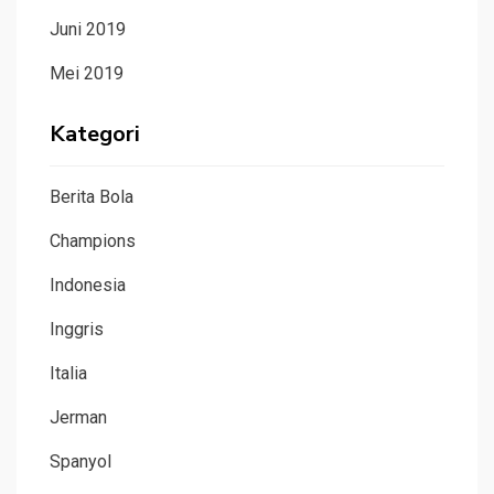
Juni 2019
Mei 2019
Kategori
Berita Bola
Champions
Indonesia
Inggris
Italia
Jerman
Spanyol