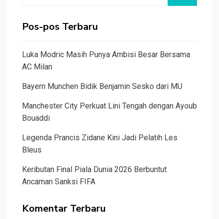
Pos-pos Terbaru
Luka Modric Masih Punya Ambisi Besar Bersama
AC Milan
Bayern Munchen Bidik Benjamin Sesko dari MU
Manchester City Perkuat Lini Tengah dengan Ayoub
Bouaddi
Legenda Prancis Zidane Kini Jadi Pelatih Les
Bleus
Keributan Final Piala Dunia 2026 Berbuntut
Ancaman Sanksi FIFA
Komentar Terbaru