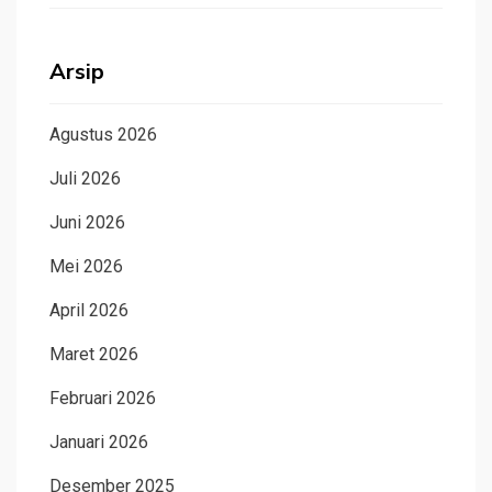
Arsip
Agustus 2026
Juli 2026
Juni 2026
Mei 2026
April 2026
Maret 2026
Februari 2026
Januari 2026
Desember 2025