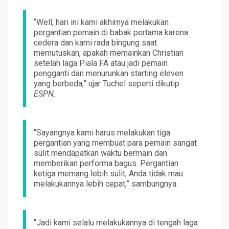
“Well, hari ini kami akhirnya melakukan
pergantian pemain di babak pertama karena
cedera dan kami rada bingung saat
memutuskan, apakah memainkan Christian
setelah laga Piala FA atau jadi pemain
pengganti dan menurunkan starting eleven
yang berbeda,” ujar Tuchel seperti dikutip
ESPN.
“Sayangnya kami harus melakukan tiga
pergantian yang membuat para pemain sangat
sulit mendapatkan waktu bermain dan
memberikan performa bagus. Pergantian
ketiga memang lebih sulit, Anda tidak mau
melakukannya lebih cepat,” sambungnya.
“Jadi kami selalu melakukannya di tengah laga