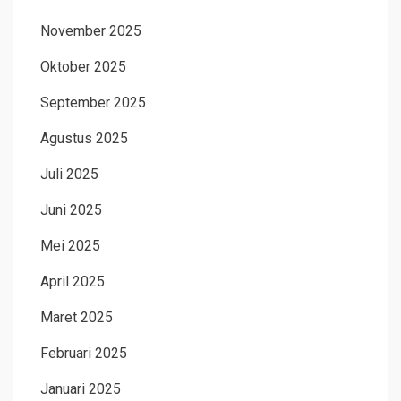
November 2025
Oktober 2025
September 2025
Agustus 2025
Juli 2025
Juni 2025
Mei 2025
April 2025
Maret 2025
Februari 2025
Januari 2025