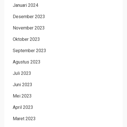
Januari 2024
Desember 2023
November 2023
Oktober 2023
September 2023
Agustus 2023
Juli 2023
Juni 2023
Mei 2023
April 2023
Maret 2023