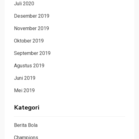
Juli 2020
Desember 2019
November 2019
Oktober 2019
September 2019
Agustus 2019
Juni 2019
Mei 2019
Kategori
Berita Bola
Champions