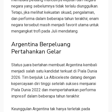
negara yang sebelumnya tidak terlalu diunggulkan.
Tetapi, jika melihat kekuatan skuad, pengalaman,
dan performa dalam beberapa tahun terakhir, enam
negara tersebut masih menjadi favorit utama untuk
mengangkat trofi pada Juli mendatang.
Argentina Berpeluang
Pertahankan Gelar
Status juara bertahan membuat Argentina kembali
menjadi salah satu kandidat terkuat di Piala Dunia
2026. Tim berjuluk La Albiceleste datang dengan
kepercayaan diri tinggi setelah sukses menjuarai
Piala Dunia 2022 dan mempertahankan performa
impresif dalam beberapa tahun terakhir.
Keunggulan Argentina tak hanya terletak pada