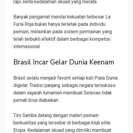
rapi serta kedalaman skuad yang merata.
Banyak pengamat menilai kekuatan terbesar La
Furia Roja bukan hanya terletak pada individu
pemain, melainkan pada sistem permainan yang
telah terbukti efektif dalam berbagai kompetisi
internasional.
Brasil Incar Gelar Dunia Keenam
Brasil selalu menjadi favorit setiap kali Piala Dunia
digelar. Tradisi panjang sebagai negara tersukses
dalam sejarah turnamen membuat Selecao tidak
pernah bisa diabaikan.
Tim Samba datang dengan materi pemain
berkualitas yang tersebar di berbagai klub elite
Eropa. Kedalaman skuad yang dimiliki membuat