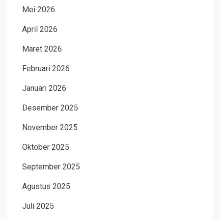
Mei 2026
April 2026
Maret 2026
Februari 2026
Januari 2026
Desember 2025
November 2025
Oktober 2025
September 2025
Agustus 2025
Juli 2025