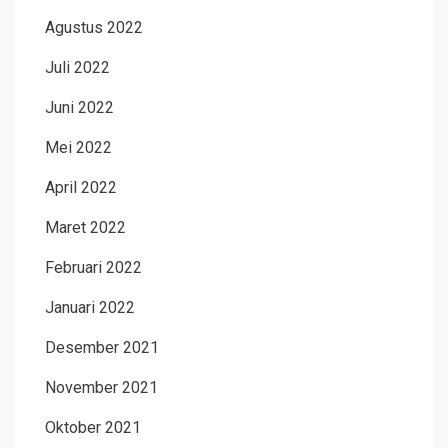
Agustus 2022
Juli 2022
Juni 2022
Mei 2022
April 2022
Maret 2022
Februari 2022
Januari 2022
Desember 2021
November 2021
Oktober 2021