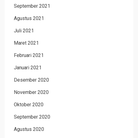
September 2021
Agustus 2021
Juli 2021
Maret 2021
Februari 2021
Januari 2021
Desember 2020
November 2020
Oktober 2020
September 2020
Agustus 2020