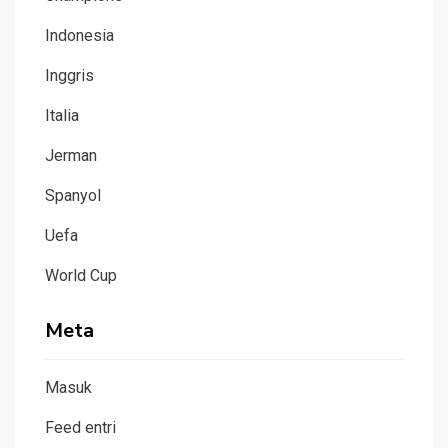
Indonesia
Inggris
Italia
Jerman
Spanyol
Uefa
World Cup
Meta
Masuk
Feed entri