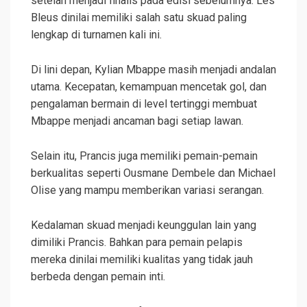
setelah menjadi finalis pada edisi sebelumnya. Les
Bleus dinilai memiliki salah satu skuad paling
lengkap di turnamen kali ini.
Di lini depan, Kylian Mbappe masih menjadi andalan
utama. Kecepatan, kemampuan mencetak gol, dan
pengalaman bermain di level tertinggi membuat
Mbappe menjadi ancaman bagi setiap lawan.
Selain itu, Prancis juga memiliki pemain-pemain
berkualitas seperti Ousmane Dembele dan Michael
Olise yang mampu memberikan variasi serangan.
Kedalaman skuad menjadi keunggulan lain yang
dimiliki Prancis. Bahkan para pemain pelapis
mereka dinilai memiliki kualitas yang tidak jauh
berbeda dengan pemain inti.