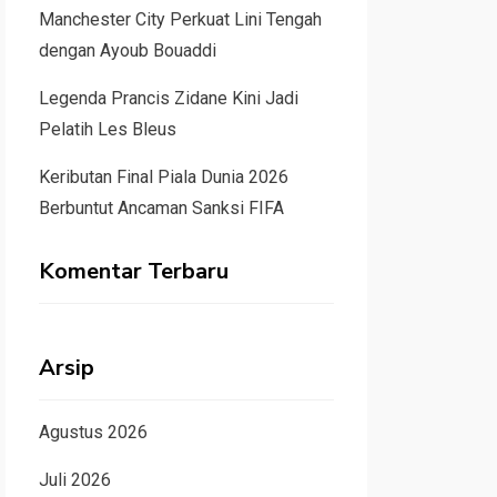
Manchester City Perkuat Lini Tengah
dengan Ayoub Bouaddi
Legenda Prancis Zidane Kini Jadi
Pelatih Les Bleus
Keributan Final Piala Dunia 2026
Berbuntut Ancaman Sanksi FIFA
Komentar Terbaru
Arsip
Agustus 2026
Juli 2026