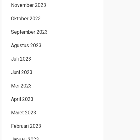
November 2023
Oktober 2023
September 2023
Agustus 2023
Juli 2023
Juni 2023
Mei 2023
April 2023
Maret 2023
Februari 2023
Januari 2023