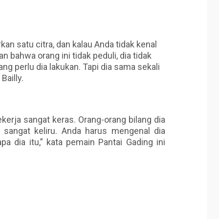
satu citra, dan kalau Anda tidak kenal
bahwa orang ini tidak peduli, dia tidak
g perlu dia lakukan. Tapi dia sama sekali
Bailly.
ekerja sangat keras. Orang-orang bilang dia
tu sangat keliru. Anda harus mengenal dia
pa dia itu,” kata pemain Pantai Gading ini