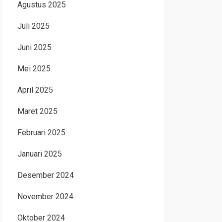
Agustus 2025
Juli 2025
Juni 2025
Mei 2025
April 2025
Maret 2025
Februari 2025
Januari 2025
Desember 2024
November 2024
Oktober 2024