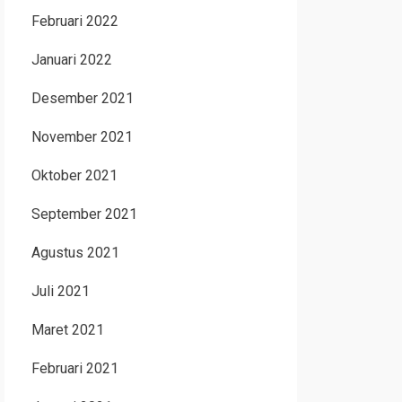
Februari 2022
Januari 2022
Desember 2021
November 2021
Oktober 2021
September 2021
Agustus 2021
Juli 2021
Maret 2021
Februari 2021