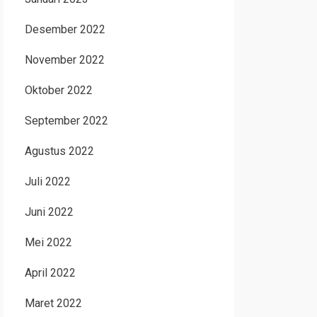
Desember 2022
November 2022
Oktober 2022
September 2022
Agustus 2022
Juli 2022
Juni 2022
Mei 2022
April 2022
Maret 2022