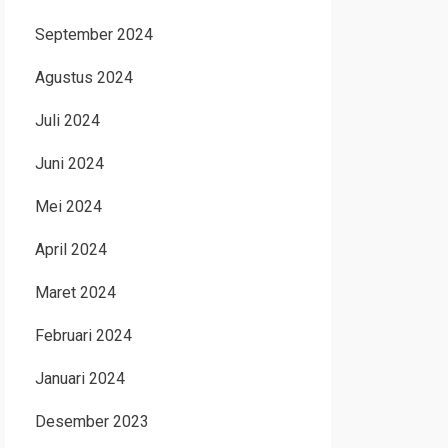
September 2024
Agustus 2024
Juli 2024
Juni 2024
Mei 2024
April 2024
Maret 2024
Februari 2024
Januari 2024
Desember 2023