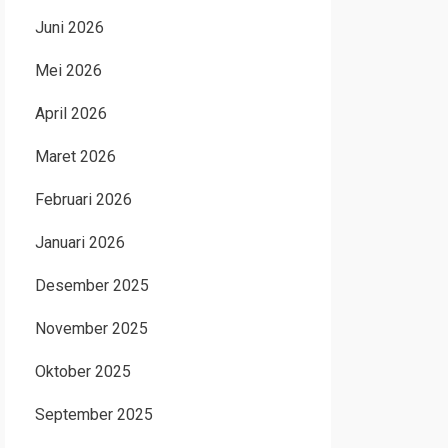
Juni 2026
Mei 2026
April 2026
Maret 2026
Februari 2026
Januari 2026
Desember 2025
November 2025
Oktober 2025
September 2025