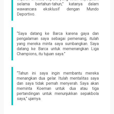
selama bertahun-tahun,” katanya dalam
wawancara eksklusif dengan Mundo
Deportivo.
“Saya datang ke Barca karena gaya dan
pengalaman saya sebagai pemenang, itulah
yang mereka minta saya sumbangkan. Saya
datang ke Barca untuk memenangkan Liga
Champions, itu tujuan saya.”
“Tahun ini saya ingin membantu mereka
menangkan dua gelar. Itulah mentalitas saya
dan saya tidak pernah menyerah. Saya akan
meminta Koeman untuk dua atau tiga
pertandingan untuk menunjukkan sepakbola
saya,” ujarnya.