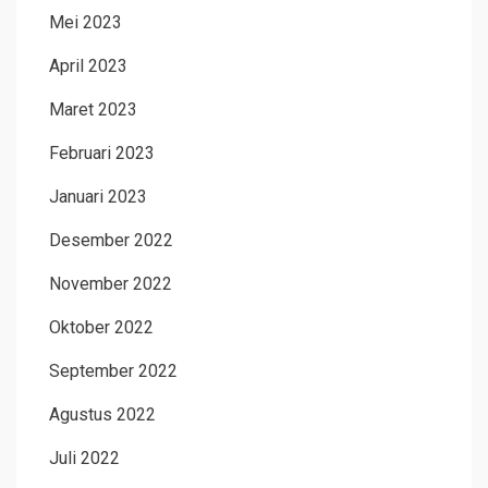
Mei 2023
April 2023
Maret 2023
Februari 2023
Januari 2023
Desember 2022
November 2022
Oktober 2022
September 2022
Agustus 2022
Juli 2022