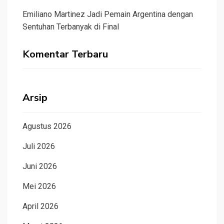
Emiliano Martinez Jadi Pemain Argentina dengan
Sentuhan Terbanyak di Final
Komentar Terbaru
Arsip
Agustus 2026
Juli 2026
Juni 2026
Mei 2026
April 2026