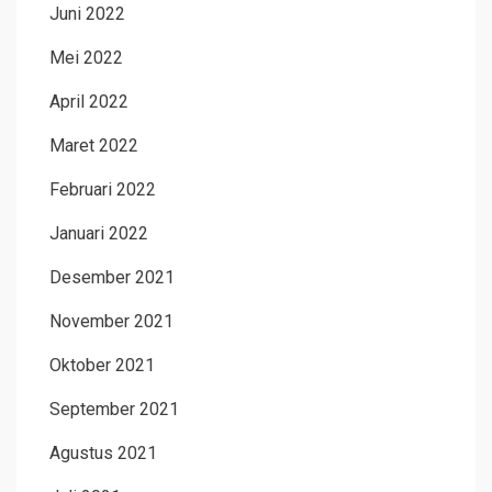
Juni 2022
Mei 2022
April 2022
Maret 2022
Februari 2022
Januari 2022
Desember 2021
November 2021
Oktober 2021
September 2021
Agustus 2021