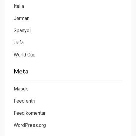
Italia
Jerman
Spanyol
Uefa
World Cup
Meta
Masuk
Feed entri
Feed komentar
WordPress.org