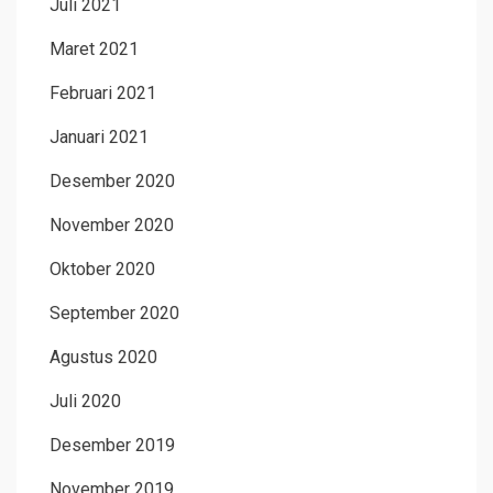
Juli 2021
Maret 2021
Februari 2021
Januari 2021
Desember 2020
November 2020
Oktober 2020
September 2020
Agustus 2020
Juli 2020
Desember 2019
November 2019