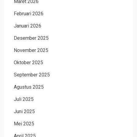
Maret 2026
Februari 2026
Januari 2026
Desember 2025
November 2025
Oktober 2025
September 2025
Agustus 2025
Juli 2025
Juni 2025
Mei 2025
April 2025