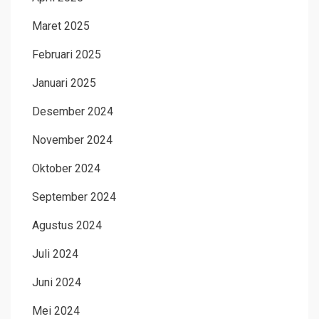
Maret 2025
Februari 2025
Januari 2025
Desember 2024
November 2024
Oktober 2024
September 2024
Agustus 2024
Juli 2024
Juni 2024
Mei 2024