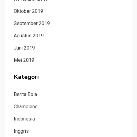
Oktober 2019
September 2019
Agustus 2019
Juni 2019
Mei 2019
Kategori
Berita Bola
Champions
Indonesia
Inggris