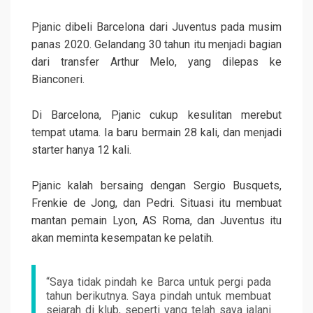
Pjanic dibeli Barcelona dari Juventus pada musim
panas 2020. Gelandang 30 tahun itu menjadi bagian
dari transfer Arthur Melo, yang dilepas ke
Bianconeri.
Di Barcelona, Pjanic cukup kesulitan merebut
tempat utama. Ia baru bermain 28 kali, dan menjadi
starter hanya 12 kali.
Pjanic kalah bersaing dengan Sergio Busquets,
Frenkie de Jong, dan Pedri. Situasi itu membuat
mantan pemain Lyon, AS Roma, dan Juventus itu
akan meminta kesempatan ke pelatih.
“Saya tidak pindah ke Barca untuk pergi pada
tahun berikutnya. Saya pindah untuk membuat
sejarah di klub, seperti yang telah saya jalani