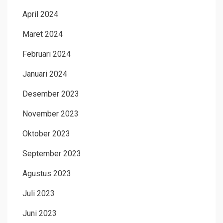
April 2024
Maret 2024
Februari 2024
Januari 2024
Desember 2023
November 2023
Oktober 2023
September 2023
Agustus 2023
Juli 2023
Juni 2023