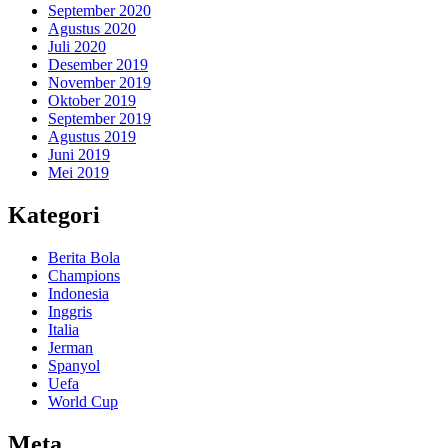
September 2020
Agustus 2020
Juli 2020
Desember 2019
November 2019
Oktober 2019
September 2019
Agustus 2019
Juni 2019
Mei 2019
Kategori
Berita Bola
Champions
Indonesia
Inggris
Italia
Jerman
Spanyol
Uefa
World Cup
Meta