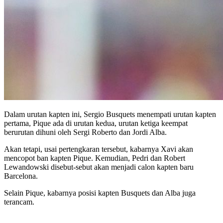
Dalam urutan kapten ini, Sergio Busquets menempati urutan kapten
pertama, Pique ada di urutan kedua, urutan ketiga keempat
berurutan dihuni oleh Sergi Roberto dan Jordi Alba.
Akan tetapi, usai pertengkaran tersebut, kabarnya Xavi akan
mencopot ban kapten Pique. Kemudian, Pedri dan Robert
Lewandowski disebut-sebut akan menjadi calon kapten baru
Barcelona.
Selain Pique, kabarnya posisi kapten Busquets dan Alba juga
terancam.