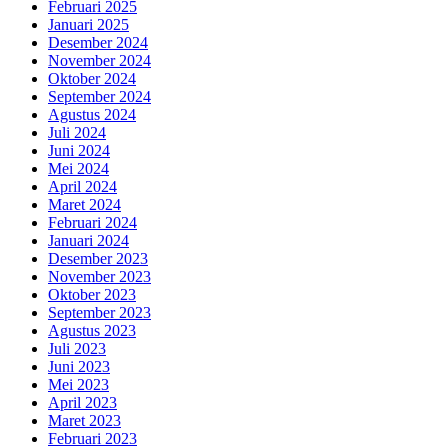
Februari 2025
Januari 2025
Desember 2024
November 2024
Oktober 2024
September 2024
Agustus 2024
Juli 2024
Juni 2024
Mei 2024
April 2024
Maret 2024
Februari 2024
Januari 2024
Desember 2023
November 2023
Oktober 2023
September 2023
Agustus 2023
Juli 2023
Juni 2023
Mei 2023
April 2023
Maret 2023
Februari 2023