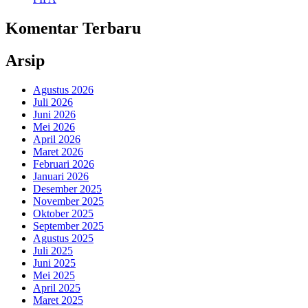
Komentar Terbaru
Arsip
Agustus 2026
Juli 2026
Juni 2026
Mei 2026
April 2026
Maret 2026
Februari 2026
Januari 2026
Desember 2025
November 2025
Oktober 2025
September 2025
Agustus 2025
Juli 2025
Juni 2025
Mei 2025
April 2025
Maret 2025