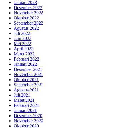
Januari 2023
Desember 2022
November 2022
Oktober 2022
September 2022
Agustus 2022
Juli 2022
Juni 2022
Mei 2022
April 2022
Maret 2022
Februari 2022
Januari 2022
Desember 2021
November 2021
Oktober 2021
September 2021
Agustus 2021
Juli 2021
Maret 2021
Februari 2021
Januari 2021
Desember 2020
November 2020
Oktober 2020