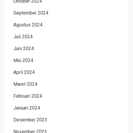
Oktober 2024
September 2024
Agustus 2024
Juli 2024
Juni 2024
Mei 2024
April 2024
Maret 2024
Februari 2024
Januari 2024
Desember 2023
November 2023