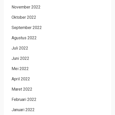
November 2022
Oktober 2022
September 2022
Agustus 2022
Juli 2022
Juni 2022
Mei 2022
April 2022
Maret 2022
Februari 2022
Januari 2022