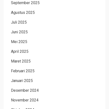
September 2025
Agustus 2025
Juli 2025
Juni 2025
Mei 2025
April 2025
Maret 2025
Februari 2025
Januari 2025
Desember 2024
November 2024