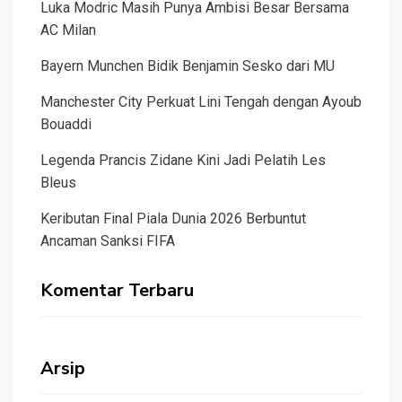
Luka Modric Masih Punya Ambisi Besar Bersama
AC Milan
Bayern Munchen Bidik Benjamin Sesko dari MU
Manchester City Perkuat Lini Tengah dengan Ayoub
Bouaddi
Legenda Prancis Zidane Kini Jadi Pelatih Les
Bleus
Keributan Final Piala Dunia 2026 Berbuntut
Ancaman Sanksi FIFA
Komentar Terbaru
Arsip