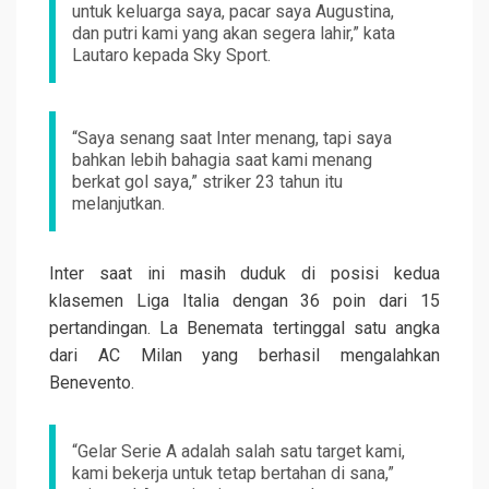
untuk keluarga saya, pacar saya Augustina,
dan putri kami yang akan segera lahir,” kata
Lautaro kepada Sky Sport.
“Saya senang saat Inter menang, tapi saya
bahkan lebih bahagia saat kami menang
berkat gol saya,” striker 23 tahun itu
melanjutkan.
Inter saat ini masih duduk di posisi kedua
klasemen Liga Italia dengan 36 poin dari 15
pertandingan. La Benemata tertinggal satu angka
dari AC Milan yang berhasil mengalahkan
Benevento.
“Gelar Serie A adalah salah satu target kami,
kami bekerja untuk tetap bertahan di sana,”