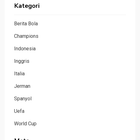
Kategori
Berita Bola
Champions
Indonesia
Inggris
Italia
Jerman
Spanyol
Uefa
World Cup