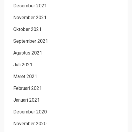
Desember 2021
November 2021
Oktober 2021
September 2021
Agustus 2021
Juli 2021
Maret 2021
Februari 2021
Januari 2021
Desember 2020
November 2020