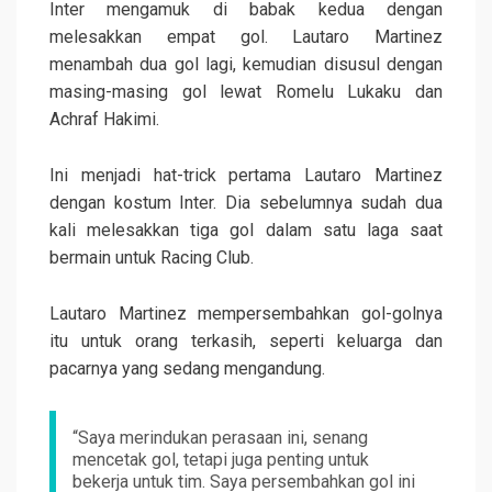
Inter mengamuk di babak kedua dengan
melesakkan empat gol. Lautaro Martinez
menambah dua gol lagi, kemudian disusul dengan
masing-masing gol lewat Romelu Lukaku dan
Achraf Hakimi.
Ini menjadi hat-trick pertama Lautaro Martinez
dengan kostum Inter. Dia sebelumnya sudah dua
kali melesakkan tiga gol dalam satu laga saat
bermain untuk Racing Club.
Lautaro Martinez mempersembahkan gol-golnya
itu untuk orang terkasih, seperti keluarga dan
pacarnya yang sedang mengandung.
“Saya merindukan perasaan ini, senang
mencetak gol, tetapi juga penting untuk
bekerja untuk tim. Saya persembahkan gol ini