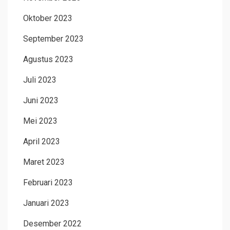
Oktober 2023
September 2023
Agustus 2023
Juli 2023
Juni 2023
Mei 2023
April 2023
Maret 2023
Februari 2023
Januari 2023
Desember 2022