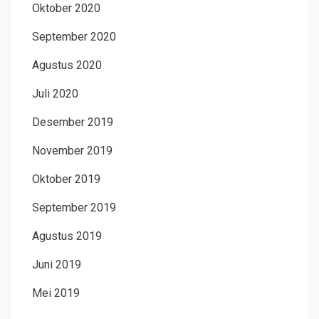
Oktober 2020
September 2020
Agustus 2020
Juli 2020
Desember 2019
November 2019
Oktober 2019
September 2019
Agustus 2019
Juni 2019
Mei 2019