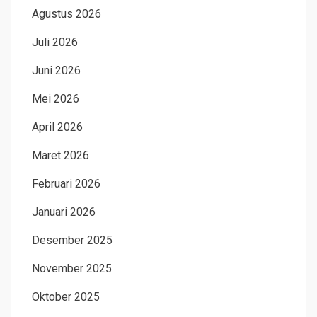
Agustus 2026
Juli 2026
Juni 2026
Mei 2026
April 2026
Maret 2026
Februari 2026
Januari 2026
Desember 2025
November 2025
Oktober 2025