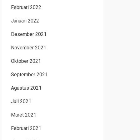
Februari 2022
Januari 2022
Desember 2021
November 2021
Oktober 2021
September 2021
Agustus 2021
Juli 2021
Maret 2021
Februari 2021