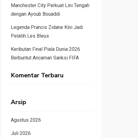
Manchester City Perkuat Lini Tengah
dengan Ayoub Bouaddi
Legenda Prancis Zidane Kini Jadi
Pelatih Les Bleus
Keributan Final Piala Dunia 2026
Berbuntut Ancaman Sanksi FIFA
Komentar Terbaru
Arsip
Agustus 2026
Juli 2026