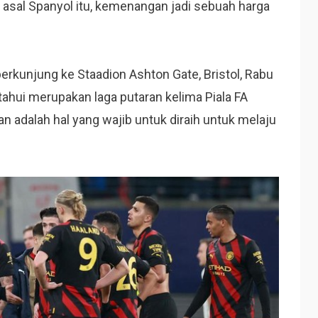
h asal Spanyol itu, kemenangan jadi sebuah harga
erkunjung ke Staadion Ashton Gate, Bristol, Rabu
ketahui merupakan laga putaran kelima Piala FA
 adalah hal yang wajib untuk diraih untuk melaju