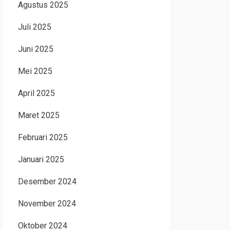
Agustus 2025
Juli 2025
Juni 2025
Mei 2025
April 2025
Maret 2025
Februari 2025
Januari 2025
Desember 2024
November 2024
Oktober 2024