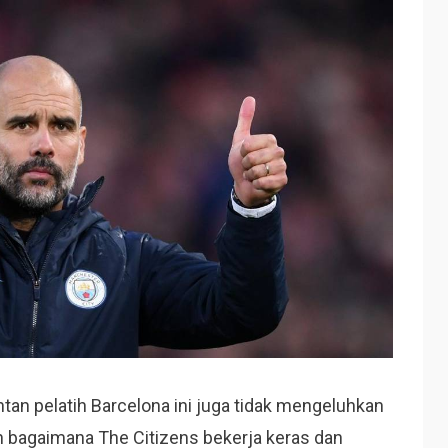
an pelatih Barcelona ini juga tidak mengeluhkan
n bagaimana The Citizens bekerja keras dan