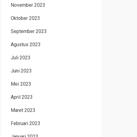
November 2023
Oktober 2023
September 2023
Agustus 2023
Juli 2023
Juni 2023
Mei 2023
April 2023
Maret 2023
Februari 2023
Januari 2023