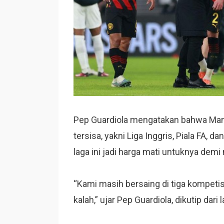
Pep Guardiola mengatakan bahwa Manch
tersisa, yakni Liga Inggris, Piala FA, 
laga ini jadi harga mati untuknya demi
“Kami masih bersaing di tiga kompetis
kalah,” ujar Pep Guardiola, dikutip dar