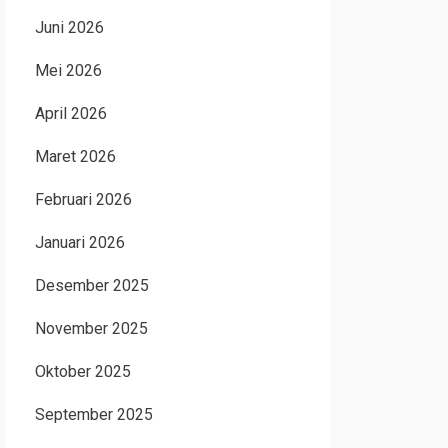
Juni 2026
Mei 2026
April 2026
Maret 2026
Februari 2026
Januari 2026
Desember 2025
November 2025
Oktober 2025
September 2025