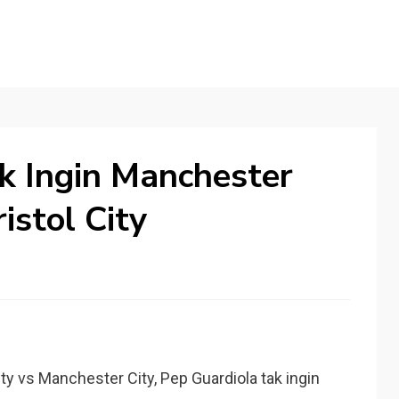
k Ingin Manchester
istol City
ity vs Manchester City, Pep Guardiola tak ingin