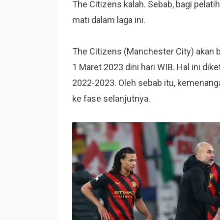
The Citizens kalah. Sebab, bagi pelati
mati dalam laga ini.
The Citizens (Manchester City) akan b
1 Maret 2023 dini hari WIB. Hal ini di
2022-2023. Oleh sebab itu, kemenangan
ke fase selanjutnya.