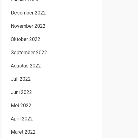
Desember 2022
November 2022
Oktober 2022
September 2022
Agustus 2022
Juli 2022
Juni 2022
Mei 2022
April 2022
Maret 2022