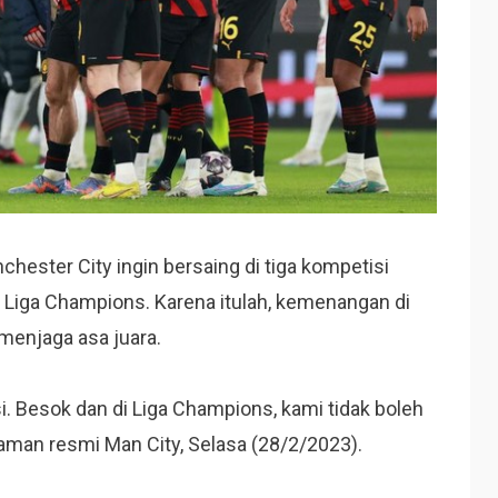
ester City ingin bersaing di tiga kompetisi
dan Liga Champions. Karena itulah, kemenangan di
 menjaga asa juara.
i. Besok dan di Liga Champions, kami tidak boleh
i laman resmi Man City, Selasa (28/2/2023).