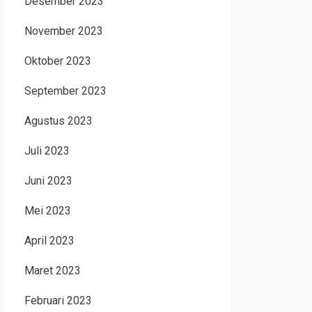
Desember 2023
November 2023
Oktober 2023
September 2023
Agustus 2023
Juli 2023
Juni 2023
Mei 2023
April 2023
Maret 2023
Februari 2023