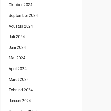
Oktober 2024
September 2024
Agustus 2024
Juli 2024
Juni 2024
Mei 2024
April 2024
Maret 2024
Februari 2024
Januari 2024