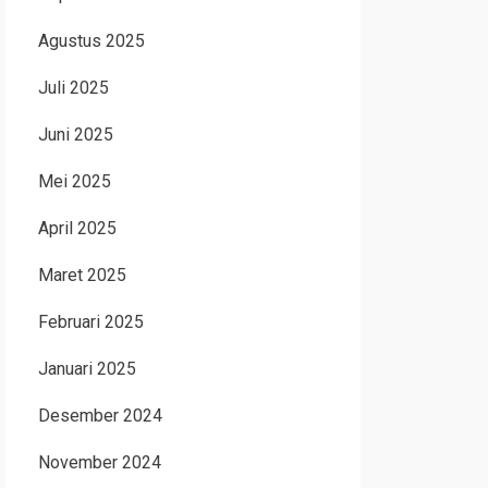
Agustus 2025
Juli 2025
Juni 2025
Mei 2025
April 2025
Maret 2025
Februari 2025
Januari 2025
Desember 2024
November 2024