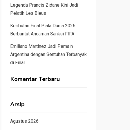
Legenda Prancis Zidane Kini Jadi
Pelatih Les Bleus
Keributan Final Piala Dunia 2026
Berbuntut Ancaman Sanksi FIFA
Emiliano Martinez Jadi Pemain
Argentina dengan Sentuhan Terbanyak
di Final
Komentar Terbaru
Arsip
Agustus 2026