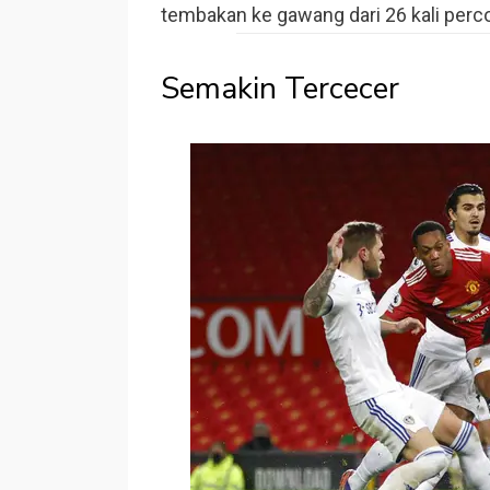
tembakan ke gawang dari 26 kali perc
Semakin Tercecer