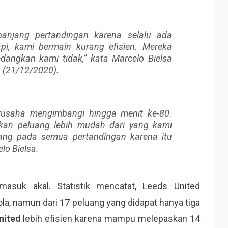
panjang pertandingan karena selalu ada
api, kami bermain kurang efisien. Mereka
dangkan kami tidak,” kata Marcelo Bielsa
n (21/12/2020).
usaha mengimbangi hingga menit ke-80.
akan peluang lebih mudah dari yang kami
uang pada semua pertandingan karena itu
lo Bielsa.
masuk akal. Statistik mencatat, Leeds United
, namun dari 17 peluang yang didapat hanya tiga
nited
lebih efisien karena mampu melepaskan 14