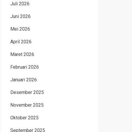
Juli 2026
Juni 2026
Mei 2026
April 2026
Maret 2026
Februari 2026
Januari 2026
Desember 2025
November 2025
Oktober 2025
September 2025