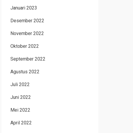
Januari 2023
Desember 2022
November 2022
Oktober 2022
September 2022
Agustus 2022
Juli 2022
Juni 2022
Mei 2022
April 2022