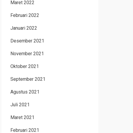
Maret 2022
Februari 2022
Januari 2022
Desember 2021
November 2021
Oktober 2021
September 2021
Agustus 2021
Juli 2021
Maret 2021
Februari 2021