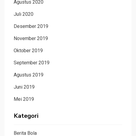
Agustus 2020
Juli 2020
Desember 2019
November 2019
Oktober 2019
September 2019
Agustus 2019
Juni 2019
Mei 2019
Kategori
Berita Bola