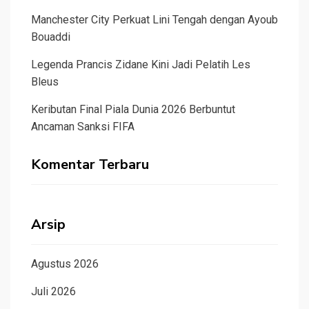
Manchester City Perkuat Lini Tengah dengan Ayoub
Bouaddi
Legenda Prancis Zidane Kini Jadi Pelatih Les
Bleus
Keributan Final Piala Dunia 2026 Berbuntut
Ancaman Sanksi FIFA
Komentar Terbaru
Arsip
Agustus 2026
Juli 2026