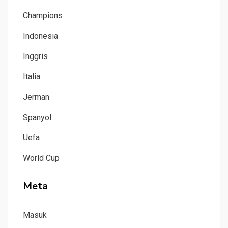
Champions
Indonesia
Inggris
Italia
Jerman
Spanyol
Uefa
World Cup
Meta
Masuk