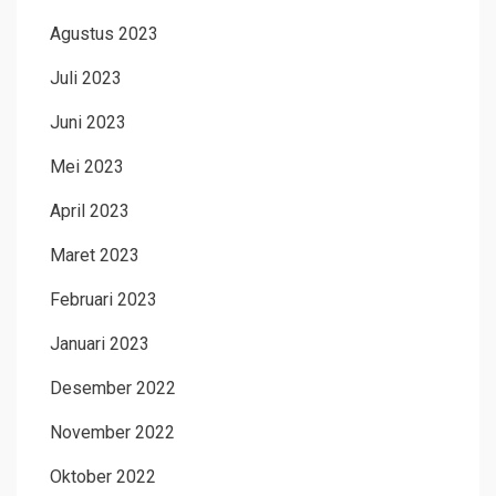
Agustus 2023
Juli 2023
Juni 2023
Mei 2023
April 2023
Maret 2023
Februari 2023
Januari 2023
Desember 2022
November 2022
Oktober 2022