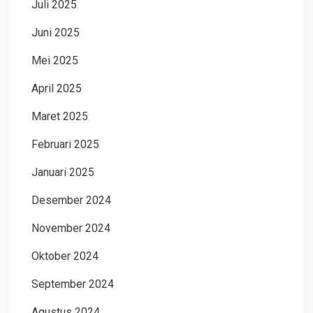
Juli 2025
Juni 2025
Mei 2025
April 2025
Maret 2025
Februari 2025
Januari 2025
Desember 2024
November 2024
Oktober 2024
September 2024
Agustus 2024