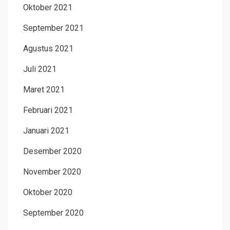
Oktober 2021
September 2021
Agustus 2021
Juli 2021
Maret 2021
Februari 2021
Januari 2021
Desember 2020
November 2020
Oktober 2020
September 2020