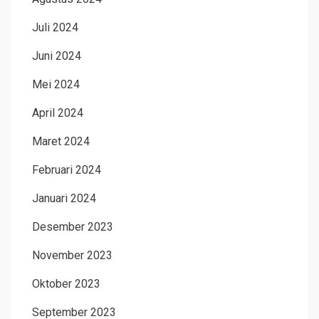
Juli 2024
Juni 2024
Mei 2024
April 2024
Maret 2024
Februari 2024
Januari 2024
Desember 2023
November 2023
Oktober 2023
September 2023