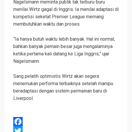
Nagelsmann meminta publik tak terburu-buru
menilai Wirtz gagal di Inggris. Ia menilai adaptasi di
kompetisi seketat Premier League memang
membutuhkan waktu dan proses.
”Ia hanya butuh waktu lebih banyak. Hal ini normal,
bahkan banyak pemain besar juga mengalaminya
ketika pertama kali datang ke Liga Inggris,” ujar
Nagelsmann.
Sang pelatih optimistis Wirtz akan segera
menemukan performa terbaiknya setelah mampu
beradaptasi dengan sistem permainan baru di
Liverpool.
F