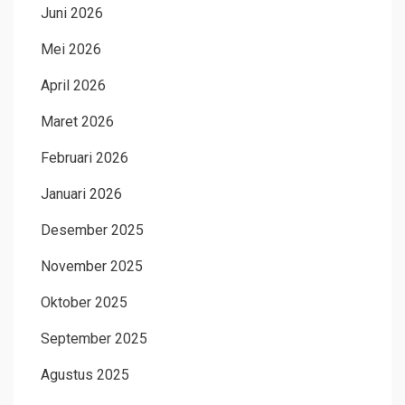
Juni 2026
Mei 2026
April 2026
Maret 2026
Februari 2026
Januari 2026
Desember 2025
November 2025
Oktober 2025
September 2025
Agustus 2025