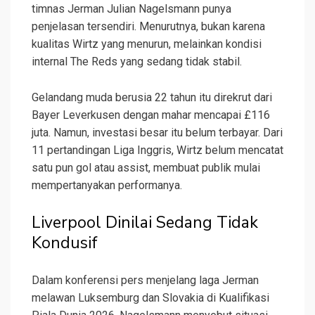
timnas Jerman Julian Nagelsmann punya
penjelasan tersendiri. Menurutnya, bukan karena
kualitas Wirtz yang menurun, melainkan kondisi
internal The Reds yang sedang tidak stabil.
Gelandang muda berusia 22 tahun itu direkrut dari
Bayer Leverkusen dengan mahar mencapai £116
juta. Namun, investasi besar itu belum terbayar. Dari
11 pertandingan Liga Inggris, Wirtz belum mencatat
satu pun gol atau assist, membuat publik mulai
mempertanyakan performanya.
Liverpool Dinilai Sedang Tidak
Kondusif
Dalam konferensi pers menjelang laga Jerman
melawan Luksemburg dan Slovakia di Kualifikasi