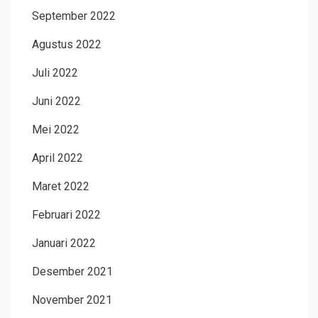
September 2022
Agustus 2022
Juli 2022
Juni 2022
Mei 2022
April 2022
Maret 2022
Februari 2022
Januari 2022
Desember 2021
November 2021