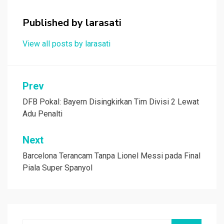
o
A
at
o
p
Published by
larasati
k
p
View all posts by larasati
Navigasi
Prev
pos
DFB Pokal: Bayern Disingkirkan Tim Divisi 2 Lewat
Adu Penalti
Next
Barcelona Terancam Tanpa Lionel Messi pada Final
Piala Super Spanyol