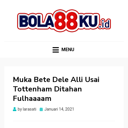
BOLA88KU.ID
Berita Bola Terbaru dan Terhangat
MENU
Muka Bete Dele Alli Usai
Tottenham Ditahan
Fulhaaaam
Posted
by
larasati
Januari 14, 2021
on