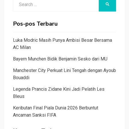
Search
SEARCH
for:
Pos-pos Terbaru
Luka Modric Masih Punya Ambisi Besar Bersama
AC Milan
Bayern Munchen Bidik Benjamin Sesko dari MU
Manchester City Perkuat Lini Tengah dengan Ayoub
Bouaddi
Legenda Prancis Zidane Kini Jadi Pelatih Les
Bleus
Keributan Final Piala Dunia 2026 Berbuntut
Ancaman Sanksi FIFA