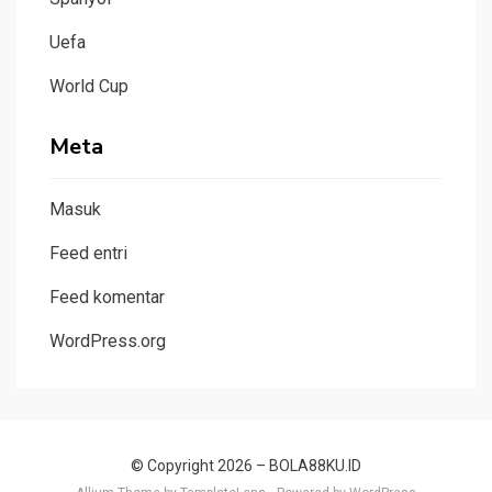
Uefa
World Cup
Meta
Masuk
Feed entri
Feed komentar
WordPress.org
© Copyright 2026 –
BOLA88KU.ID