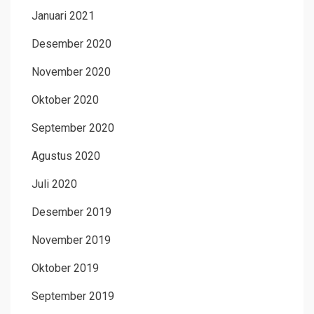
Januari 2021
Desember 2020
November 2020
Oktober 2020
September 2020
Agustus 2020
Juli 2020
Desember 2019
November 2019
Oktober 2019
September 2019